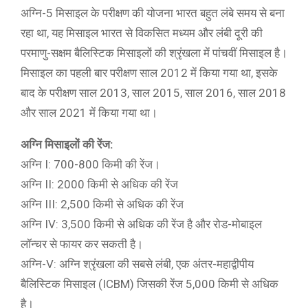
अग्नि-5 मिसाइल के परीक्षण की योजना भारत बहुत लंबे समय से बना
रहा था, यह मिसाइल भारत से विकसित मध्यम और लंबी दूरी की
परमाणु-सक्षम बैलिस्टिक मिसाइलों की श्रृंखला में पांचवीं मिसाइल है।
मिसाइल का पहली बार परीक्षण साल 2012 में किया गया था, इसके
बाद के परीक्षण साल 2013, साल 2015, साल 2016, साल 2018
और साल 2021 में किया गया था।
अग्नि मिसाइलों की रेंज:
अग्नि I: 700-800 किमी की रेंज।
अग्नि II: 2000 किमी से अधिक की रेंज
अग्नि III: 2,500 किमी से अधिक की रेंज
अग्नि IV: 3,500 किमी से अधिक की रेंज है और रोड-मोबाइल
लॉन्चर से फायर कर सकती है।
अग्नि-V: अग्नि श्रृंखला की सबसे लंबी, एक अंतर-महाद्वीपीय
बैलिस्टिक मिसाइल (ICBM) जिसकी रेंज 5,000 किमी से अधिक
है।