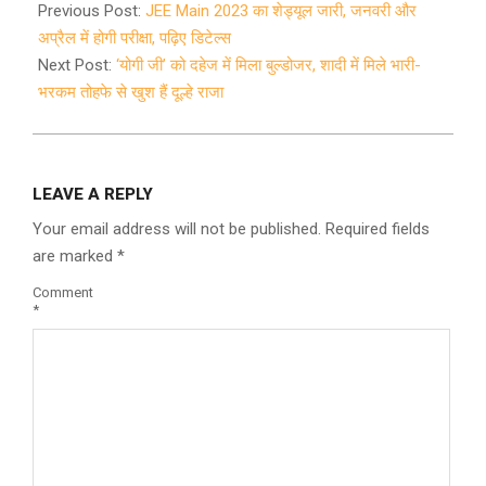
12-
Previous Post:
JEE Main 2023 का शेड्यूल जारी, जनवरी और
16
अप्रैल में होगी परीक्षा, पढ़िए डिटेल्स
Next Post:
‘योगी जी’ को दहेज में मिला बुल्डोजर, शादी में मिले भारी-
भरकम तोहफे से खुश हैं दूल्हे राजा
LEAVE A REPLY
Your email address will not be published.
Required fields
are marked
*
Comment
*