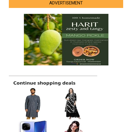
ADVERTISEMENT