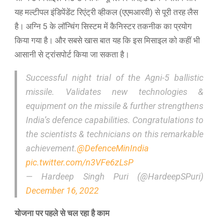
यह मल्टीपल इंडिपेंडेंट रिएंट्री व्हीकल (एएमआरवी) से पूरी तरह लैस
है। अग्नि 5 के लॉन्चिंग सिस्टम में कैनिस्टर तकनीक का प्रयोग
किया गया है। और सबसे खास बात यह कि इस मिसाइल को कहीं भी
आसानी से ट्रांसपोर्ट किया जा सकता है।
Successful night trial of the Agni-5 ballistic
missile. Validates new technologies &
equipment on the missile & further strengthens
India’s defence capabilities. Congratulations to
the scientists & technicians on this remarkable
achievement.
@DefenceMinIndia
pic.twitter.com/n3VFe6zLsP
— Hardeep Singh Puri (@HardeepSPuri)
December 16, 2022
योजना पर पहले से चल रहा है काम