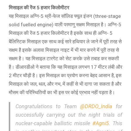
मिसाइल की रेंज 5 हजार किलोमीटर
यह मिसाइल अग्नि-5 थ्री-फेज सॉलिड फ्यूल इंजन (three-stage
solid fuelled engine) वाली परमाणु सक्षम मिसाइल है। अग्नि-5
मिसाइल की रेंज 5 हजार किलोमीटर है इसके साथ ही अग्नि- 5
बैलिस्टिक मिसाइल एक साथ कई सारे हथियार ले जाने में पूरी तरह से
सक्षम है इसके अलावा मिसाइल नाइट में भी मार करने में पूरी तरह से
सक्षम है। यह मिसाइल टारगेट को सेट करके उसे तबाह कर सकती
है। डीआरडीओ ने बताया कि यह मिसाइल लगभग 17 मीटर लंबी और
2 मीटर चौड़ी है। इस मिसाइल का प्रयोग करना बेहद आसान है, इस
मिसाइल को जल, थल, और नभ, में कहीं से भी दागा जा सकता है और
मौसम की परिस्थितियों का भी इस पर कोई प्रभाव नहीं पड़ता है।
Congratulations to Team
@DRDO_India
for
successfully carrying out the night trials of
nuclear-capable ballistic missile
#Agni5
. This