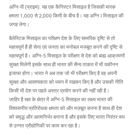
अग्नि-पी (प्राइम): यह एक कैनिस्टर मिसाइल है जिसकी मारक
क्षमता 1,000 से 2,000 किमी के बीच है। यह अग्नि I मिसाइल की
जगह लेगा।
बैलेस्टिक मिसाइल का परीक्षण देश के लिए सामरिक दृष्टि से तो
महत्वपूर्ण हैं ही सेना एवं जनता का मनोबल मजबूत करने की दृष्टि से
महत्वपूर्ण है। अग्नि-5 मिसाइल के परीक्षण से देश को बाह्य आक्रमणों
सुरक्षा मिलेगी इसके साथ ही भारत की सैन्य ताकत में भी यकीनन
इजाफा होगा। भारत ने अब तक जो भी परीक्षण किए है वह अपनी
सुरक्षा और आवश्यकता को ध्यान में रखकर किए है और उसकी नीति
किसी भी देश पर पहले अस्त्र प्रयोग करने की नहीं रही है।
जाहिर है रक्षा के क्षेत्र में अग्नि-5 मिसाइल का लक्ष्य भारत की
विश्वसनीय प्रतिरोधक क्षमता को और मज़बूत करना है साथ ही देश
को समृद्ध और आत्मनिर्भर बनाना है और इसके लिए भारत निरंतर रूप
से उन्नत प्रौद्योगिकी पर काम कर रहा है।