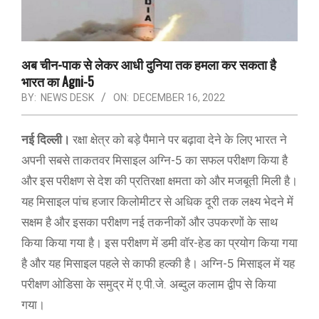
अब चीन-पाक से लेकर आधी दुनिया तक हमला कर सकता है
भारत का Agni-5
BY:
NEWS DESK
ON:
DECEMBER 16, 2022
नई दिल्ली।
रक्षा क्षेत्र को बड़े पैमाने पर बढ़ावा देने के लिए भारत ने
अपनी सबसे ताकतवर मिसाइल अग्नि-5 का सफल परीक्षण किया है
और इस परीक्षण से देश की प्रतिरक्षा क्षमता को और मजबूती मिली है।
यह मिसाइल पांच हजार किलोमीटर से अधिक दूरी तक लक्ष्य भेदने में
सक्षम है और इसका परीक्षण नई तकनीकों और उपकरणों के साथ
किया किया गया है। इस परीक्षण में डमी वॉर-हेड का प्रयोग किया गया
है और यह मिसाइल पहले से काफी हल्की है। अग्नि-5 मिसाइल में यह
परीक्षण ओडिसा के समुद्र में ए.पी.जे. अब्‍दुल कलाम द्वीप से किया
गया।