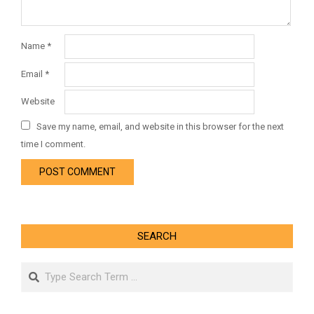
Name
*
Email
*
Website
Save my name, email, and website in this browser for the next
time I comment.
SEARCH
Search