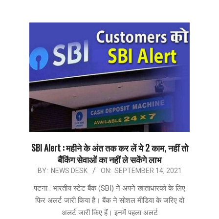
SBI Alert : महीने के अंत तक कर लें ये 2 काम, नहीं तो
बैंकिंग सेवाओं का नहीं ले सकेंगे लाभ
2021-
BY:
NEWS DESK
ON:
SEPTEMBER 14, 2021
09-
पटना : भारतीय स्टेट बैंक (SBI) ने अपने खाताधारकों के लिए
14
फिर अलर्ट जारी किया है। बैंक ने सोशल मीडिया के जरिए दो
अलर्ट जारी किए हैं। इनमें पहला अलर्ट