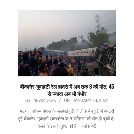
बीकानेर-गुवाहटी रेल हादसे में अब तक 9 की मौत, 45
से ज्यादा अब भी गंभीर
2022-
BY:
NEWS DESK
ON:
JANUARY 14, 2022
01-
पटना : पश्चिम बंगाल के जलपाईगुड़ी जिले के मैनगुड़ी में बेपटरी
14
हुई बीकानेर-गुवाहटी एक्सप्रेस के 9 यात्रियों की मौत हो चुकी है।
रेलवे ने इसकी पुष्टि की है। जबकि 45