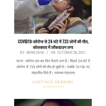
COVID19: कोरोना से 24 घंटे में 733 लोगों की मौत,
कोलकाता में लॉकडाउन लगा
2021-
BY:
NEWS DESK
ON:
OCTOBER 28, 2021
10-
पटना : कोरोना एक बार फिर फैलने लगा है। पिछले 24 घंटे में
28
कोरोना से 733 लोगों की मौत हो चुकी है। जबकि 16156 नए
संक्रमित मिले हैं। स्वास्थ्य मंत्रालय
CONTINUE READING