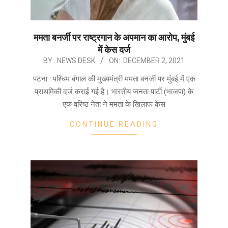
ममता बनर्जी पर राष्ट्रगान के अपमान का आरोप, मुंबई
में केस दर्ज
2021-
BY:
NEWS DESK
ON:
DECEMBER 2, 2021
12-
पटना : पश्चिम बंगाल की मुख्यमंत्री ममता बनर्जी पर मुंबई में एक
02
प्राथमिकी दर्ज कराई गई है। भारतीय जनता पार्टी (भाजपा) के
एक वरिष्ठ नेता ने ममता के खिलाफ केस
CONTINUE READING