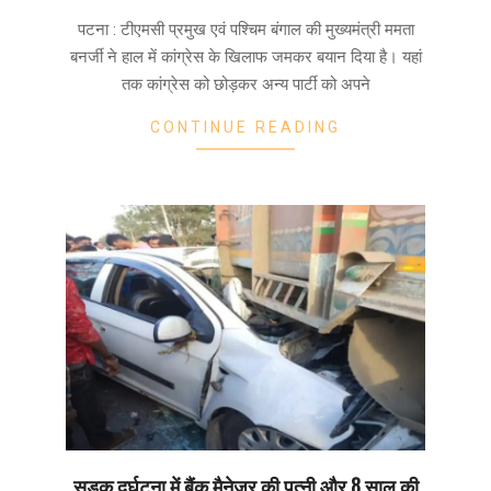
12-
पटना : टीएमसी प्रमुख एवं पश्चिम बंगाल की मुख्यमंत्री ममता
15
बनर्जी ने हाल में कांग्रेस के खिलाफ जमकर बयान दिया है। यहां
तक कांग्रेस को छोड़कर अन्य पार्टी को अपने
CONTINUE READING
सड़क दुर्घटना में बैंक मैनेजर की पत्नी और 8 साल की