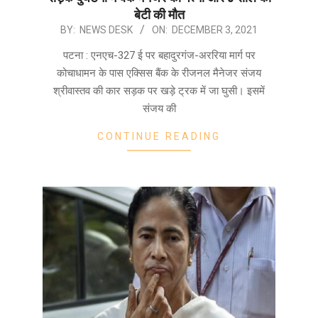
बेटी की मौत
2021-
BY:
NEWS DESK
ON:
DECEMBER 3, 2021
12-
पटना : एनएच-327 ई पर बहादुरगंज-अररिया मार्ग पर
03
कोचाधामन के पास एक्सिस बैंक के रीजनल मैनेजर संजय
श्रीवास्तव की कार सड़क पर खड़े ट्रक में जा घुसी। इसमें
संजय की
CONTINUE READING