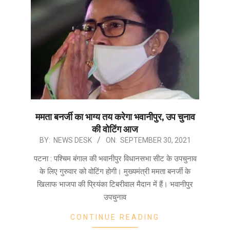
ममता बनर्जी का भाग्य तय करेगा भवानीपुर, उप चुनाव
की वोटिंग आज
2021-
BY:
NEWS DESK
ON:
SEPTEMBER 30, 2021
09-
पटना : पश्चिम बंगाल की भवानीपुर विधानसभा सीट के उपचुनाव
30
के लिए गुरुवार को वोटिंग होगी। मुख्यमंत्री ममता बनर्जी के
खिलाफ भाजपा की प्रियंका टिबरीवाल मैदान में हैं। भवानीपुर
उपचुनाव
CONTINUE READING