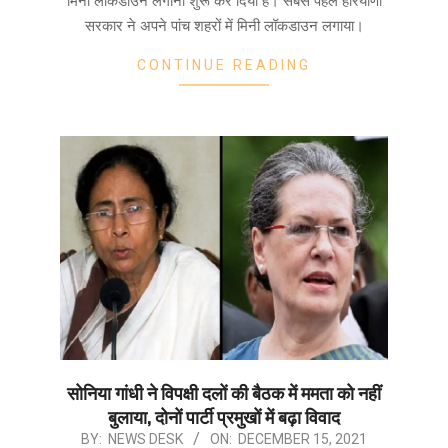
मिनी लॉकडाउन लगाना शुरू कर दिया है। सबसे पहले हरियाणा
सरकार ने अपने पांच शहरों में मिनी लॉकडाउन लगाया।
CONTINUE READING
सोनिया गांधी ने विपक्षी दलों की बैठक में ममता को नहीं
बुलाया, दोनों पार्टी प्रमुखों में बढ़ा विवाद
2021-
BY:
NEWS DESK
ON:
DECEMBER 15, 2021