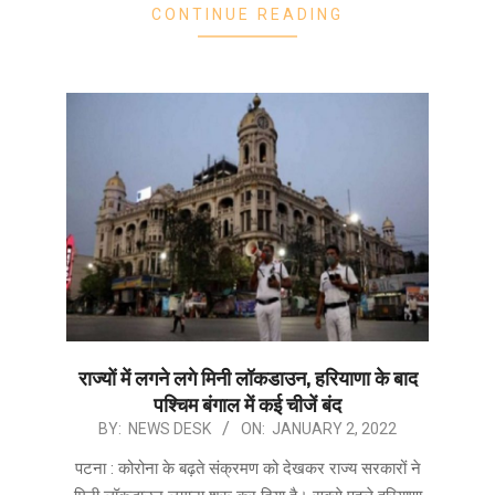
CONTINUE READING
राज्यों में लगने लगे मिनी लॉकडाउन, हरियाणा के बाद
पश्चिम बंगाल में कई चीजें बंद
2022-
BY:
NEWS DESK
ON:
JANUARY 2, 2022
01-
पटना : कोरोना के बढ़ते संक्रमण को देखकर राज्य सरकारों ने
02