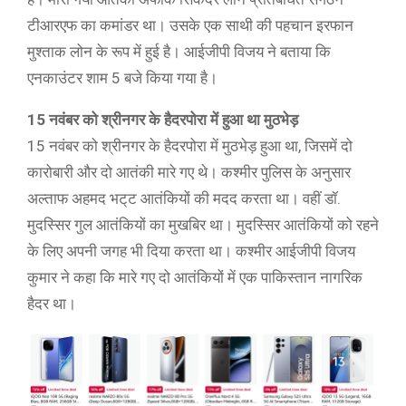
टीआरएफ का कमांडर था। उसके एक साथी की पहचान इरफान
मुश्ताक लोन के रूप में हुई है। आईजीपी विजय ने बताया कि
एनकाउंटर शाम 5 बजे किया गया है।
15 नवंबर को श्रीनगर के हैदरपोरा में हुआ था मुठभेड़
15 नवंबर को श्रीनगर के हैदरपोरा में मुठभेड़ हुआ था, जिसमें दो
कारोबारी और दो आतंकी मारे गए थे। कश्मीर पुलिस के अनुसार
अल्ताफ अहमद भट्‌ट आतंकियों की मदद करता था। वहीं डॉ.
मुदस्सिर गुल आतंकियों का मुखबिर था। मुदस्सिर आतंकियों को रहने
के लिए अपनी जगह भी दिया करता था। कश्मीर आईजीपी विजय
कुमार ने कहा कि मारे गए दो आतंकियों में एक पाकिस्तान नागरिक
हैदर था।