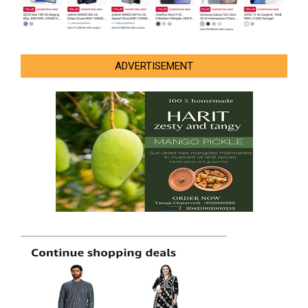
ADVERTISEMENT