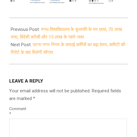
2021-
11-
Previous Post:
मगध विश्वविद्यालय के कुलपति के घर छापा, 70 लाख
18
रुपए, विदेशी करेंसी और 15 लाख के गहने जब्त
Next Post:
पटना नगर निगम के सफाई कर्मियों का बढ़ा वेतन, कमिटी की
रिपोर्ट के बाद मिलेगी सौगात
LEAVE A REPLY
Your email address will not be published.
Required fields
are marked
*
Comment
*