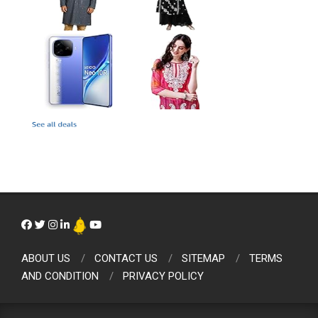
ABOUT US
CONTACT US
SITEMAP
TERMS
AND CONDITION
PRIVACY POLICY