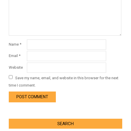
Name
*
Email
*
Website
Save my name, email, and website in this browser for the next
time I comment.
SEARCH