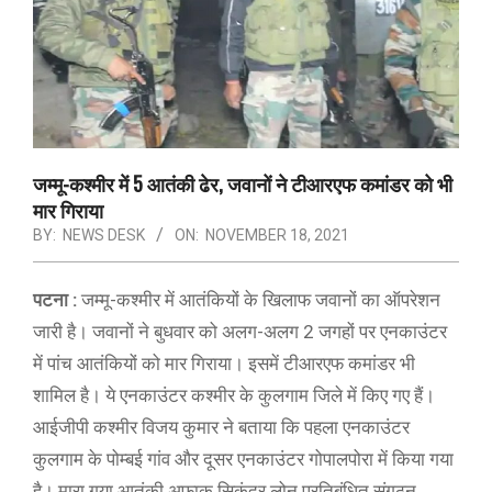
जम्मू-कश्मीर में 5 आतंकी ढेर, जवानों ने टीआरएफ कमांडर को भी
मार गिराया
BY:
NEWS DESK
ON:
NOVEMBER 18, 2021
पटना :
जम्मू-कश्मीर में आतंकियों के खिलाफ जवानों का ऑपरेशन
जारी है। जवानों ने बुधवार को अलग-अलग 2 जगहों पर एनकाउंटर
में पांच आतंकियों को मार गिराया। इसमें टीआरएफ कमांडर भी
शामिल है। ये एनकाउंटर कश्मीर के कुलगाम जिले में किए गए हैं।
आईजीपी कश्मीर विजय कुमार ने बताया कि पहला एनकाउंटर
कुलगाम के पोम्बई गांव और दूसर एनकाउंटर गोपालपोरा में किया गया
है। मारा गया आतंकी अफाक सिकंदर लोन प्रतिबंधित संगठन