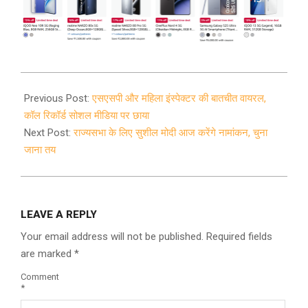
2020-
12-
Previous Post:
एसएसपी और महिला इंस्पेक्टर की बातचीत वायरल,
01
कॉल रिकॉर्ड सोशल मीडिया पर छाया
Next Post:
राज्यसभा के लिए सुशील मोदी आज करेंगे नामांकन, चुना
जाना तय
LEAVE A REPLY
Your email address will not be published.
Required fields
are marked
*
Comment
*