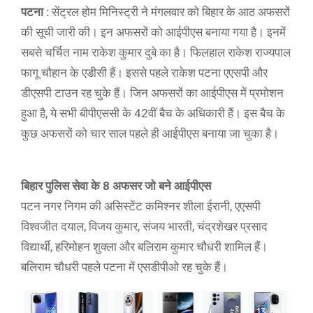
पटना :
सेंट्रल होम मिनिस्ट्री ने मंगलवार को बिहार के आठ अफसरों
की सूची जारी की। इन अफसरों को आईपीएस बनाया गया है। इनमें
सबसे चर्चित नाम राकेश कुमार दुबे का है। फिलहाल राकेश राज्यपाल
फागू चौहान के एडीसी हैं। इससे पहले राकेश पटना एएसपी और
डीएसपी टाउन रह चुके हैं। जिन अफसरों का आईपीएस में प्रमोशन
हुआ है, ये सभी बीपीएससी के 42वीं बैच के अधिकारी हैं। इस बैच के
कुछ अफसरों को चार साल पहले ही आईपीएस बनाया जा चुका है।
बिहार पुलिस सेवा के 8 अफसर जो बने आईपीएस
पटन नगर निगम की असिस्टेंट कमिश्नर शीला ईरानी, एएसपी
विश्वजीत दयाल, विजय कुमार, संजय भारती, चंद्रशेखर प्रसाद
विद्यार्थी, हरिमोहन शुक्ला और बलिराम कुमार चौधरी शामिल हैं।
बलिराम चौधरी पहले पटना में एसडीपीओ रह चुके हैं।