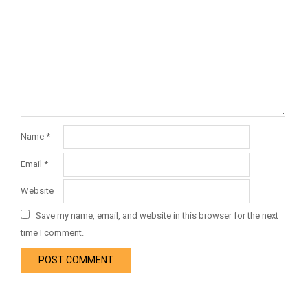
Name
*
Email
*
Website
Save my name, email, and website in this browser for the next
time I comment.