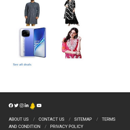
ABOUT US
CONTACT US
SITEMAP
TERMS
AND CONDITION
PRIVACY POLICY