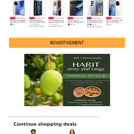
ADVERTISEMENT