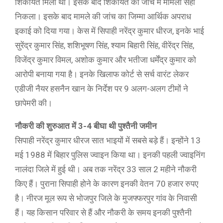
शिकायत मिली थी। इसके बाद शिकायत की जांच में मामला सही
निकला। इसके बाद मामले की जांच का जिम्मा आर्थिक अपराध
इकाई को दिया गया। केस में सिपाही नरेंद्र कुमार धीरज, इनके भाई
सुरेंद्र कुमार सिंह, शशिभूषण सिंह, श्याम बिहारी सिंह, वीरेंद्र सिंह,
विजेंद्र कुमार विमल, अशोक कुमार और भतीजा धर्मेंद्र कुमार को
आरोपी बनाया गया है। इनके खिलाफ कोर्ट से सर्च वारंट लेकर
एडीजी नैयर हसनैन खान के निर्देश पर 9 अलग-अलग टीमों ने
छापेमरी की।
नौकरी की शुरुआत में 3-4 बीघा थी पुश्तैनी जमीन
सिपाही नरेंद्र कुमार धीरज सात भाइयों में सबसे बड़े हैं। इन्होंने 13
मई 1988 में बिहार पुलिस ज्वाइन किया था। इनकी पहली ज्वाइनिंग
नालंदा जिले में हुई थी। अब तक नरेंद्र 33 साल 2 महीने नौकरी
किए हैं। पुराना सिपाही होने के कारण इनकी वेतन 70 हजार रुपए
है। नीरज मूल रूप से भोजपुर जिले के मुजफ्फरपुर गांव के निवासी
हैं। यह किसान परिवार से हैं और नौकरी के समय इनकी पुश्तैनी