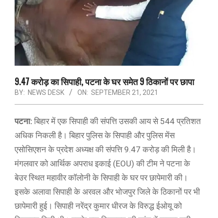
9.47 करोड़ का सिपाही, पटना के घर समेत 9 ठिकानों पर छापा
BY:
NEWS DESK
ON:
SEPTEMBER 21, 2021
पटना:
बिहार में एक सिपाही की संपत्ति उसकी आय से 544 प्रतिशत
अधिक निकली है। बिहार पुलिस के सिपाही और पुलिस मेंस
एसोसिएशन के प्रदेश अध्यक्ष की संपत्ति 9.47 करोड़ की मिली है।
मंगलवार को आर्थिक अपराध इकाई (EOU) की टीम ने पटना के
बेउर स्थित महावीर कॉलोनी के सिपाही के घर पर छापेमारी की।
इसके अलावा सिपाही के अरवल और भोजपुर जिले के ठिकानों पर भी
छापेमारी हुई। सिपाही नरेंद्र कुमार धीरज के विरुद्ध ईओयू को