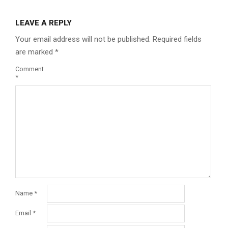
LEAVE A REPLY
Your email address will not be published.
Required fields
are marked
*
Comment
*
Name
*
Email
*