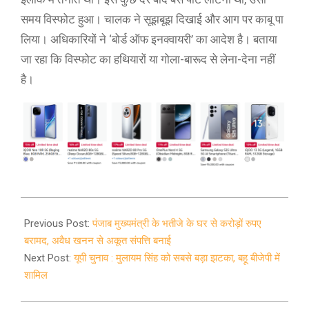
समय विस्फोट हुआ। चालक ने सूझबूझ दिखाई और आग पर काबू पा
लिया। अधिकारियों ने ‘बोर्ड ऑफ इनक्वायरी’ का आदेश है। बताया
जा रहा कि विस्फोट का हथियारों या गोला-बारूद से लेना-देना नहीं
है।
2022-
01-
Previous Post:
पंजाब मुख्यमंत्री के भतीजे के घर से करोड़ों रुपए
19
बरामद, अवैध खनन से अकूत संपत्ति बनाई
Next Post:
यूपी चुनाव : मुलायम सिंह को सबसे बड़ा झटका, बहू बीजेपी में
शामिल