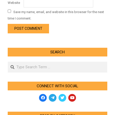
Website
Save my name, email, and website in this browser for the next
time I comment.
SEARCH
Search
CONNECT WITH SOCIAL