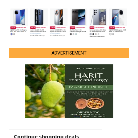
ADVERTISEMENT