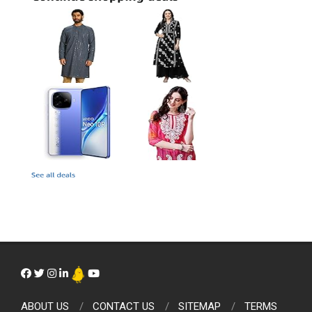
ABOUT US
CONTACT US
SITEMAP
TERMS