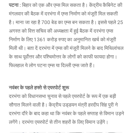
पटना :
बिहार को एक और एम्स मिल सकता है। केंद्रीय कैबिनेट की
मंगलवार की बैठक में दरभंगा में एम्स निर्माण को मंजूरी मिल सकती
है। माना जा रहा है 700 बेड का एम्स बन सकता है। इससे पहले 25
अगस्त को वित्त सचिव की अध्यक्षता में हुई बैठक में दरभंगा एम्स
निर्माण के लिए 1361 करोड़ रुपए का अनुमानित खर्च को मंजूरी
मिली थी। बता दें दरभंगा में एम्स की मंजूरी मिलने के बाद मिथिलांचल
के साथ पूर्वोत्तर और पश्चिमोत्तर के लोगों को काफी फायदा होगा।
फिलहाल ये लोग पटना एम्स या दिल्ली एम्स जाते हैं।
नवंबर के पहले हफ्ते से एयरपोर्ट शुरू
दरभंगा को विधानसभा चुनाव से पहले एयरपोर्ट के रूप में एक बड़ी
सौगात मिलने वाली है। केंद्रीय उड्‌डयन मंत्री हरदीप सिंह पुरी ने
दरभंगा दौरे के बाद कहा था कि नवंबर के पहले सप्ताह से विमान उड़ने
लगेंगे। दरभंगा एयरपोर्ट से तीन शहरों के लिए विमान उड़ेंगे।