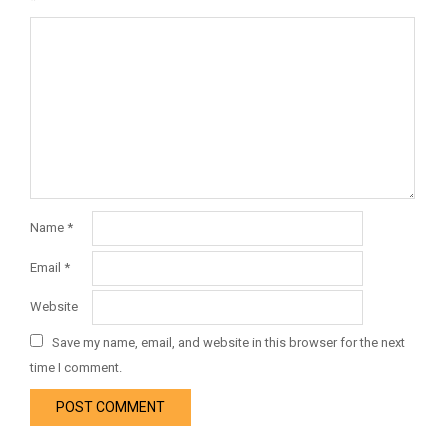
Name
*
Email
*
Website
Save my name, email, and website in this browser for the next
time I comment.