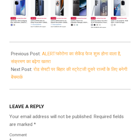
2020-
09-
Previous Post:
ALERT!कोरोना का सेकेंड फेज शुरू होना वाला है,
15
संक्रमण का बढ़ेगा खतरा
Next Post:
रोड सेफ्टी पर बिहार की स्ट्रेटजी दूसरे राज्यों के लिए बनेगी
बेंचमार्क
LEAVE A REPLY
Your email address will not be published.
Required fields
are marked
*
Comment
*