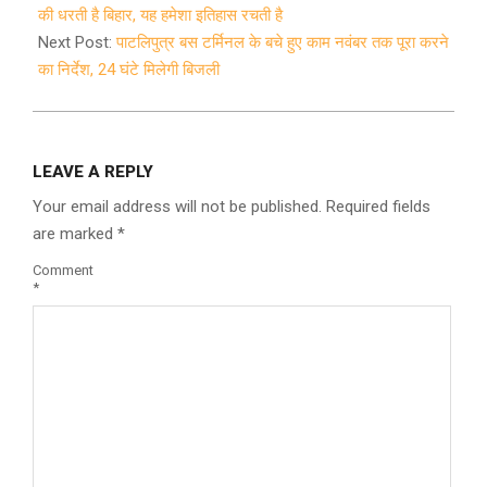
21
की धरती है बिहार, यह हमेशा इतिहास रचती है
Next Post:
पाटलिपुत्र बस टर्मिनल के बचे हुए काम नवंबर तक पूरा करने
का निर्देश, 24 घंटे मिलेगी बिजली
LEAVE A REPLY
Your email address will not be published.
Required fields
are marked
*
Comment
*