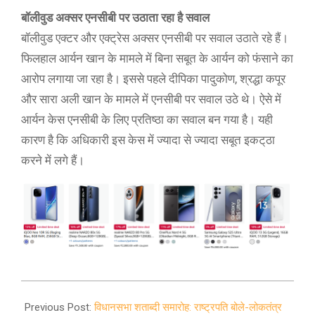
बॉलीवुड अक्सर एनसीबी पर उठाता रहा है सवाल
बॉलीवुड एक्टर और एक्ट्रेस अक्सर एनसीबी पर सवाल उठाते रहे हैं।
फिलहाल आर्यन खान के मामले में बिना सबूत के आर्यन को फंसाने का
आरोप लगाया जा रहा है। इससे पहले दीपिका पादुकोण, श्रद्धा कपूर
और सारा अली खान के मामले में एनसीबी पर सवाल उठे थे। ऐसे में
आर्यन केस एनसीबी के लिए प्रतिष्ठा का सवाल बन गया है। यही
कारण है कि अधिकारी इस केस में ज्यादा से ज्यादा सबूत इकट्‌ठा
करने में लगे हैं।
2021-
10-
Previous Post:
विधानसभा शताब्दी समारोह: राष्ट्रपति बोले-लोकतंत्र