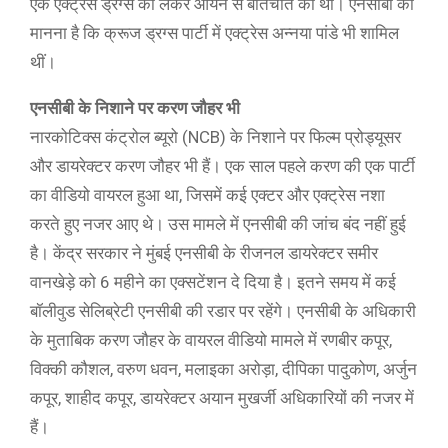
एक एक्ट्रेस ड्रग्स को लेकर आर्यन से बातचीत की थी। एनसीबी का
मानना है कि क्रूज ड्रग्स पार्टी में एक्ट्रेस अन्नया पांडे भी शामिल
थीं।
एनसीबी के निशाने पर करण जौहर भी
नारकोटिक्स कंट्रोल ब्यूरो (NCB) के निशाने पर फिल्म प्रोड्यूसर
और डायरेक्टर करण जौहर भी हैं। एक साल पहले करण की एक पार्टी
का वीडियो वायरल हुआ था, जिसमें कई एक्टर और एक्ट्रेस नशा
करते हुए नजर आए थे। उस मामले में एनसीबी की जांच बंद नहीं हुई
है। केंद्र सरकार ने मुंबई एनसीबी के रीजनल डायरेक्टर समीर
वानखेड़े को 6 महीने का एक्सटेंशन दे दिया है। इतने समय में कई
बॉलीवुड सेलिब्रेटी एनसीबी की रडार पर रहेंगे। एनसीबी के अधिकारी
के मुताबिक करण जौहर के वायरल वीडियो मामले में रणबीर कपूर,
विक्की कौशल, वरुण धवन, मलाइका अरोड़ा, दीपिका पादुकोण, अर्जुन
कपूर, शाहीद कपूर, डायरेक्टर अयान मुखर्जी अधिकारियों की नजर में
हैं।