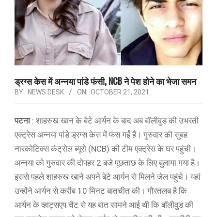
ड्रग्स केस में अन्नया पांडे फंसी, NCB ने पेश होने का भेजा समन
BY:
NEWS DESK
ON:
OCTOBER 21, 2021
पटना
: शाहरुख खान के बेटे आर्यन के बाद अब बॉलीवुड की उभरती
एक्ट्रेस अन्नया पांडे ड्रग्स केस में फंस गईं हैं। गुरुवार की सुबह
नारकोटिक्स कंट्रोल ब्यूरो (NCB) की टीम एक्ट्रेस के घर पहुंची।
अन्नया को गुरुवार की दोपहर 2 बजे पूछताछ के लिए बुलाया गया है।
इससे पहले शाहरुख खाने अपने बेटे आर्यन से मिलने जेल पहुंचे। यहां
उन्होंने आर्यन से करीब 10 मिनट बातचीत की। गौरतलब है कि
आर्यन के व्हाट्सएप चैट से यह बात सामने आई थी कि बॉलीवुड की