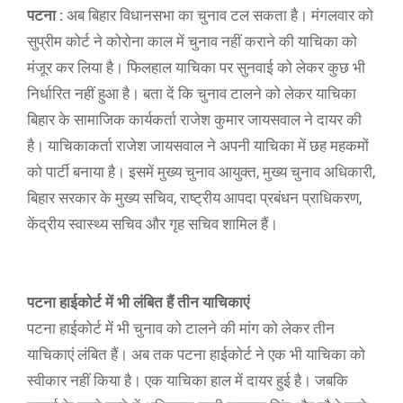
पटना :
अब बिहार विधानसभा का चुनाव टल सकता है। मंगलवार को
सुप्रीम कोर्ट ने कोरोना काल में चुनाव नहीं कराने की याचिका को
मंजूर कर लिया है। फिलहाल याचिका पर सुनवाई को लेकर कुछ भी
निर्धारित नहीं हुआ है। बता दें कि चुनाव टालने को लेकर याचिका
बिहार के सामाजिक कार्यकर्ता राजेश कुमार जायसवाल ने दायर की
है। याचिकाकर्ता राजेश जायसवाल ने अपनी याचिका में छह महकमों
को पार्टी बनाया है। इसमें मुख्य चुनाव आयुक्त, मुख्य चुनाव अधिकारी,
बिहार सरकार के मुख्य सचिव, राष्ट्रीय आपदा प्रबंधन प्राधिकरण,
केंद्रीय स्वास्थ्य सचिव और गृह सचिव शामिल हैं।
पटना हाईकोर्ट में भी लंबित हैं तीन याचिकाएं
पटना हाईकोर्ट में भी चुनाव को टालने की मांग को लेकर तीन
याचिकाएं लंबित हैं। अब तक पटना हाईकोर्ट ने एक भी याचिका को
स्वीकार नहीं किया है। एक याचिका हाल में दायर हुई है। जबकि