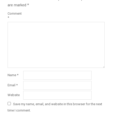
are marked
*
Comment
*
Name
*
Email
*
Website
Save my name, email, and website in this browser for the next
time I comment.