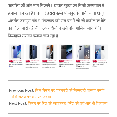
फायरिंग की और भाग निकले। घायल युवक का निजी अस्पताल में
इलाज चल रहा है। बता दं इससे पहले भोजपुर के चांदी थाना क्षेत्र
अंतर्गत जलपुरा गांव में मंगलवार की रात घर में सो रहे वकील के बेटे
को गोली मारी गई थी। अपराधियों ने उसे पांच गोलियां मारी थीं।
फिलहाल उसका इलाज चल रहा है।
2021-
03-
Previous Post:
जिस विभाग पर शराबबंदी की जिम्मेदारी, उसका क्लर्क
18
नशे में सड़क पर कर रहा ड्रामा
Next Post:
किराए पर मिल रहे ब्वॉयफ्रेंड, पेमेंट की शर्त और भी दिलचस्प