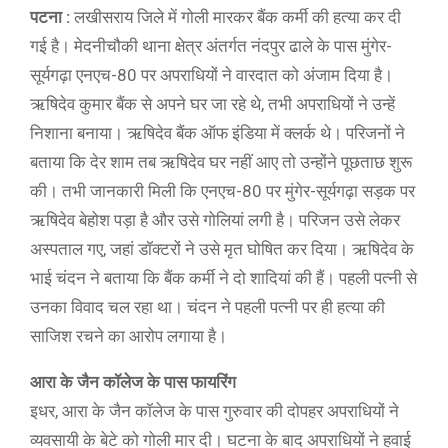
पटना :
लखीसराय जिले में गोली मारकर बैंक कर्मी की हत्या कर दी
गई है। मेदनीचौकी थाना क्षेत्र अंतर्गत नंदपुर ढाले के पास मुंगेर-
सूर्यगढ़ा एनएच-80 पर अपराधियों ने वारदात को अंजाम दिया है।
ऋषिदेव कुमार बैंक से अपने घर जा रहे थे, तभी अपराधियों ने उन्हें
निशाना बनाया। ऋषिदेव बैंक ऑफ इंडिया में क्लर्क थे। परिजनों ने
बताया कि देर शाम तब ऋषिदेव घर नहीं आए तो उन्होंने पूछताछ शुरू
की। तभी जानकारी मिली कि एनएच-80 पर मुंगेर-सूर्यगढ़ा सड़क पर
ऋषिदेव बेहोश पड़ा है और उसे गोलियां लगी है। परिजन उसे लेकर
अस्पताल गए, जहां डॉक्टरों ने उसे मृत घोषित कर दिया। ऋषिदेव के
भाई चंदन ने बताया कि बैंक कर्मी ने दो शादियां की हैं। पहली पत्नी से
उनका विवाद चल रहा था। चंदन ने पहली पत्नी पर ही हत्या की
साजिश रचने का आरोप लगाया है।
आरा के जैन कॉलेज के पास फायरिंग
इधर, आरा के जैन कॉलेज के पास गुरुवार की दोपहर अपराधियों ने
व्यवसायी के बेटे को गोली मार दी। घटना के बाद अपराधियों ने हवाई