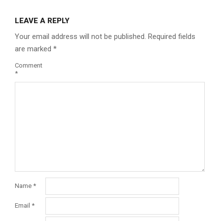
LEAVE A REPLY
Your email address will not be published.
Required fields
are marked
*
Comment
*
Name
*
Email
*