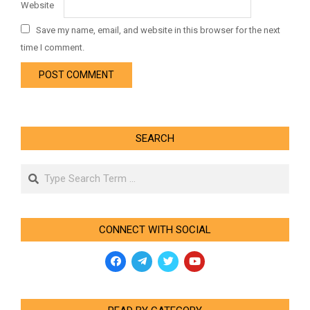
Website
Save my name, email, and website in this browser for the next
time I comment.
SEARCH
Search
CONNECT WITH SOCIAL