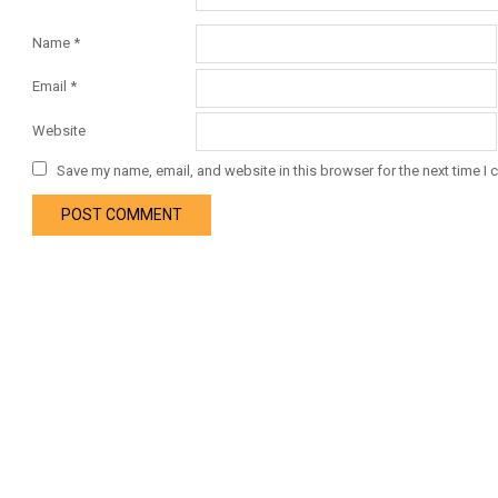
Name
*
Email
*
Website
Save my name, email, and website in this browser for the next time I