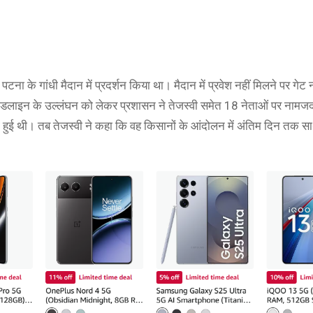
 पटना के गांधी मैदान में प्रदर्शन किया था। मैदान में प्रवेश नहीं मिलने पर गेट
इडलाइन के उल्लंघन को लेकर प्रशासन ने तेजस्वी समेत 18 नेताओं पर नामज
हुई थी। तब तेजस्वी ने कहा कि वह किसानों के आंदोलन में अंतिम दिन तक साथ