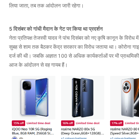
लिया जाता, तब तक आंदोलन जारी रहेगा।
5 दिसंबर को गांधी मैदान के गेट पर किया था प्रदर्शन
नेता प्रतिपक्ष तेजस्वी यादव ने पांच दिसंबर को नए कृषि कानून के विरोध में
सुबह से शाम तक बैठकर केंद्र सरकार का विरोध जताया था। कोरोना गा
दर्ज की थी। जबकि अज्ञात 100 से अधिक कार्यकर्ताओं पर भी प्राथमिकी 
आज के आंदोलन से वह गायब हैं।