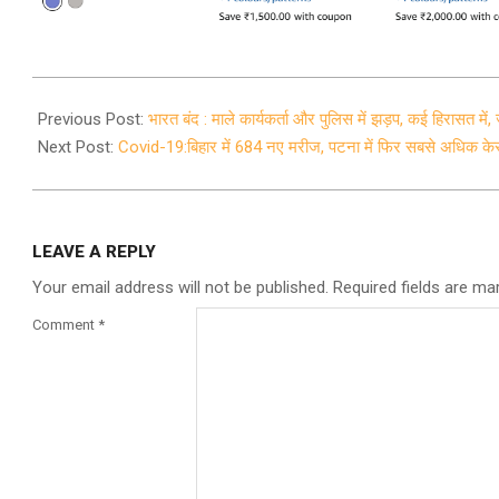
2020-
12-
Previous Post:
भारत बंद : माले कार्यकर्ता और पुलिस में झड़प, कई हिरासत में,
08
Next Post:
Covid-19:बिहार में 684 नए मरीज, पटना में फिर सबसे अधिक के
LEAVE A REPLY
Your email address will not be published.
Required fields are m
Comment
*