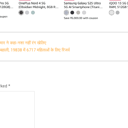
ार ने कहा-नशा नहीं रंग खेलिए
 बहाली, 19838 में 6717 महिलाओं के लिए रिजर्व
arked
*