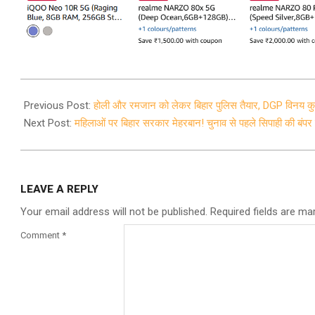
2025-
03-
Previous Post:
होली और रमजान को लेकर बिहार पुलिस तैयार, DGP विनय कुम
11
Next Post:
महिलाओं पर बिहार सरकार मेहरबान! चुनाव से पहले सिपाही की बंपर
LEAVE A REPLY
Your email address will not be published.
Required fields are m
Comment
*