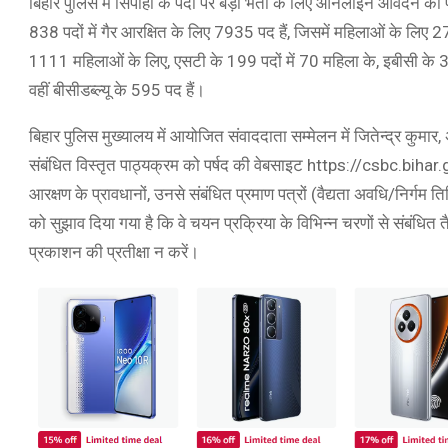
बिहार पुलिस में सिपाही के पदों पर बड़ी भर्ती के लिए ऑनलाइन आवेदन 
838 पदों में गैर आरक्षित के लिए 7935 पद हैं, जिसमें महिलाओं के लिए 
1111 महिलाओं के लिए, एसटी के 199 पदों में 70 महिला के, इबीसी के 3
वहीं बीसीडब्ल्यू के 595 पद हैं।
बिहार पुलिस मुख्यालय में आयोजित संवाददाता सम्मेलन में जितेन्द्र कुमार
संबंधित विस्तृत पाठ्यक्रम को पर्षद की वेबसाइट https://csbc.bihar
आरक्षण के प्रावधानों, उनसे संबंधित प्रमाण पत्रों (वैद्यता अवधि/निर्ग
को सुझाव दिया गया है कि वे चयन प्रक्रिया के विभिन्न चरणों से संबंधित तै
प्रकाशन की प्रतीक्षा न करें।