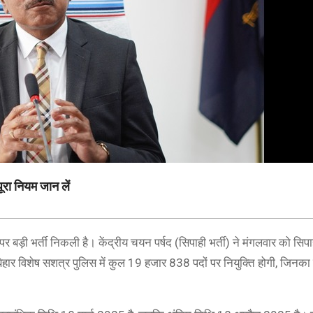
ूरा नियम जान लें
र बड़ी भर्ती निकली है। केंद्रीय चयन पर्षद (सिपाही भर्ती) ने मंगलवार को सि
िहार विशेष सशत्र पुलिस में कुल 19 हजार 838 पदों पर नियुक्ति होगी, जिनक