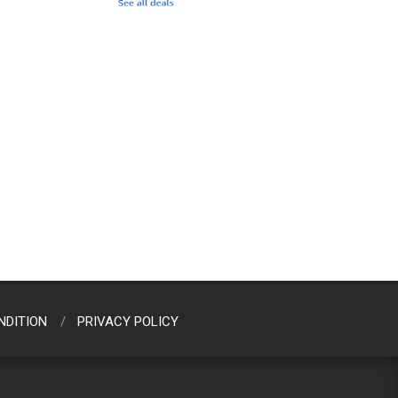
NDITION
PRIVACY POLICY