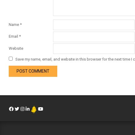
Name
*
Email
*
Website
Save my name, email, and website in this browser for the next time I