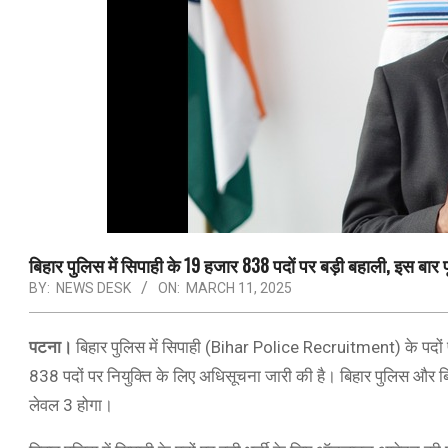
बिहार पुलिस में सिपाही के 19 हजार 838 पदों पर बड़ी बहाली, इस बार प
BY:
NEWS DESK
ON:
MARCH 11, 2025
पटना।
बिहार पुलिस में सिपाही (Bihar Police Recruitment) के पदों प
838 पदों पर नियुक्ति के लिए अधिसूचना जारी की है। बिहार पुलिस और ब
लेवल 3 होगा।