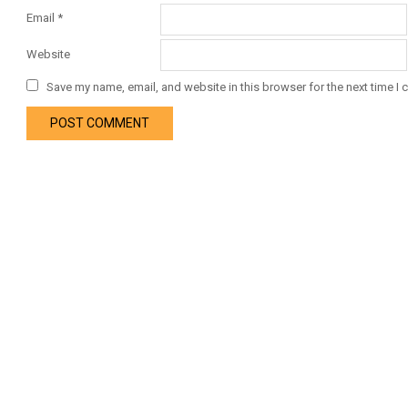
Email
*
Website
Save my name, email, and website in this browser for the next time I