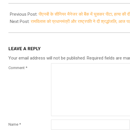
2020-
10-
Previous Post:
पीएनबी के सीनियर मैनेजर को बैंक में घुसकर पीटा, हत्या की 
09
Next Post:
रामविलास को प्रधानमंत्री और राष्ट्रपति ने दी श्रद्धांजलि, आज 
LEAVE A REPLY
Your email address will not be published.
Required fields are m
Comment
*
Name
*