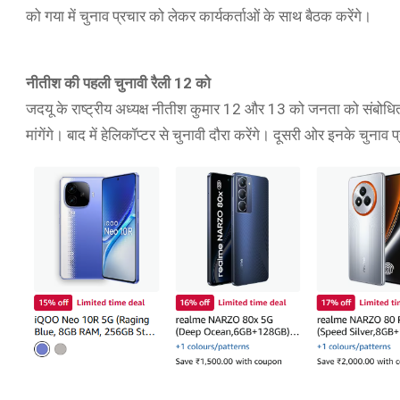
को गया में चुनाव प्रचार को लेकर कार्यकर्ताओं के साथ बैठक करेंगे।
नीतीश की पहली चुनावी रैली 12 को
जदयू के राष्ट्रीय अध्यक्ष नीतीश कुमार 12 और 13 को जनता को संबोधित क
मांगेंगे। बाद में हेलिकॉप्टर से चुनावी दौरा करेंगे। दूसरी ओर इनके चुना