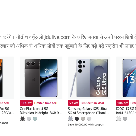
रेंगे। नीतीश वर्चुअली jdulive.com के जरिए जनता से अपने प्रत्याशियों के 
व प्रचार को अधिक से अधिक लोगों तक पहुंचाने के लिए बड़े-बड़े स्क्रीन भी लगाए ज