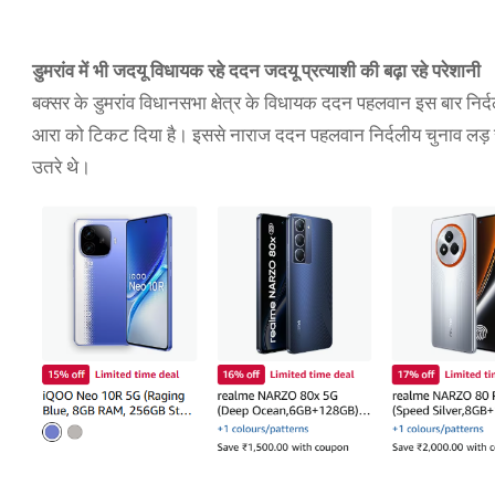
डुमरांव में भी जदयू विधायक रहे ददन जदयू प्रत्याशी की बढ़ा रहे परेशानी
बक्सर के डुमरांव विधानसभा क्षेत्र के विधायक ददन पहलवान इस बार निर्दल
आरा को टिकट दिया है। इससे नाराज ददन पहलवान निर्दलीय चुनाव लड़ रहे
उतरे थे।