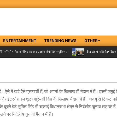
ENTERTAINMENT
TRENDING NEWS
OTHER
ॉन्ग’ गानेवाले सिंगर पर कब एक्शन लेगी बिहार पुलिस?
देख रहे हो न बिनोद! बिहार पु
ऐसे में कई ऐसे प्रत्याशी हैं, जो अपनों के खिलाफ ही मैदान में हैं। इसमें जमु
्रत्याशी और इंटरनेशनल शूटर श्रेयसी सिंह के खिलाफ मैदान में है। जदयू से टिकट नह
दूसरे बेटे सुमित सिंह भी चकाई विधानसभा क्षेत्र से निर्दलीय चुनाव लड़ रहे हैं
 पर निर्दलीय चुनावी मैदान में हैं।