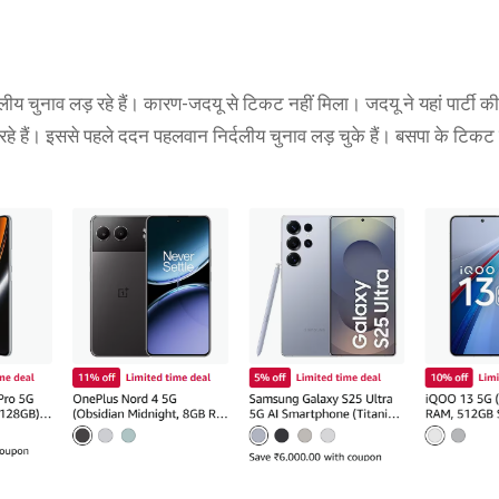
ीय चुनाव लड़ रहे हैं। कारण-जदयू से टिकट नहीं मिला। जदयू ने यहां पार्टी की 
 हैं। इससे पहले ददन पहलवान निर्दलीय चुनाव लड़ चुके हैं। बसपा के टिकट पर