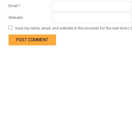
Email
*
Website
Save my name, email, and website in this browser for the next time I