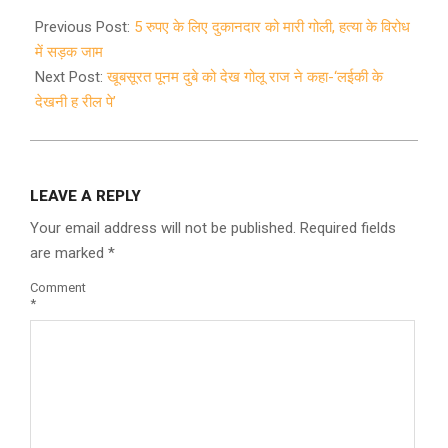
2022-
02-
Previous Post:
5 रुपए के लिए दुकानदार को मारी गोली, हत्या के विरोध
07
में सड़क जाम
Next Post:
खूबसूरत पूनम दुबे को देख गोलू राज ने कहा-‘लईकी के
देखनी ह रील पे’
LEAVE A REPLY
Your email address will not be published.
Required fields
are marked
*
Comment
*