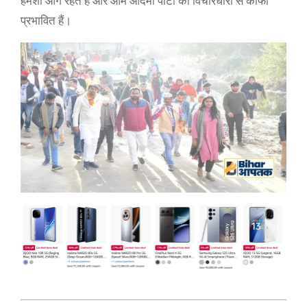
हमेशा आगे रहते हैं और आम आदमी पार्टी की विचारधारा से काफी
प्रभावित हैं।