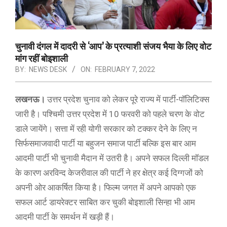
चुनावी दंगल में दादरी से ‘आप’ के प्रत्याशी संजय भैया के लिए वोट
मांग रहीं बोइशाली
BY:
NEWS DESK
ON:
FEBRUARY 7, 2022
लखनऊ।
उत्तर प्रदेश चुनाव को लेकर पूरे राज्य में पार्टी-पाॅलिटिक्स
जारी है। पश्चिमी उत्तर प्रदेश में 10 फरवरी को पहले चरण के वोट
डाले जायेंगे। सत्ता में रही योगी सरकार को टक्कर देने के लिए न
सिर्फसमाजवादी पार्टी या बहुजन समाज पार्टी बल्कि इस बार आम
आदमी पार्टी भी चुनावी मैदान में उतरी है। अपने सफल दिल्ली मॉडल
के कारण अरविन्द केजरीवाल की पार्टी ने हर क्षेत्र कई दिग्गजों को
अपनी ओर आकर्षित किया है। फिल्म जगत में अपने आपको एक
सफल आर्ट डायरेक्टर साबित कर चुकी बोइशाली सिन्हा भी आम
आदमी पार्टी के समर्थन में खड़ी हैं।