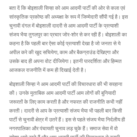
बता दें कि बोइशाली सिन्हा को आम आदमी पार्टी की ओर से कला एवं
सांस्कृतिक प्रकोष्ठ की अध्यक्षा के रूप में जिम्मेदारी सौंपी गई है। इस
चुनावी दंगल में बोइशाली दादरी से आम आदमी पार्टी के प्रत्याशी
संजय भैया तुगलपुर का प्रचार जोर-शोर से कर रही हैं। बोइशाली का
कहना है कि पहली बार ऐसा कोई प्रत्याशी देखा है जो जनता से ये
अपील करे की खुद सचियेगा, काम और बैकग्राउंड देखिएगा और
उसके बाद ही अपना वोट दीजियेगा। इतनी पारदर्शिता और हिम्मत
आजकल राजनीति में कम ही दिखाई देती है।
बोइशाली सिन्हा ने आम आदमी पार्टी की विचारधारा की भी सरहाना
की। उनके मुताबिक आम आदमी पार्टी आम लोगों की बुनियादी
जरूरतों के लिए काम करती है और नफरत की राजनीति कभी नहीं
करती। दादरी से आप के प्रत्याशी संजय भैया भी पहली बार किसी
पार्टी से चुनावी क्षेत्र में उतरें हैं। इस से पहले संजय भैया निर्दलीय ही
नगरपालिका और पंचायती चुनाव लड़ चुके हैं। समाज सेवा में वो