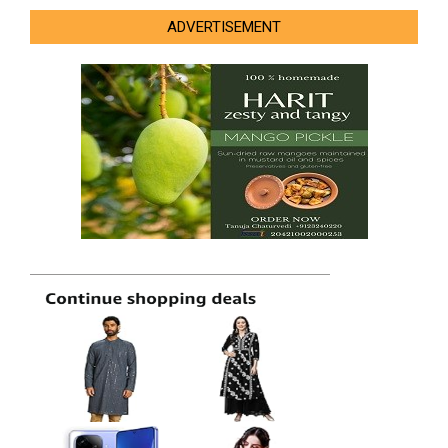
ADVERTISEMENT