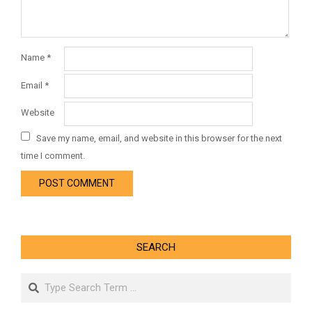
Name
*
Email
*
Website
Save my name, email, and website in this browser for the next
time I comment.
SEARCH
Search