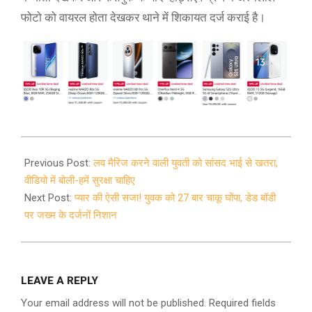
फोटो को वायरल होता देखकर थाने में शिकायत दर्ज कराई है।
2021-
09-
Previous Post:
लव मैरिज करने वाली युवती को सांसद भाई से खतरा,
19
वीडियो में बोली-हमें सुरक्षा चाहिए
Next Post:
प्यार की ऐसी सजा! युवक को 27 बार चाकू घोंपा, डेड बॉडी
पर जख्म के दर्जनों निशान
LEAVE A REPLY
Your email address will not be published.
Required fields