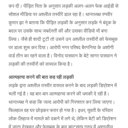
कर दी। पीड़ित पिता के अनुसार लड़की अलग-अलग फेक आईडी से
सोशल मीडिया पर अश्लील तस्वीरें डाल रहा है। थानाध्यक्ष रणवीर
कुमार झा ने बताया कि पीड़ित लड़की के अनुसार लड़के ने बंदूक के
बदल पर उसके साथ जबर्दस्ती की और उसका वीडियो भी बना
लिया। जैसे ही शादी टूटी तो उसने उन अश्लील तस्वीरों को फेसबुक
पर डाला शुरू कर दिया। आरोपी नगर परिषद बैरगनिया के अशोगी
वार्ड तीन का रहने वाला है। विनोद पासवान के बेटे सागर पासवान ने
लड़की की तस्वीरों को वायरल किया है।
आत्महत्या करने की बात कह रही लड़की
लड़के द्वारा अश्लील तस्वीर वायरल करने के बाद लड़की डिप्रेशन में
चली गई है। वह बार-बार आत्महत्या करने की धमकी दे रही है।
थानाध्यक्ष ने कहा कि जल्द आरोपी को गिरफ्तार कर लिया जाएगा।
फिलहाल वह घर छोड़कर फरार हो गया है। इधर, युवती के परिवार
लोक-लिहाज में मामले को दबाने में लगे थे, लेकिन बेटी को डिप्रेशन
में जाता देखकर और फेसबुक के बाद व्हाट्सएप ग्रुप में अश्नलील