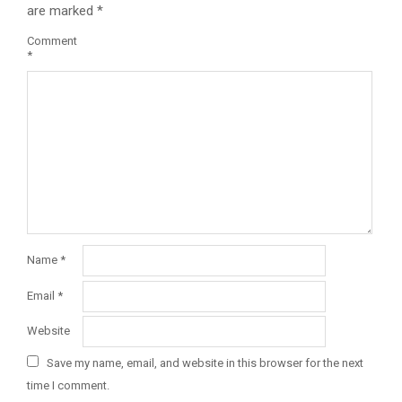
are marked
*
Comment
*
Name
*
Email
*
Website
Save my name, email, and website in this browser for the next
time I comment.