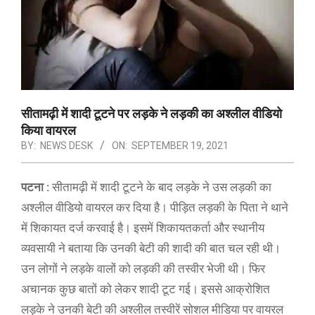
सीतामढ़ी में शादी टूटने पर लड़के ने लड़की का अश्लील वीडियो
किया वायरल
BY:
NEWS DESK
ON:
SEPTEMBER 19, 2021
पटना :
सीतामढ़ी में शादी टूटने के बाद लड़के ने उस लड़की का
अश्लील वीडियो वायरल कर दिया है। पीड़ित लड़की के पिता ने थाने
में शिकायत दर्ज करवाई है। इसमें शिकायतकर्ता और स्थानीय
व्यवसायी ने बताया कि उनकी बेटी की शादी की बात चल रही थी।
उन लोगों ने लड़के वालों को लड़की की तस्वीर भेजी थी। फिर
अचानक कुछ बातों को लेकर शादी टूट गई। इससे आक्रोशित
लड़के ने उनकी बेटी की अश्लील तस्वीरें सोशल मीडिया पर वायरल