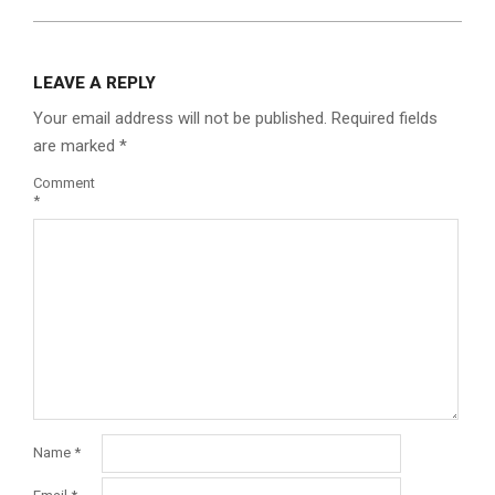
LEAVE A REPLY
Your email address will not be published.
Required fields
are marked
*
Comment
*
Name
*