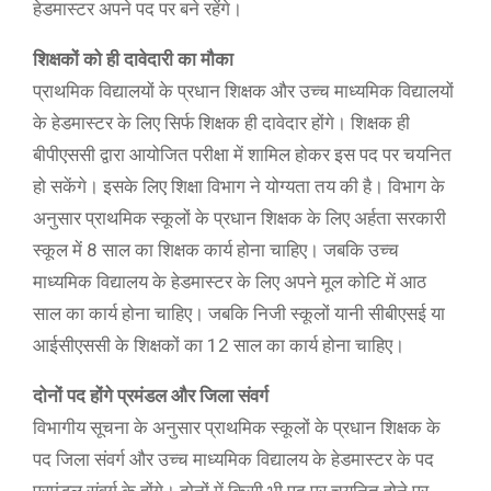
हेडमास्टर अपने पद पर बने रहेंगे।
शिक्षकों को ही दावेदारी का मौका
प्राथमिक विद्यालयों के प्रधान शिक्षक और उच्च माध्यमिक विद्यालयों
के हेडमास्टर के लिए सिर्फ शिक्षक ही दावेदार होंगे। शिक्षक ही
बीपीएससी द्वारा आयोजित परीक्षा में शामिल होकर इस पद पर चयनित
हो सकेंगे। इसके लिए शिक्षा विभाग ने योग्यता तय की है। विभाग के
अनुसार प्राथमिक स्कूलों के प्रधान शिक्षक के लिए अर्हता सरकारी
स्कूल में 8 साल का शिक्षक कार्य होना चाहिए। जबकि उच्च
माध्यमिक विद्यालय के हेडमास्टर के लिए अपने मूल कोटि में आठ
साल का कार्य होना चाहिए। जबकि निजी स्कूलों यानी सीबीएसई या
आईसीएससी के शिक्षकों का 12 साल का कार्य होना चाहिए।
दोनों पद होंगे प्रमंडल और जिला संवर्ग
विभागीय सूचना के अनुसार प्राथमिक स्कूलों के प्रधान शिक्षक के
पद जिला संवर्ग और उच्च माध्यमिक विद्यालय के हेडमास्टर के पद
प्रमंडल संवर्ग के होंगे। दोनों में किसी भी पद पर चयनित होने पर