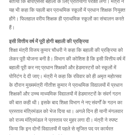
बताया कि बीपीएससी बहाली के लिए प्रतियोगी परीक्षा लेगी। मंत्री ने
यह भी कहा कि पहली बार प्राथमिक स्कूलों में प्रधान शिक्षक नियुक्त
होंगे। फिलहाल वरीय शिक्षक ही प्राथमिक स्कूलों का संचालन करते
हैं।
इसी वित्तीय वर्ष में पूरी होगी बहाली की प्रक्रिया
शिक्षा मंत्री विजय कुमार चौधरी ने कहा कि बहाली की प्रक्रिया को
लेकर पूरी योजना बनी है। विभाग की कोशिश है कि इसी वित्तीय वर्ष में
बहाली पूरी कर नए प्रधान शिक्षकों और हेडमास्टरों को स्कूलों में
पोस्टिंग दे दी जाए। मंत्री ने कहा कि रविवार को ही अमृत महोत्सव
के दौरान मुख्यमंत्री नीतीश कुमार ने प्राथमिक विद्यालयों में प्रधान
शिक्षकों और उच्च माध्यमिक विद्यालयों में हेडमास्टरों के संवर्ग गठन
की बात कही थी। इसके बाद शिक्षा विभाग ने नए संवर्गों के गठन का
प्रस्ताव मंत्रिमंडल को भेज दिया था। अगले दिन ही यानी मंगलवार
को राज्य मंत्रिमंडल ने प्रस्ताव पर मुहर लगा दी। मंत्री ने स्पष्ट
किया कि इन दोनों विद्यालयों में पहले से सृजित पद पर कार्यरत