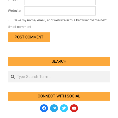
Email
*
Website
Save my name, email, and website in this browser for the next
time I comment.
SEARCH
Search
CONNECT WITH SOCIAL