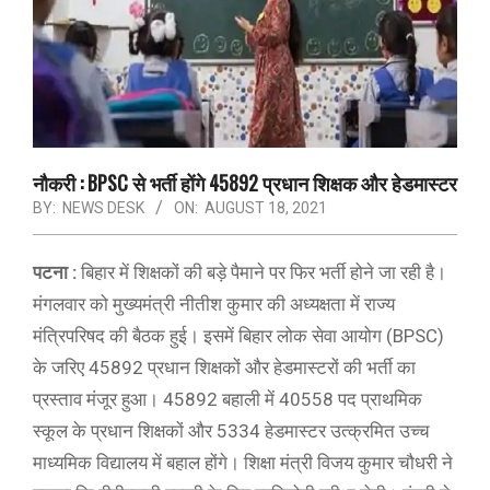
नौकरी : BPSC से भर्ती होंगे 45892 प्रधान शिक्षक और हेडमास्टर
BY:
NEWS DESK
ON:
AUGUST 18, 2021
पटना :
बिहार में शिक्षकों की बड़े पैमाने पर फिर भर्ती होने जा रही है।
मंगलवार को मुख्यमंत्री नीतीश कुमार की अध्यक्षता में राज्य
मंत्रिपरिषद की बैठक हुई। इसमें बिहार लोक सेवा आयोग (BPSC)
के जरिए 45892 प्रधान शिक्षकों और हेडमास्टरों की भर्ती का
प्रस्ताव मंजूर हुआ। 45892 बहाली में 40558 पद प्राथमिक
स्कूल के प्रधान शिक्षकों और 5334 हेडमास्टर उत्क्रमित उच्च
माध्यमिक विद्यालय में बहाल होंगे। शिक्षा मंत्री विजय कुमार चौधरी ने