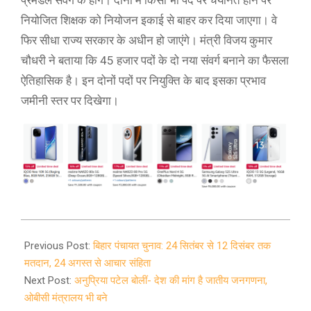
नियोजित शिक्षक को नियोजन इकाई से बाहर कर दिया जाएगा। वे
फिर सीधा राज्य सरकार के अधीन हो जाएंगे। मंत्री विजय कुमार
चौधरी ने बताया कि 45 हजार पदों के दो नया संवर्ग बनाने का फैसला
ऐतिहासिक है। इन दोनों पदों पर नियुक्ति के बाद इसका प्रभाव
जमीनी स्तर पर दिखेगा।
2021-
08-
Previous Post:
बिहार पंचायत चुनाव: 24 सितंबर से 12 दिसंबर तक
18
मतदान, 24 अगस्त से आचार संहिता
Next Post:
अनुप्रिया पटेल बोलीं- देश की मांग है जातीय जनगणना,
ओबीसी मंत्रालय भी बने