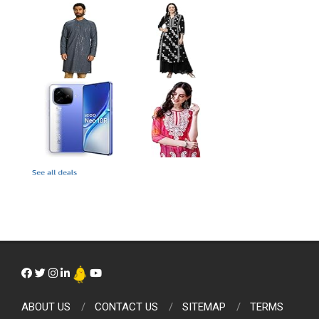
ABOUT US
CONTACT US
SITEMAP
TERMS