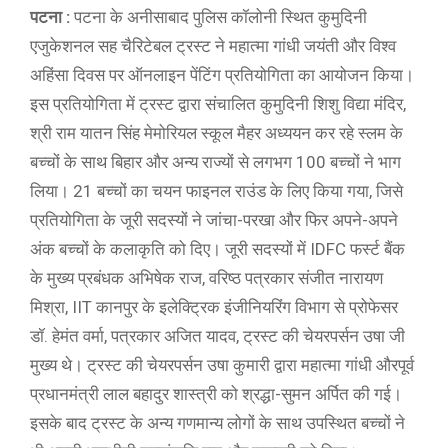
पटना :
पटना के अनीसाबाद पुलिस कॉलोनी स्थित कुमुदिनी
एजुकेशनल सह चैरिटेबल ट्रस्ट ने महात्मा गांधी जयंती और विश्व
अहिंसा दिवस पर ऑनलाइन पेंटिंग प्रतियोगिता का आयोजन किया।
इस प्रतियोगिता में ट्रस्ट द्वारा संचालित कुमुदिनी शिशु विद्या मंदिर,
श्री राम यातन सिंह मेमोरियल स्कूल मैहर अध्ययन कर रहे स्लम के
बच्चों के साथ बिहार और अन्य राज्यों से लगभग 100 बच्चों ने भाग
लिया। 21 बच्चों का चयन फाइनल राउंड के लिए किया गया, जिसे
प्रतियोगिता के जूरी सदस्यों ने जांचा-परखा और फिर अपने-अपने
अंक बच्चों के कलाकृति को दिए। जूरी सदस्यों में IDFC फर्स्ट बैंक
के मुख्य प्रबंधक अभिषेक राज, वरिष्ठ पत्रकार संजीत नारायण
मिश्रा, IIT कानपुर के इलेक्ट्रिक इंजीनियरिंग विभाग से प्रोफेसर
डॉ. हेमंत वर्मा, पत्रकार अजित यादव, ट्रस्ट की चेयरपर्सन उषा जी
मुख्य थे। ट्रस्ट की चेयरपर्सन उषा कुमारी द्वारा महात्मा गांधी औरपूर्व
प्रधानमंत्री लाल बहादुर शास्त्री को श्रद्धा-सुमन अर्पित की गई।
इसके बाद ट्रस्ट के अन्य गणमान्य लोगों के साथ उपस्थित बच्चों ने