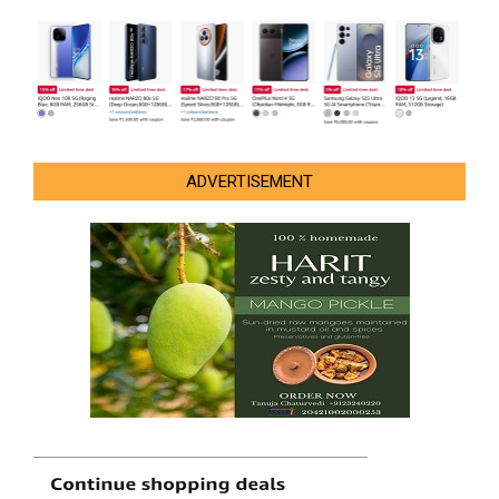
ADVERTISEMENT