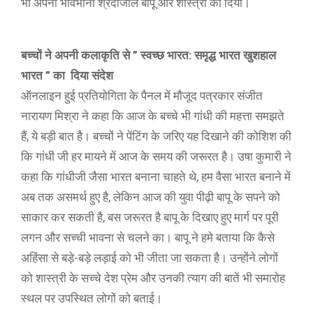
भी अपनी भावभीनी श्रदांजलि बापू और शास्त्री को दिया।
बच्चों ने अपनी कलाकृति से ” स्वच्छ भारत: समृद्ध भारत खुशहाल
भारत ” का दिया संदेश
ऑनलाइन हुई प्रतियोगिता के पैनल में मौजूद पत्रकार संजीत
नारायण मिश्रा ने कहा कि आज के बच्चे भी गांधी की महत्ता समझते
हैं, ये बड़ी बात है। बच्चों ने पेंटिंग के जरिए यह दिखाने की कोशिश की
कि गांधी जी हर मायने में आज के समय की जरूरत है। उषा कुमारी ने
कहा कि गांधीजी जैसा भारत बनाना चाहते थे, हम वैसा भारत बनाने में
अब तक असमर्थ हुए है, लेकिन आज की युवा पीढ़ी बापू के सपने को
साकार कर सकती है, बस जरूरत है बापू के दिखाए हुए मार्ग पर पूरी
लगन और सच्ची भावना से चलने का। बापू ने हमे बताया कि कैसे
अहिंसा से बड़े-बड़े लड़ाई को भी जीता जा सकता है। उन्होंने लोगों
को शास्त्री के सच्चे देश प्रेम और उनकी त्याग की बातें भी समारोह
स्थल पर उपस्थित लोगों को बताई।