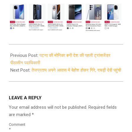
2020-
10-
Previous Post:
पटना की मोनिका बनी देश की पहली ट्रांसजेंडर
03
पीठासीन पदाधिकारी
Next Post:
तेजप्रताप अपने आवास में बेहोश होकर गिरे, राबड़ी देवी पहुंची
LEAVE A REPLY
Your email address will not be published.
Required fields
are marked
*
Comment
*