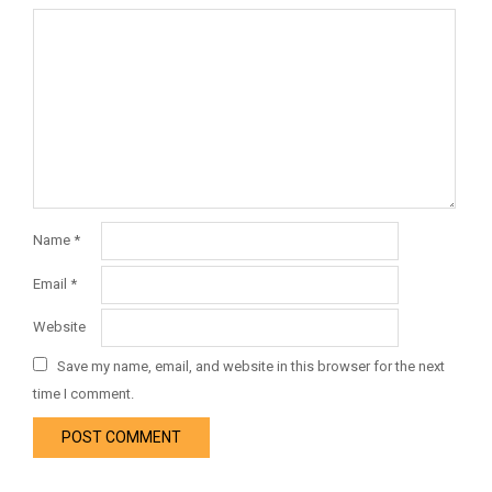
Name
*
Email
*
Website
Save my name, email, and website in this browser for the next
time I comment.