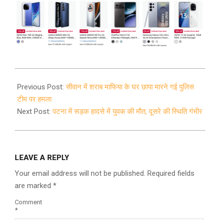
2021-
01-
Previous Post:
सीवान में शराब माफिया के घर छापा मारने गई पुलिस
21
टीम पर हमला
Next Post:
पटना में सड़क हादसे में युवक की मौत, दूसरे की स्थिति गंभीर
LEAVE A REPLY
Your email address will not be published.
Required fields
are marked
*
Comment
*