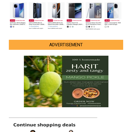
ADVERTISEMENT