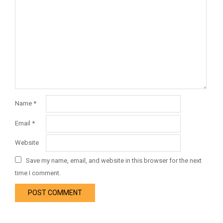
Name
*
Email
*
Website
Save my name, email, and website in this browser for the next
time I comment.