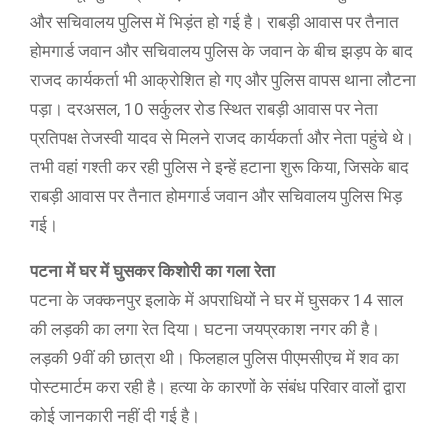
और सचिवालय पुलिस में भिड़ंत हो गई है। राबड़ी आवास पर तैनात
होमगार्ड जवान और सचिवालय पुलिस के जवान के बीच झड़प के बाद
राजद कार्यकर्ता भी आक्रोशित हो गए और पुलिस वापस थाना लौटना
पड़ा। दरअसल, 10 सर्कुलर रोड स्थित राबड़ी आवास पर नेता
प्रतिपक्ष तेजस्वी यादव से मिलने राजद कार्यकर्ता और नेता पहुंचे थे।
तभी वहां गश्ती कर रही पुलिस ने इन्हें हटाना शुरू किया, जिसके बाद
राबड़ी आवास पर तैनात होमगार्ड जवान और सचिवालय पुलिस भिड़
गई।
पटना में घर में घुसकर किशोरी का गला रेता
पटना के जक्कनपुर इलाके में अपराधियों ने घर में घुसकर 14 साल
की लड़की का लगा रेत दिया। घटना जयप्रकाश नगर की है।
लड़की 9वीं की छात्रा थी। फिलहाल पुलिस पीएमसीएच में शव का
पोस्टमार्टम करा रही है। हत्या के कारणों के संबंध परिवार वालों द्वारा
कोई जानकारी नहीं दी गई है।