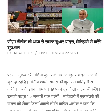
सीएम नीतीश की आज से समाज सुधार यात्रा, मोतिहारी से करेंगे
शुरुआत
BY:
NEWS DESK
ON:
DECEMBER 22, 2021
पटना : मुख्यमंत्री नीतीश कुमार की समाज सुधार यात्रा आज से
शुरू हो रही है। नीतीश अपनी यात्रा की शुरुआत मोतिहारी से
करेंगे। जबकि इसका समापन वह अपने गृह जिला नालंदा में करेंगे।
उनकी यात्रा 15 जनवरी तक चलेगी। मोतिहारी में मुख्यमंत्री की
यात्रा को लेकर जिलाधिकारी शीर्षत कपिल अशोक ने कहा कि
मुख्यमंत्री अपनी यात्रा में नशा मुक्ति अभियान की समीक्षा करेंगे।