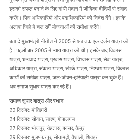
इसको सफल बनाने के लिए गांधी मैदान में जीविका दीदियों से संवाद
करेंगे। फिर अधिकारियों और पदाधिकारियों को निर्देश देंगे। इसके
अलावा जिले में चल रहीं योजनाओं की समीक्षा करेंगे।
बता दें मुख्यमंत्री नीतीश ने 2005 से अब तक एक दर्जन यात्रा की
है। पहली बार 2005 में न्याय यात्रा की थी। इसके बाद विकास
यात्रा, धन्यवाद यात्रा, प्रवास यात्रा, विश्वास यात्रा, सेवा यात्रा,
अधिकार यात्रा, संकल्प यात्रा, संपर्क यात्रा, निश्चय यात्रा, विकास
कार्यों की समीक्षा यात्रा, जल-जीवन-हरियाली यात्रा कर चुके हैं।
अब समाज सुधार यात्रा कर रहे हैं।
समाज सुधार यात्रा और स्थान
22 दिसंबर: मोतिहारी
24 दिसंबर: सीवान, सारण, गोपालगंज
27 दिसंबर: भोजपुर, रोहतास, बक्सर, कैमूर
29 दिसंबर: मुजफ्फरपुर, सीतामढ़ी, वैशाली, शिवहर