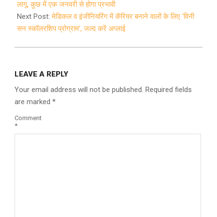
22
लागू, कुछ में एक जनवरी से होगा प्रभावी
Next Post:
मेडिकल व इंजीनियरिंग में कॅरियर बनाने वालों के लिए ‘विनी
सन स्कॉलरशिप प्रोग्राम’, जल्द करें अप्लाई
LEAVE A REPLY
Your email address will not be published.
Required fields
are marked
*
Comment
*