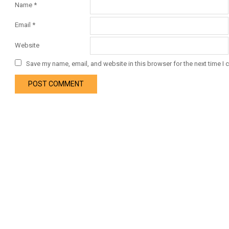
Name
*
Email
*
Website
Save my name, email, and website in this browser for the next time I