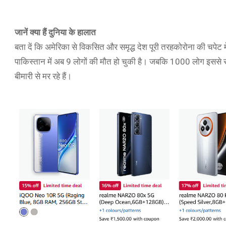
जानें क्या हैं दुनिया के हालात
बता दें कि अमेरिका से विकसित और समृद्ध देश पूरी तरहकोरोना की चपेट म
पाकिस्तान में अब 9 लोगों की मौत हो चुकी है। जबकि 1000 लोग इससे स
बीमारी से मर रहे हैं।