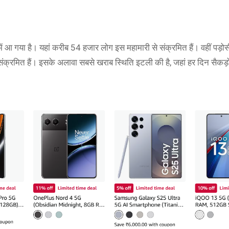
ें आ गया है। यहां करीब 54 हजार लोग इस महामारी से संक्रमित हैं। वहीं पड़ोस
ंक्रमित हैं। इसके अलावा सबसे खराब स्थिति इटली की है, जहां हर दिन सैकड़