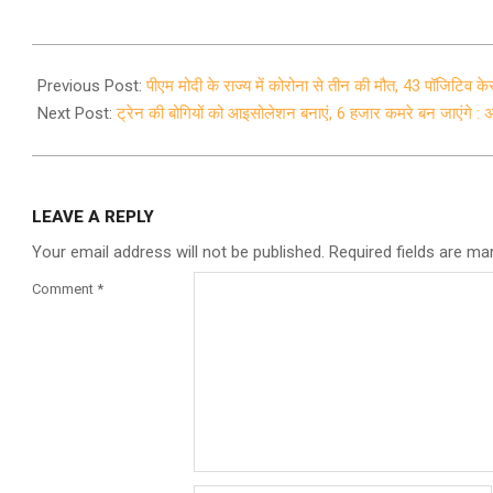
2020-
03-
Previous Post:
पीएम मोदी के राज्य में कोरोना से तीन की मौत, 43 पॉजिटिव के
26
Next Post:
ट्रेन की बोगियों को आइसोलेशन बनाएं, 6 हजार कमरे बन जाएंगे :
LEAVE A REPLY
Your email address will not be published.
Required fields are m
Comment
*