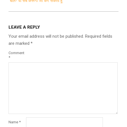
बोले- वो सब करूंगा जो कर सकता हूं
LEAVE A REPLY
Your email address will not be published.
Required fields
are marked
*
Comment
*
Name
*