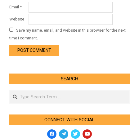
Email
*
Website
Save my name, email, and website in this browser for the next
time I comment.
SEARCH
Search
CONNECT WITH SOCIAL