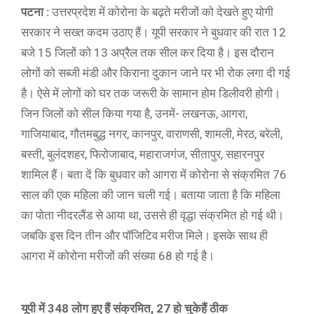
पटना :
उत्तरप्रदेश में कोरोना के बढ़ते मरीजों को देखते हुए योगी
सरकार ने सख्त कदम उठाए हैं। यूपी सरकार ने बुधवार की रात 12
बजे 15 जिलों को 13 अप्रैल तक सील कर दिया है। इस दौरान
लोगों को सब्जी मंडी और किराना दुकान जाने पर भी रोक लगा दी गई
है। ऐसे में लोगों को घर तक जरूरी के सामान होम डिलीवरी होगी।
जिन जिलों को सील किया गया है, उनमें- लखनऊ, आगरा,
गाजियाबाद, गौतमबुद्ध नगर, कानपुर, वाराणसी, शामली, मेरठ, बरेली,
बस्ती, बुलंदशहर, फिरोजाबाद, महाराजगंज, सीतापुर, सहारनपुर
शामिल हैं। बता दें कि बुधवार को आगरा में कोरोना से संक्रमित 76
साल की एक महिला की जान चली गई। बताया जाता है कि महिला
का पोता नीदरलैंड से आया था, उससे ही वृद्धा संक्रमित हो गई थी।
जबकि इस दिन तीन और पॉजिटिव मरीज मिले। इसके साथ ही
आगरा में कोरोना मरीजों की संख्या 68 हो गई है।
यूपी में 348 लोग हुए हैं संक्रमित, 27 हो चुकेहैं ठीक