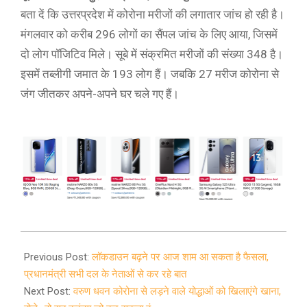
बता दें कि उत्तरप्रदेश में कोरोना मरीजों की लगातार जांच हो रही है।
मंगलवार को करीब 296 लोगों का सैंपल जांच के लिए आया, जिसमें
दो लोग पॉजिटिव मिले। सूबे में संक्रमित मरीजों की संख्या 348 है।
इसमें तब्लीगी जमात के 193 लोग हैं। जबकि 27 मरीज कोरोना से
जंग जीतकर अपने-अपने घर चले गए हैं।
2020-
04-
Previous Post:
लॉकडाउन बढ़ने पर आज शाम आ सकता है फैसला,
08
प्रधानमंत्री सभी दल के नेताओं से कर रहे बात
Next Post:
वरुण धवन कोरोना से लड़ने वाले योद्धाओं को खिलाएंगे खाना,