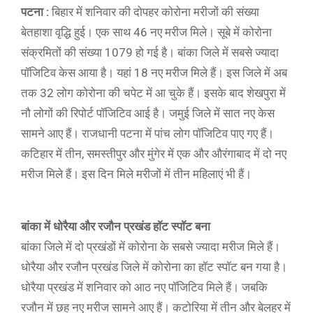
पटना :
बिहार में शनिवार की दोपहर कोरोना मरीजों की संख्या
बेतहाशा वृद्धि हुई। एक साथ 46 नए मरीज मिले। सूबे में कोरोना
संक्रमितों की संख्या 1079 हो गई है। बांका जिले में सबसे ज्यादा
पॉजिटिव केस आया है। यहां 18 नए मरीज मिले हैं। इस जिले में अब
तक 32 लोग कोरोना की चपेट में आ चुके हैं। इसके बाद शेखपुरा में
नौ लोगों की रिपोर्ट पॉजिटिव आई है। जमुई जिले में सात नए केस
सामने आए हैं। राजधानी पटना में पांच लोग पॉजिटिव पाए गए हैं।
कटिहार में तीन, समस्तीपुर और मुंगेर में एक और औरंगाबाद में दो नए
मरीज मिले हैं। इस दिन मिले मरीजों में तीन महिलाएं भी हैं।
बांका में धोरैया और रजौन प्रखंड हॉट स्पॉट बना
बांका जिले में दो प्रखंडों में कोरोना के सबसे ज्यादा मरीज मिले हैं।
धोरैया और रजौन प्रखंड जिले में कोरोना का हॉट स्पॉट बन गया है।
धोरैया प्रखंड में शनिवार को आठ नए पॉजिटिव मिले हैं। जबकि
रजौन में छह नए मरीज सामने आए हैं। कटोरिया में तीन और बेलहर में