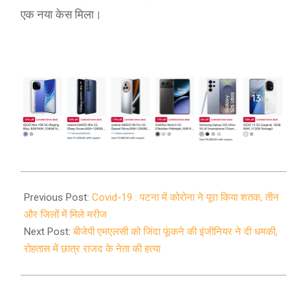
एक नया केस मिला।
2020-
05-
Previous Post:
Covid-19 : पटना में कोरोना ने पूरा किया शतक, तीन
16
और जिलों में मिले मरीज
Next Post:
बीजेपी एमएलसी को जिंदा फूंकने की इंजीनियर ने दी धमकी,
रोहतास में छात्र राजद के नेता की हत्या