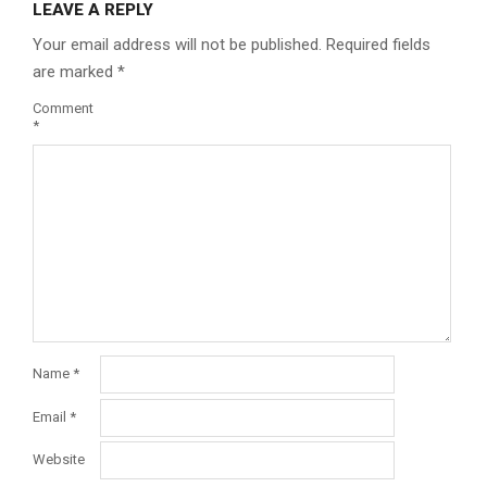
LEAVE A REPLY
Your email address will not be published.
Required fields
are marked
*
Comment
*
Name
*
Email
*
Website