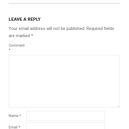
LEAVE A REPLY
Your email address will not be published.
Required fields
are marked
*
Comment
*
Name
*
Email
*