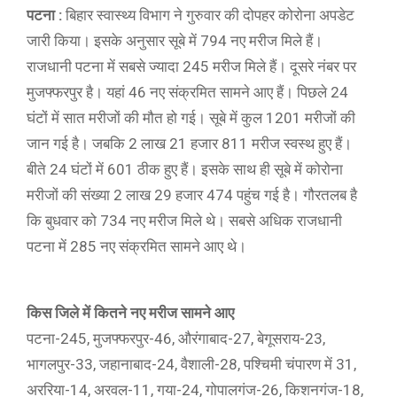
पटना :
बिहार स्वास्थ्य विभाग ने गुरुवार की दोपहर कोरोना अपडेट
जारी किया। इसके अनुसार सूबे में 794 नए मरीज मिले हैं।
राजधानी पटना में सबसे ज्यादा 245 मरीज मिले हैं। दूसरे नंबर पर
मुजफ्फरपुर है। यहां 46 नए संक्रमित सामने आए हैं। पिछले 24
घंटों में सात मरीजों की मौत हो गई। सूबे में कुल 1201 मरीजों की
जान गई है। जबकि 2 लाख 21 हजार 811 मरीज स्वस्थ हुए हैं।
बीते 24 घंटों में 601 ठीक हुए हैं। इसके साथ ही सूबे में कोरोना
मरीजों की संख्या 2 लाख 29 हजार 474 पहुंच गई है। गौरतलब है
कि बुधवार को 734 नए मरीज मिले थे। सबसे अधिक राजधानी
पटना में 285 नए संक्रमित सामने आए थे।
किस जिले में कितने नए मरीज सामने आए
पटना-245, मुजफ्फरपुर-46, औरंगाबाद-27, बेगूसराय-23,
भागलपुर-33, जहानाबाद-24, वैशाली-28, पश्चिमी चंपारण में 31,
अररिया-14, अरवल-11, गया-24, गोपालगंज-26, किशनगंज-18,