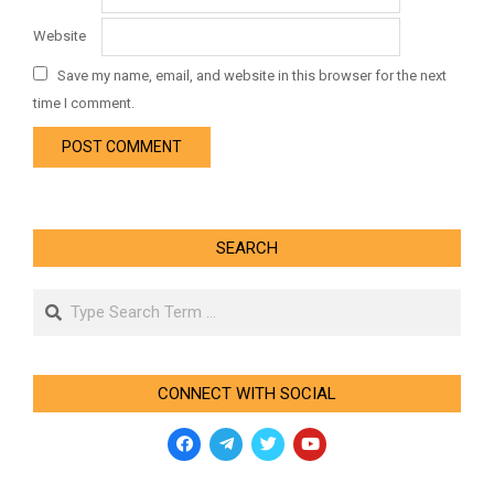
Website
Save my name, email, and website in this browser for the next
time I comment.
SEARCH
Search
CONNECT WITH SOCIAL