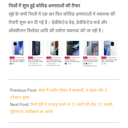
जिलों में शुरू हुई कोविड अस्पतालों की तैयार
सूबे के सभी जिलों में एक बार फिर कोविड अस्पतालों में व्यवस्था की
तैयारी शुरू कर दी गई है। डेडीकेटेड बेड, डेडीकेटेड वार्ड और
ऑक्सीजन सिलेंडर आदि की पर्याप्त व्यवस्था की जा रही है।
2021-
12-
Previous Post:
बांका में जमीन विवाद में बमबाजी, 4 बाइक और 2
31
ट्रैक्टर फूंका
Next Post:
वैष्णो देवी में भगदड़ मचने से 12 लोगों की मौत, 13 जख्मी,
पुलिस पर लाठीचार्ज का आरोप