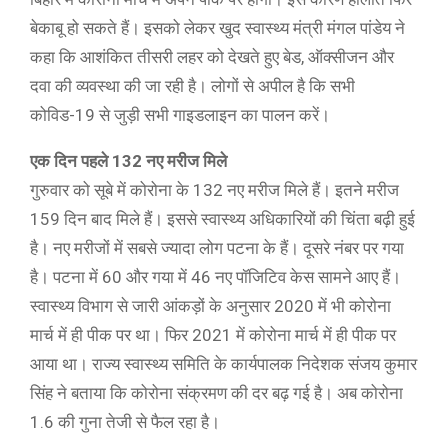
बेकाबू हो सकते हैं। इसको लेकर खुद स्वास्थ्य मंत्री मंगल पांडेय ने
कहा कि आशंकित तीसरी लहर को देखते हुए बेड, ऑक्सीजन और
दवा की व्यवस्था की जा रही है। लोगों से अपील है कि सभी
कोविड-19 से जुड़ी सभी गाइडलाइन का पालन करें।
एक दिन पहले 132 नए मरीज मिले
गुरुवार को सूबे में कोरोना के 132 नए मरीज मिले हैं। इतने मरीज
159 दिन बाद मिले हैं। इससे स्वास्थ्य अधिकारियों की चिंता बढ़ी हुई
है। नए मरीजों में सबसे ज्यादा लोग पटना के हैं। दूसरे नंबर पर गया
है। पटना में 60 और गया में 46 नए पॉजिटिव केस सामने आए हैं।
स्वास्थ्य विभाग से जारी आंकड़ों के अनुसार 2020 में भी कोरोना
मार्च में ही पीक पर था। फिर 2021 में कोरोना मार्च में ही पीक पर
आया था। राज्य स्वास्थ्य समिति के कार्यपालक निदेशक संजय कुमार
सिंह ने बताया कि कोरोना संक्रमण की दर बढ़ गई है। अब कोरोना
1.6 की गुना तेजी से फैल रहा है।