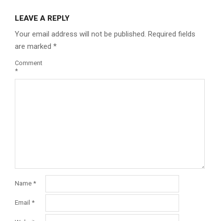
LEAVE A REPLY
Your email address will not be published.
Required fields
are marked
*
Comment
*
Name
*
Email
*