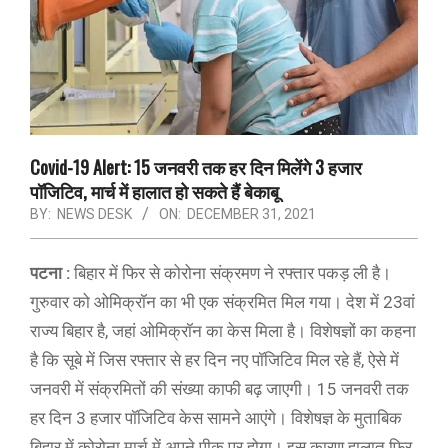
Covid-19 Alert: 15 जनवरी तक हर दिन मिलेंगे 3 हजार
पॉजिटिव, मार्च में हालात हो सकते हैं बेकाबू
BY:
NEWS DESK
ON:
DECEMBER 31, 2021
पटना :
बिहार में फिर से कोरोना संक्रमण ने रफ्तार पकड़ ली है।
गुरुवार को ओमिक्रॉन का भी एक संक्रमित मिल गया। देश में 23वां
राज्य बिहार है, जहां ओमिक्रॉन का केस मिला है। विशेषज्ञों का कहना
है कि सूबे में जिस रफ्तार से हर दिन नए पॉजिटिव मिल रहे हैं, ऐसे में
जनवरी में संक्रमितों की संख्या काफी बढ़ जाएगी। 15 जनवरी तक
हर दिन 3 हजार पॉजिटिव केस सामने आएंगे। विशेषज्ञ के मुताबिक
बिहार में कोरोना मार्च में अपने पीक पर होगा। इस कारण हालात फिर