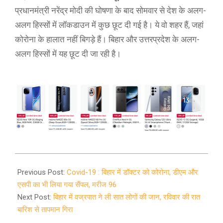
प्रधानमंत्री नरेंद्र मोदी की घोषणा के बाद सोमवार से देश के अलग-
अलग हिस्सों में लॉकडाउन में कुछ छूट दी गई है। ये वो शहर हैं, जहां
कोरोना के हालात नहीं बिगड़े हैं। बिहार और उत्तरप्रदेश के अलग-
अलग हिस्सों में यह छूट दी जा रही है।
2020-
04-
Previous Post:
Covid-19 : बिहार में डॉक्टर को कोरोना, डीएम और
20
एसपी का भी लिया गया सैंपल, मरीज 96
Next Post:
बिहार में वज्रपात ने ली सात लोगों की जान, रविवार की रात
बारिश से तापमान गिरा