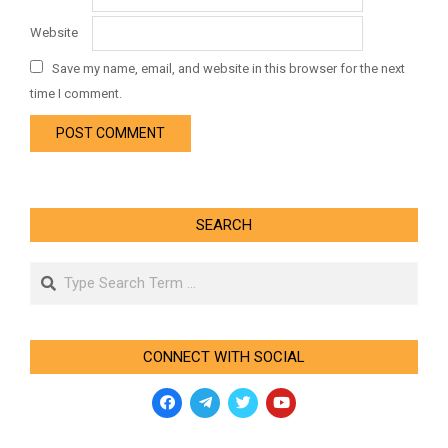
Website
Save my name, email, and website in this browser for the next
time I comment.
SEARCH
Search
CONNECT WITH SOCIAL