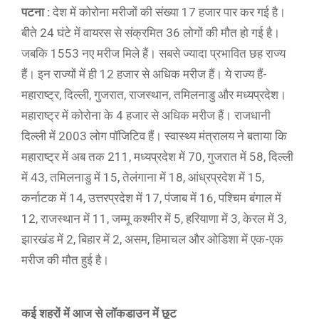
पटना :
देश में कोरोना मरीजों की संख्या 17 हजार पार कर गई है।
बीते 24 घंटे में वायरस से संक्रमित 36 लोगों की मौत हो गई है।
जबकि 1553 नए मरीज मिले हैं। सबसे ज्यादा प्रभावित छह राज्य
हैं। इन राज्यों में ही 12 हजार से अधिक मरीज हैं। ये राज्य हैं-
महाराष्ट्र, दिल्ली, गुजरात, राजस्थान, तमिलनाडु और मध्यप्रदेश।
महाराष्ट्र में कोरोना के 4 हजार से अधिक मरीज हैं। राजधानी
दिल्ली में 2003 लोग पॉजिटिव हैं। स्वास्थ्य मंत्रालय ने बताया कि
महाराष्ट्र में अब तक 211, मध्यप्रदेश में 70, गुजरात में 58, दिल्ली
में 43, तमिलनाडु में 15, तेलंगाना में 18, आंध्रप्रदेश में 15,
कर्नाटक में 14, उत्तरप्रदेश में 17, पंजाब में 16, पश्चिम बंगाल में
12, राजस्थान में 11, जम्मू कश्मीर में 5, हरियाणा में 3, केरल में 3,
झारखंड में 2, बिहार में 2, असम, हिमाचल और ओडिशा में एक-एक
मरीज की मौत हुई है।
कई शहरों में आज से लॉकडाउन में छूट