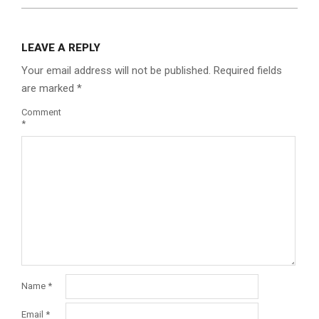
LEAVE A REPLY
Your email address will not be published.
Required fields
are marked
*
Comment
*
Name
*
Email
*