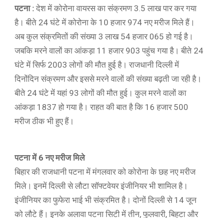
पटना :
देश में कोरोना वायरस का संक्रमण 3.5 लाख पार कर गया
है। बीते 24 घंटे में कोरोना के 10 हजार 974 नए मरीज मिले हैं।
अब कुल संक्रमितों की संख्या 3 लाख 54 हजार 065 हो गई है।
जबकि मरने वालों का आंकड़ा 11 हजार 903 पहुंच गया है। बीते 24
घंटे में सिर्फ 2003 लोगों की मौत हुई है। राजधानी दिल्ली में
दिनोंदिन संक्रमण और इससे मरने वालों की संख्या बढ़ती जा रही है।
बीते 24 घंटे में यहां 93 लोगों की मौत हुई। कुल मरने वालों का
आंकड़ा 1837 हो गया है। राहत की बात है कि 16 हजार 500
मरीज ठीक भी हुए हैं।
पटना में 6 नए मरीज मिले
बिहार की राजधानी पटना में मंगलवार को कोरोना के छह नए मरीज
मिले। इनमें दिल्ली से लौटा सॉफ्टवेयर इंजीनियर भी शामिल है।
इंजीनियर का फुफेरा भाई भी संक्रमित है। दोनों दिल्ली से 14 जून
को लौटे हैं। इनके अलावा पटना सिटी में तीन, फुलवारी, बिहटा और