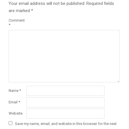
Your email address will not be published.
Required fields
are marked
*
Comment
*
Name
*
Email
*
Website
Save my name, email, and website in this browser for the next