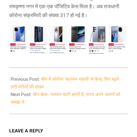
रामकृष्णा नगर में एक-एक पॉजिटिव केस मिला है। अब राजधानी
कोरोना संक्रमितों की संख्या 317 हो गई है।
2020-
06-
Previous Post:
चीन में कोरोना ‘सालमन मछली’ से फैला, फिर बढ़ने
17
लगी मरीजों की संख्या
Next Post:
चीन बोला- गलवान घाटी हमारी है, भारत अपने जवानों को
समझा ले
LEAVE A REPLY