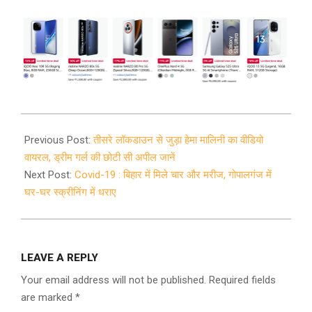
2020-
04-
Previous Post:
तीसरे लॉकडाउन से जुड़ा हेमा मालिनी का वीडियो
26
वायरल, ड्रीम गर्ल की छोटी सी अपील जानें
Next Post:
Covid-19 : बिहार में मिले चार और मरीज, गोपालगंज में
घर-घर स्क्रीनिंग में धराए
LEAVE A REPLY
Your email address will not be published.
Required fields
are marked
*