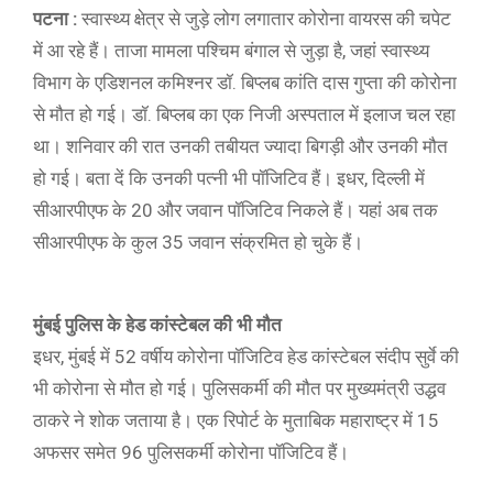
पटना :
स्वास्थ्य क्षेत्र से जुड़े लोग लगातार कोरोना वायरस की चपेट
में आ रहे हैं। ताजा मामला पश्चिम बंगाल से जुड़ा है, जहां स्वास्थ्य
विभाग के एडिशनल कमिश्नर डॉ. बिप्लब कांति दास गुप्ता की कोरोना
से मौत हो गई। डॉ. बिप्लब का एक निजी अस्पताल में इलाज चल रहा
था। शनिवार की रात उनकी तबीयत ज्यादा बिगड़ी और उनकी मौत
हो गई। बता दें कि उनकी पत्नी भी पॉजिटिव हैं। इधर, दिल्ली में
सीआरपीएफ के 20 और जवान पॉजिटिव निकले हैं। यहां अब तक
सीआरपीएफ के कुल 35 जवान संक्रमित हो चुके हैं।
मुंबई पुलिस के हेड कांस्टेबल की भी मौत
इधर, मुंबई में 52 वर्षीय कोरोना पॉजिटिव हेड कांस्टेबल संदीप सुर्वे की
भी कोरोना से मौत हो गई। पुलिसकर्मी की मौत पर मुख्यमंत्री उद्धव
ठाकरे ने शोक जताया है। एक रिपोर्ट के मुताबिक महाराष्ट्र में 15
अफसर समेत 96 पुलिसकर्मी कोरोना पॉजिटिव हैं।