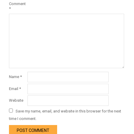
Comment
*
Name
*
Email
*
Website
Save my name, email, and website in this browser for the next
time I comment.