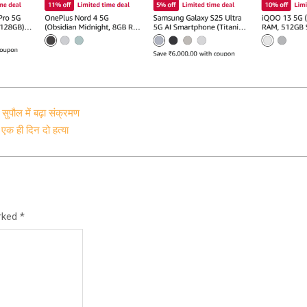
सुपौल में बढ़ा संक्रमण
 एक ही दिन दो हत्या
arked
*