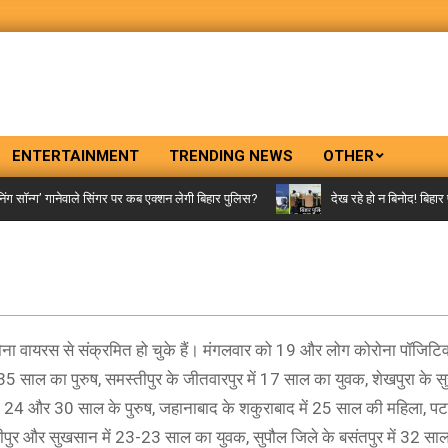
ENTERTAINMENT
TRENDING NEWS
OTHER
न्ग’ गानेवाले सिंगर पर कब एक्शन लेगी बिहार पुलिस?
देख रहे हो न बिनोद! बिहार पुल
ा वायरस से संक्रमित हो चुके हैं। मंगलवार को 19 और लोग कोरोना पॉजिटिव
ं 35 साल का पुरुष, समस्तीपुर के जीतवारपुर में 17 साल का युवक, शेखपुरा के सु
, 24 और 30 साल के पुरुष, जहानाबाद के शकुराबाद में 25 साल की महिला, पटना
ीपुर और सुखसान में 23-23 साल का युवक, सुपौल जिले के बसंतपुर में 32 साल