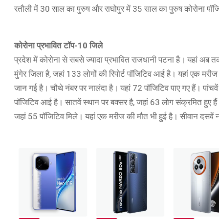
रतौली में 30 साल का पुरुष और राघोपुर में 35 साल का पुरुष कोरोना पॉज
कोरोना प्रभावित टॉप-10 जिले
प्रदेश में कोरोना से सबसे ज्यादा प्रभावित राजधानी पटना है। यहां अब 
मुंगेर जिला है, जहां 133 लोगों की रिपोर्ट पॉजिटिव आई है। यहां एक मरीज
जान गई है। चौथे नंबर पर नालंदा है। यहां 72 पॉजिटिव पाए गए हैं। पांचवें
पॉजिटिव आई है। सातवें स्थान पर बक्सर है, जहां 63 लोग संक्रमित हुए 
जहां 55 पॉजिटिव मिले। यहां एक मरीज की मौत भी हुई है। सीवान दसवें नं