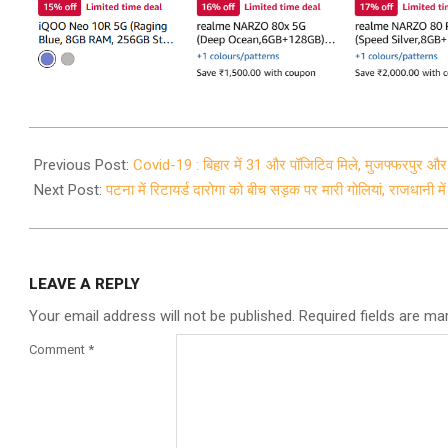
2020-
05-
Previous Post:
Covid-19 : बिहार में 31 और पॉजिटिव मिले, मुजफ्फरपुर और 
19
Next Post:
पटना में रिटायर्ड दारोगा को बीच सड़क पर मारी गोलियां, राजधानी में
LEAVE A REPLY
Your email address will not be published.
Required fields are m
Comment
*