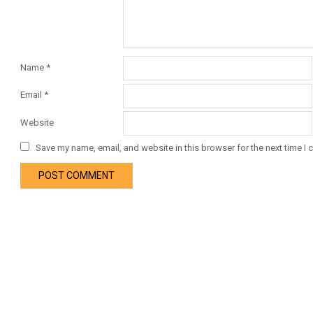
Name
*
Email
*
Website
Save my name, email, and website in this browser for the next time I