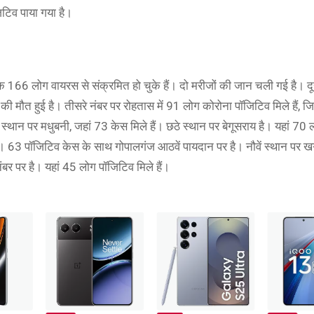
िटिव पाया गया है।
तक 166 लोग वायरस से संक्रमित हो चुके हैं। दो मरीजों की जान चली गई है। दू
 की मौत हुई है। तीसरे नंबर पर रोहतास में 91 लोग कोरोना पॉजिटिव मिले हैं, ज
 स्थान पर मधुबनी, जहां 73 केस मिले हैं। छठे स्थान पर बेगूसराय है। यहां 70 लो
हैं। 63 पॉजिटिव केस के साथ गोपालगंज आठवें पायदान पर है। नौवें स्थान पर ख
बर पर है। यहां 45 लोग पॉजिटिव मिले हैं।