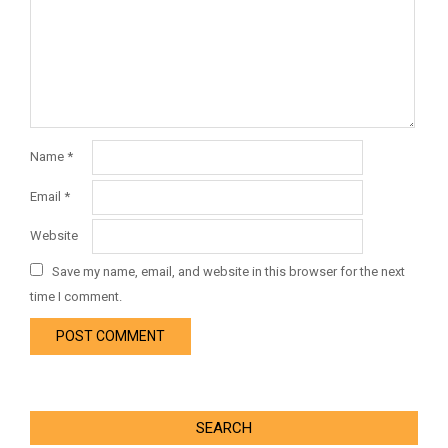
Name
*
Email
*
Website
Save my name, email, and website in this browser for the next
time I comment.
SEARCH