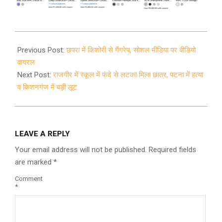
2021-
04-
Previous Post:
छपरा में किशोरी से गैंगरेप, सोशल मीडिया पर वीडियो
12
वायरल
Next Post:
राजगीर में स्कूल में फंदे से लटका मिला छात्र, पटना में हत्या
व किशनगंज में बड़ी लूट
LEAVE A REPLY
Your email address will not be published.
Required fields
are marked
*
Comment
*