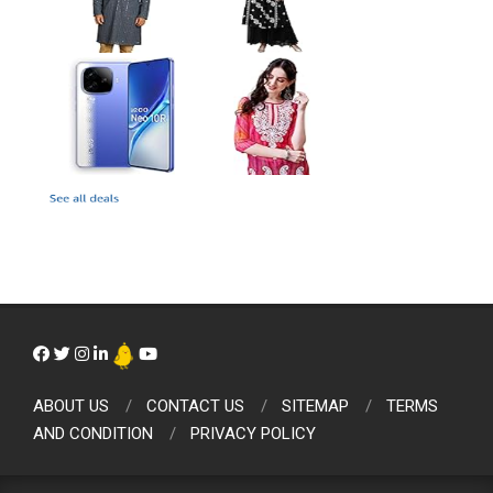
ABOUT US
CONTACT US
SITEMAP
TERMS
AND CONDITION
PRIVACY POLICY