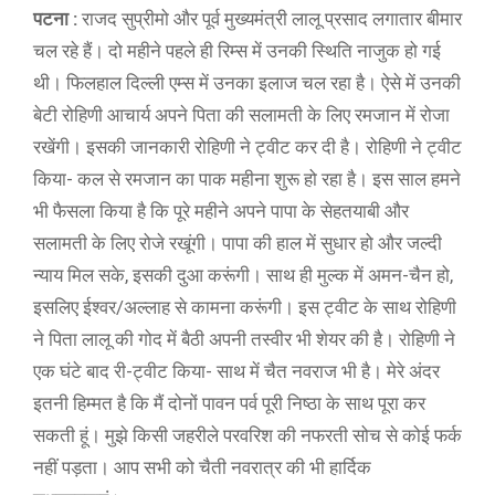
पटना :
राजद सुप्रीमो और पूर्व मुख्यमंत्री लालू प्रसाद लगातार बीमार
चल रहे हैं। दो महीने पहले ही रिम्स में उनकी स्थिति नाजुक हो गई
थी। फिलहाल दिल्ली एम्स में उनका इलाज चल रहा है। ऐसे में उनकी
बेटी रोहिणी आचार्य अपने पिता की सलामती के लिए रमजान में रोजा
रखेंगी। इसकी जानकारी रोहिणी ने ट्वीट कर दी है। रोहिणी ने ट्वीट
किया- कल से रमजान का पाक महीना शुरू हो रहा है। इस साल हमने
भी फैसला किया है कि पूरे महीने अपने पापा के सेहतयाबी और
सलामती के लिए रोजे रखूंगी। पापा की हाल में सुधार हो और जल्दी
न्याय मिल सके, इसकी दुआ करूंगी। साथ ही मुल्क में अमन-चैन हो,
इसलिए ईश्वर/अल्लाह से कामना करूंगी। इस ट्वीट के साथ रोहिणी
ने पिता लालू की गोद में बैठी अपनी तस्वीर भी शेयर की है। रोहिणी ने
एक घंटे बाद री-ट्वीट किया- साथ में चैत नवराज भी है। मेरे अंदर
इतनी हिम्मत है कि मैं दोनों पावन पर्व पूरी निष्ठा के साथ पूरा कर
सकती हूं। मुझे किसी जहरीले परवरिश की नफरती सोच से कोई फर्क
नहीं पड़ता। आप सभी को चैती नवरात्र की भी हार्दिक