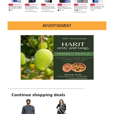
ADVERTISEMENT