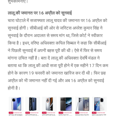
शुभकामनाएं।
लालू की जमानत पर 16 अप्रैल को सुनवाई
चारा घोटाले में सजाफ्यता लालू यादव की जमानत पर 16 अप्रैल को
सुनवाई होगी। सीबीआई की ओर से जस्टिस अपरेश कुमार सिंह ने
सुनवाई के दौरान अदालत से समय मांग था, जिसे कोर्ट ने स्वीकार
किया है। इधर, वरिष्ठ अधिवक्ता कपिल सिब्बल ने कहा कि सीबीआई
ने पिछली सुनवाई में अपनी बहस पूरी की थी। ऐसे में फिर से समय
मांगना उचित नहीं है। बता दें लालू की अधिवक्ता देवर्षि मंडल ने
बताया था कि लालू की आधी सजा पूरी होने में एक महीने 17 दिन कम
होने के कारण 19 फरवरी को जमानत खारिज कर दी थी। फिर छह
अप्रैल को भी जमानत नहीं दी गई और अब 16 अप्रैल को सुनवाई
होनी है।