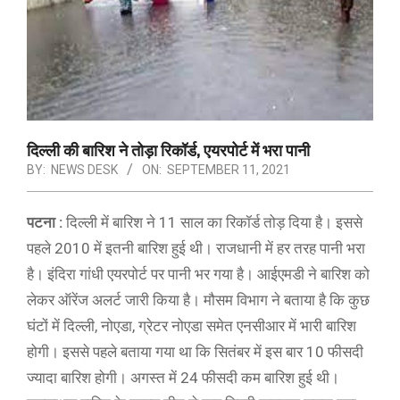
दिल्ली की बारिश ने तोड़ा रिकॉर्ड, एयरपोर्ट में भरा पानी
BY:
NEWS DESK
ON:
SEPTEMBER 11, 2021
पटना :
दिल्ली में बारिश ने 11 साल का रिकॉर्ड तोड़ दिया है। इससे
पहले 2010 में इतनी बारिश हुई थी। राजधानी में हर तरह पानी भरा
है। इंदिरा गांधी एयरपोर्ट पर पानी भर गया है। आईएमडी ने बारिश को
लेकर ऑरेंज अलर्ट जारी किया है। मौसम विभाग ने बताया है कि कुछ
घंटों में दिल्ली, नोएडा, ग्रेटर नोएडा समेत एनसीआर में भारी बारिश
होगी। इससे पहले बताया गया था कि सितंबर में इस बार 10 फीसदी
ज्यादा बारिश होगी। अगस्त में 24 फीसदी कम बारिश हुई थी।