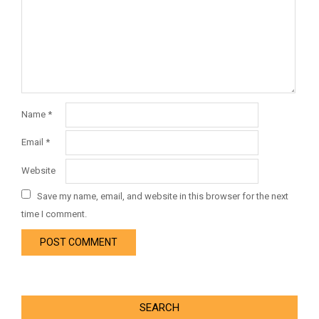
Name
*
Email
*
Website
Save my name, email, and website in this browser for the next
time I comment.
SEARCH