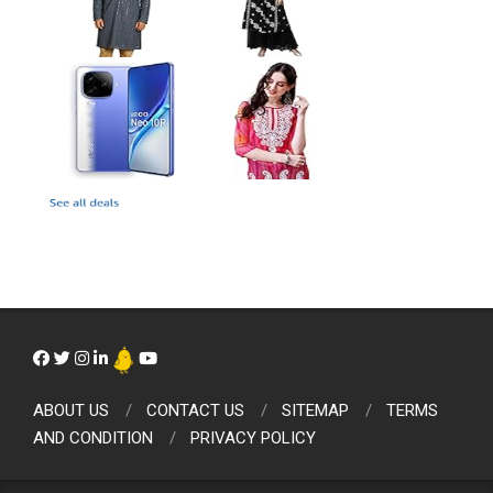
ABOUT US
CONTACT US
SITEMAP
TERMS
AND CONDITION
PRIVACY POLICY