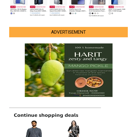
ADVERTISEMENT