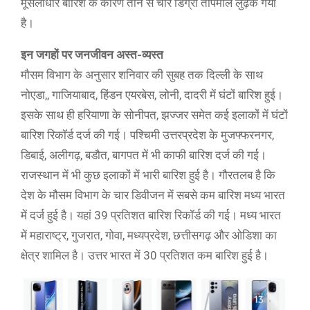
मूसलाधार बारिश के कारण तीन से चार डिग्री तापमाल लुढ़क गया
है।
इन जगहों पर जनजीवन अस्त-व्यस्त
मौसम विभाग के अनुसार शनिवार की सुबह तक दिल्ली के साथ
नोएडा,, गाजियाबाद, हिंडन एयरबेस, लोनी, दादरी में घंटों बारिश हुई।
इसके साथ ही हरियाणा के सोनीपत, झज्जर समेत कई इलाकों में घंटों
बारिश रिकॉर्ड दर्ज की गई। पश्चिमी उत्तरप्रदेश के मुजफ्फरनगर,
डिबाई, अलीगढ़, बडौत, बागपत में भी काफी बारिश दर्ज की गई।
राजस्थान में भी कुछ इलाकों में भारी बारिश हुई है। गौरतलब है कि
देश के मौसम विभाग के चार डिवीजन में सबसे कम बारिश मध्य भारत
में दर्ज हुई है। यहां 39 प्रतिशत बारिश रिकॉर्ड की गई। मध्य भारत
में महाराष्ट्र, गुजरात, गोवा, मध्यप्रदेश, छत्तीसगढ़ और ओडिशा का
क्षेत्र शामिल है। उत्तर भारत में 30 प्रतिशत कम बारिश हुई है।