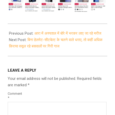
2021-
09-
Previous Post:
आरा में अस्पताल में बोरे में भरकर लाए जा रहे मरीज
11
Next Post:
बिना हेलमेट-सीटबेल्ट के चलने वाले धराए, तो कहीं अधिक
किराया वसूल रहे बसवालों पर गिरी गाज
LEAVE A REPLY
Your email address will not be published.
Required fields
are marked
*
Comment
*