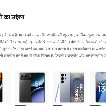
का उ‌द्देश्य
ै। ये चरण हैं: भारत की समझ और रणनीति की शुरुआत, आर्थिक सुरक्षा, अंतर्राष्ट्
णनीतियाँ और संरचनाएँ। इस प्रतिष्ठित कोर्स में विभिन्न देशों के अधिकारियों को 
 विचारों को सुनने और साझा करने का अवसर प्रदान करना है। इस कार्यक्रम के अंतर्गत,
 से बातचीत करने का भी मौका मिलता है, जिससे वे राष्ट्रीय और अंतरराष्ट्रीय सुर