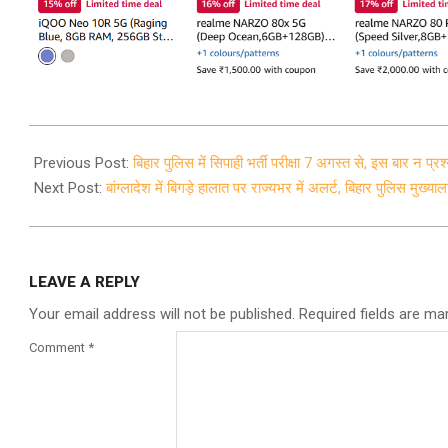
2024-
08-
Previous Post:
बिहार पुलिस में सिपाही भर्ती परीक्षा 7 अगस्त से, इस बार न प
02
Next Post:
बांग्लादेश में बिगड़े हालात पर राज्यभर में अलर्ट, बिहार पुलिस मुख्य
LEAVE A REPLY
Your email address will not be published.
Required fields are m
Comment
*