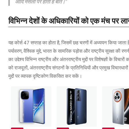
आदि मसलों पर होती है बात।”
विभिन्न देशों के अधिकारियों को एक मंच पर लाने 
यह कोर्स 47 सप्ताह का होता है, जिसमें छह चरणों में अध्ययन किया जाता ह
पर्यावरण, वैश्विक मुद्दे, भारत के सामरिक पड़ोस और राष्ट्रीय सुरक्षा की र
का उ‌द्देश्य विभिन्न राष्ट्रीय और अंतरराष्ट्रीय मु‌द्दों पर विशेषज्ञों के
को राजदूतों, अंतरराष्ट्रीय संगठनों के प्रतिनिधियों और प्रमुख विचारधारों
मुद्दों पर व्यापक दृष्टिकोण विकसित कर सकें।