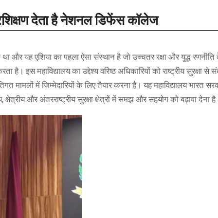
रशिक्षण देता है नेशनल डिफेंस कॉलेज
 था और यह एशिया का पहला ऐसा संस्थान है जो उच्चतर रक्षा और युद्ध रणनीति 
है। इस महावि‌द्यालय का उ‌द्देश्य वरिष्ठ अधिकारियों को राष्ट्रीय सुरक्षा से सं
िगत मामलों में जिम्मेदारियों के लिए तैयार करना है। यह महावि‌द्यालय भारत सरक
ेत्रीय और अंतरराष्ट्रीय सुरक्षा क्षेत्रों में समझ और सहयोग को बढ़ावा देना ह