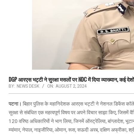
DGP आरएस भट्टी ने सुरक्षा मसलों पर NDC में दिया व्याख्यान, कई देश
BY:
NEWS DESK
ON:
AUGUST 2, 2024
पटना।
बिहार पुलिस के महानिदेशक आरएस भट्टी ने नेशनल डिफेंस कॉलेज, नई 
सुरक्षा से संबंधित एक महत्वपूर्ण विषय पर अपने विचार साझा किए, जिसमें 
120 वरिष्ठ अधिकारियों ने भाग लिया, जिनमें ऑस्ट्रेलिया, बांग्लादेश, भूटा
म्यांमार, नेपाल, नाइजीरिया, ओमान, रूस, सऊदी अरब, दक्षिण अफ्रीका, श्रील