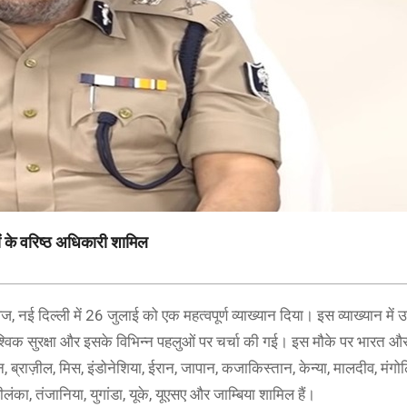
ों के वरिष्ठ अधिकारी शामिल
दिल्ली में 26 जुलाई को एक महत्वपूर्ण व्याख्यान दिया। इस व्याख्यान में उन्हो
वैश्विक सुरक्षा और इसके विभिन्न पहलुओं पर चर्चा की गई। इस मौके पर भारत और 
न, ब्राज़ील, मिस, इंडोनेशिया, ईरान, जापान, कजाकिस्तान, केन्या, मालदीव, मंगोल
ंका, तंजानिया, युगांडा, यूके, यूएसए और जाम्बिया शामिल हैं।