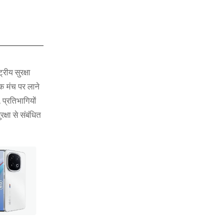
रीय सुरक्षा
एक मंच पर लाने
 प्रतिभागियों
क्षा से संबंधित