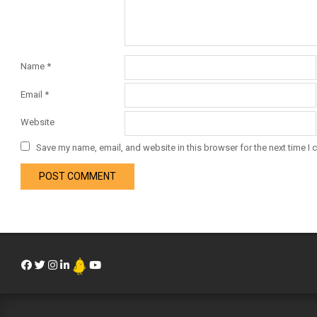
Name
*
Email
*
Website
Save my name, email, and website in this browser for the next time I