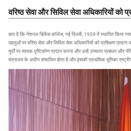
वरिष्ठ सेवा और सिविल सेवा अधिकारियों को प्
बता दें कि नेशनल डिफेंस कॉलेज, नई दिल्ली, 1959 में स्थापित किया गया
पहलुओं पर वरिष्ठ सेवा और सिविल सेवा अधिकारियों को प्रशिक्षण प्रदान करता 
मुर्दों पर व्यापक दृष्टिकोण प्रदान करना और उन्हें उच्चतर प्रबंधन और नीत
मंत्रालय के अधीन संचालित होता है और इसकी प्राथमिक भूमिका राष्ट्रीय, क्ष