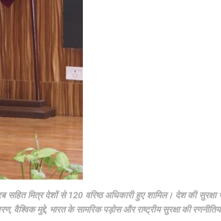
अरब सहित मित्र देशों से 120 वरिष्ठ अधिकारी हुए शामिल। देश की सुरक्
ावरण, वैश्विक मुद्दे, भारत के सामरिक पड़ोस और राष्ट्रीय सुरक्षा की रणनीति