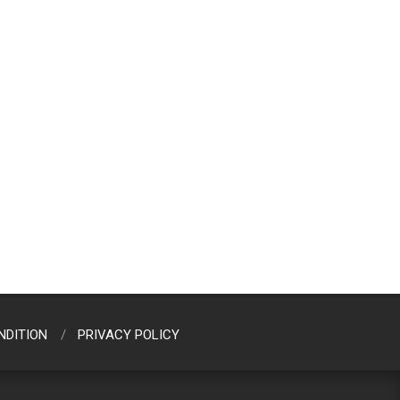
NDITION
PRIVACY POLICY