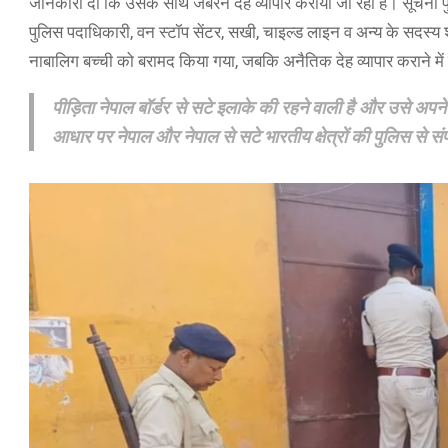
जानकारी दी कि उसके साथ जबरन देह व्यापार कराया जा रहा है। सूचना प
पुलिस पदाधिकारी, वन स्टॉप सेंटर, सखी, चाइल्ड लाइन व अन्य के सदस्य 
नाबालिग बच्ची को बरामद किया गया, जबकि अनैतिक देह व्यापार कराने मे
पीड़िता नेपाल बॉर्डर से सटे इलाके की रहने वाली है और उसे अपन
आधार पर नेपाल और नेपाल से सटे भारतीय क्षेत्रों की पुलिस से 