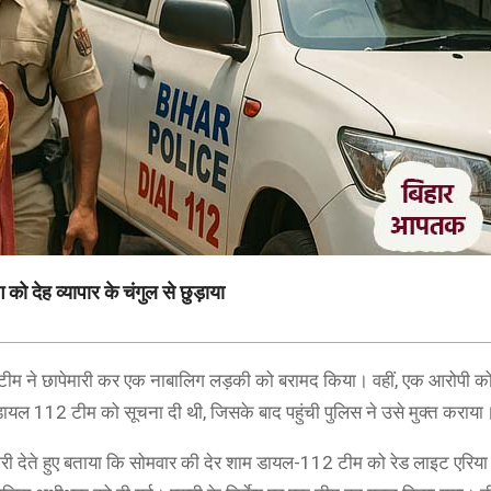
ो देह व्यापार के चंगुल से छुड़ाया
 टीम ने छापेमारी कर एक नाबालिग लड़की को बरामद किया। वहीं, एक आरोपी क
यल 112 टीम को सूचना दी थी, जिसके बाद पहुंची पुलिस ने उसे मुक्त कराया
री देते हुए बताया कि सोमवार की देर शाम डायल-112 टीम को रेड लाइट एरिया 