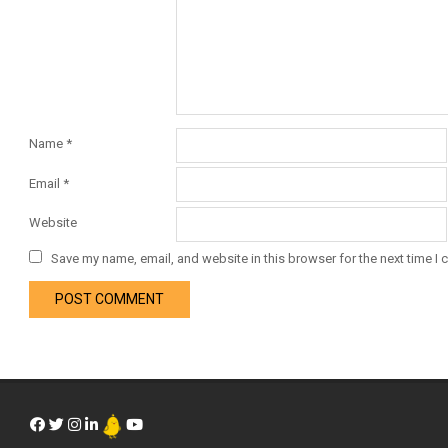
Name
*
Email
*
Website
Save my name, email, and website in this browser for the next time I