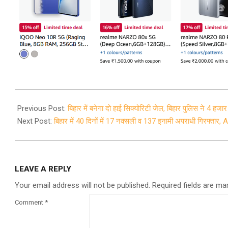
2025-
04-
Previous Post:
बिहार में बनेगा दो हाई सिक्योरिटी जेल, बिहार पुलिस ने 4 हजा
09
Next Post:
बिहार में 40 दिनों में 17 नक्सली व 137 इनामी अपराधी गिरफ्ता
LEAVE A REPLY
Your email address will not be published.
Required fields are m
Comment
*