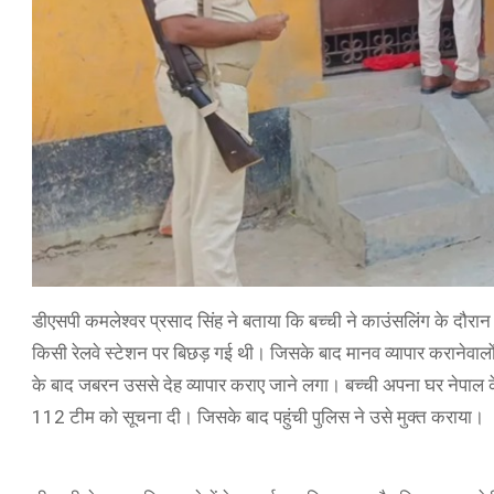
डीएसपी कमलेश्वर प्रसाद सिंह ने बताया कि बच्ची ने काउंसलिंग के दौ
किसी रेलवे स्टेशन पर बिछड़ गई थी। जिसके बाद मानव व्यापार करानेवालो
के बाद जबरन उससे देह व्यापार कराए जाने लगा। बच्ची अपना घर नेपाल के
112 टीम को सूचना दी। जिसके बाद पहुंची पुलिस ने उसे मुक्त कराया।