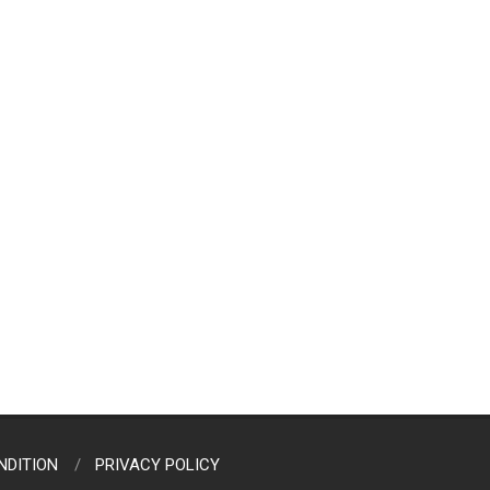
NDITION
PRIVACY POLICY