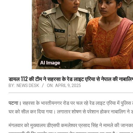
डायल 112 की टीम ने सहरसा के रेड लाइट एरिया से नेपाल की नाबालिग क
BY:
NEWS DESK
ON:
APRIL 9, 2025
पटना।
सहरसा के भारतीयनगर रोड पर चल रहे रेड लाइट एरिया में पुलिस
घर को सील कर दिया गया। लगातार शोषण से परेशान होकर नाबालिग ने डा
मंगलवार को मुख्यालय डीएसपी कमलेश्वर प्रसाद सिंह ने मामले की जानका