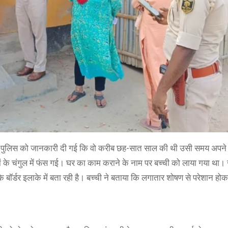
रान पुलिस को जानकारी दी गई कि वो करीब छह-सात साल की थी उसी समय अपने म
ं के चंगुल में फंस गई। घर का काम कराने के नाम पर बच्ची को लाया गया था। 
 बॉर्डर इलाके में बता रही है। बच्ची ने बताया कि लगातार शोषण से परेशान ह