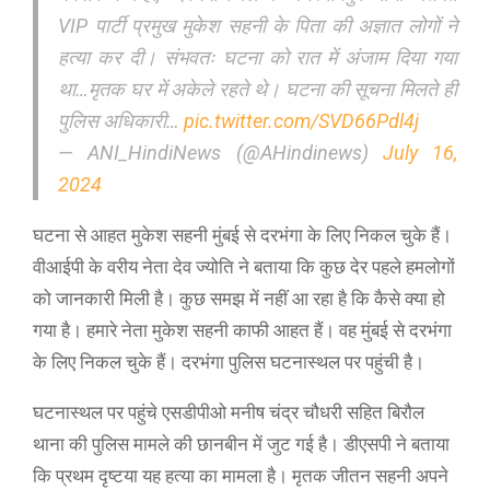
VIP पार्टी प्रमुख मुकेश सहनी के पिता की अज्ञात लोगों ने
हत्या कर दी। संभवतः घटना को रात में अंजाम दिया गया
था…मृतक घर में अकेले रहते थे। घटना की सूचना मिलते ही
पुलिस अधिकारी…
pic.twitter.com/SVD66Pdl4j
— ANI_HindiNews (@AHindinews)
July 16,
2024
घटना से आहत मुकेश सहनी मुंबई से दरभंगा के लिए निकल चुके हैं।
वीआईपी के वरीय नेता देव ज्योति ने बताया कि कुछ देर पहले हमलोगों
को जानकारी मिली है। कुछ समझ में नहीं आ रहा है कि कैसे क्या हो
गया है। हमारे नेता मुकेश सहनी काफी आहत हैं। वह मुंबई से दरभंगा
के लिए निकल चुके हैं। दरभंगा पुलिस घटनास्थल पर पहुंची है।
घटनास्थल पर पहुंचे एसडीपीओ मनीष चंद्र चौधरी सहित बिरौल
थाना की पुलिस मामले की छानबीन में जुट गई है। डीएसपी ने बताया
कि प्रथम दृष्टया यह हत्या का मामला है। मृतक जीतन सहनी अपने