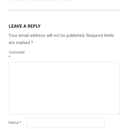
LEAVE A REPLY
Your email address will not be published.
Required fields
are marked
*
Comment
*
Name
*