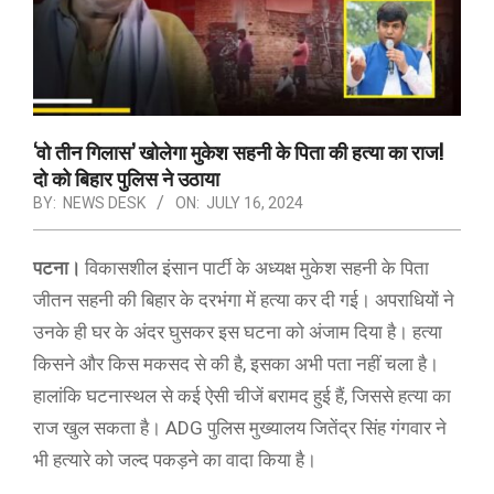
‘वो तीन गिलास’ खोलेगा मुकेश सहनी के पिता की हत्या का राज!
दो को बिहार पुलिस ने उठाया
BY:
NEWS DESK
ON:
JULY 16, 2024
पटना।
विकासशील इंसान पार्टी के अध्यक्ष मुकेश सहनी के पिता
जीतन सहनी की बिहार के दरभंगा में हत्या कर दी गई। अपराधियों ने
उनके ही घर के अंदर घुसकर इस घटना को अंजाम दिया है। हत्या
किसने और किस मकसद से की है, इसका अभी पता नहीं चला है।
हालांकि घटनास्थल से कई ऐसी चीजें बरामद हुई हैं, जिससे हत्या का
राज खुल सकता है। ADG पुलिस मुख्यालय जितेंद्र सिंह गंगवार ने
भी हत्यारे को जल्द पकड़ने का वादा किया है।