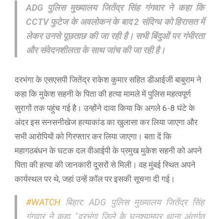
ADG पुलिस मुख्यालय जितेंद्र सिंह गंगवार ने कहा कि
CCTV फुटेज के अवलोकन के बाद 2 संदिग्ध को हिरासत में
लेकर उनसे पूछताछ की जा रही है। सभी बिंदुओं पर गंभीरता
और संवेदनशीलता के साथ जांच की जा रही है।
दरभंगा के एसएसपी जितेंद्र राकेश कुमार सहित डीआईजी बाबुराम ने
कहा कि मुकेश सहनी के पिता की हत्या मामले में पुलिस महत्वपूर्ण
सुरागों तक पहुंच गई है। उन्होंने दावा किया कि अगले 6-8 घंटे के
अंदर इस सनसनीखेज हत्याकांड का खुलासा कर लिया जाएगा और
सभी आरोपियों को गिरफ्तार कर लिया जाएगा। बता दें कि
महागठबंधन के घटक दल वीआईपी के प्रमुख मुकेश सहनी को अपने
पिता की हत्या की जानकारी दूसरों से मिली। वह मुंबई स्थित अपने
कार्यस्थल पर थे, जहां उन्हें कॉल पर इसकी सूचना दी गई।
#WATCH
बिहार: ADG पुलिस मुख्यालय जितेंद्र सिंह
गंगवार ने कहा, "दरभंगा जिले के घनश्यामपुर थाना अंतर्गत