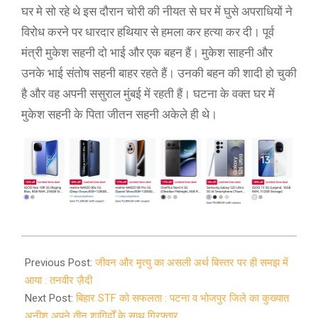
घर मे सो रहे थे इस दौरान चोरी की नीयत से घर में घुसे अपराधियों ने
विरोध करने पर धारदार हथियार से हमला कर हत्या कर दी। पूर्व
मंत्री मुकेश सहनी दो भाई और एक बहन हैं। मुकेश साहनी और
उनके भाई संतोष सहनी बाहर रहते हैं। उनकी बहन की शादी हो चुकी
है और वह अपनी ससुराल मुंबई में रहती हैं। घटना के वक्त घर में
मुकेश सहनी के पिता जीतन सहनी अकेले ही थे।
2024-
07-
Previous Post:
जीवन और मृत्यु का असली अर्थ बिस्तर पर ही समझ में
16
आया : तनवीर ज़ैदी
Next Post:
बिहार STF को सफलता : पटना व भोजपुर जिले का कुख्यात
अनीश अपने तीन शागिर्दों के साथ गिरफ्तार