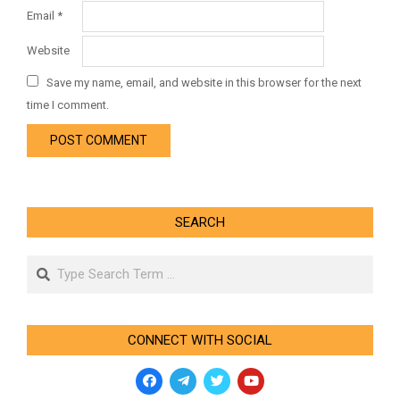
Email
*
Website
Save my name, email, and website in this browser for the next
time I comment.
SEARCH
Search
CONNECT WITH SOCIAL