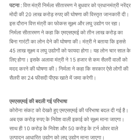
पटना :
वित्त मंत्री निर्मला सीतारमण ने बुधवार को प्रधानमंत्री नरेंद्र
मोदी की 20 लाख करोड़ रुपए की घोषणा की विस्तृत जानकारी दी।
इस दौरान वित्त मंत्री का फोकस सूक्ष्म और लघु उद्योग पर रहा।
निर्मला सीतारमण ने कहा कि एमएसएमई को तीन लाख करोड़ का
बिना गारंटी का लोन देने की घोषणा की। मंत्री ने बताया कि इससे
45 लाख सूक्ष्म व लघु उद्योगों को फायदा होगा। यह लोन चार साल के
लिए होगा। इसके अलावा मंत्री ने 15 हजार से कम सैलरी वालों को
मदद करने की घोषणा की। निर्मला ने कहा कि सरकार ऐसे लोगों की
सैलरी का 24 फीसदी पीएफ खाते में जमा करेगी।
एमएसएमई की बदली गई परिभाषा
कोरोना संकट को देखते हुए एमएसएमई की परिभाषा बदल दी गई है।
अब एक करोड़ रुपए के निवेश वाली इकाई को सूक्ष्म माना जाएगा।
साथ ही 10 करोड़ के निवेश और 50 करोड़ के टर्न ओवर वाले
उत्पादन आधारित उद्योग को लघु उद्योग माना जाएगा।