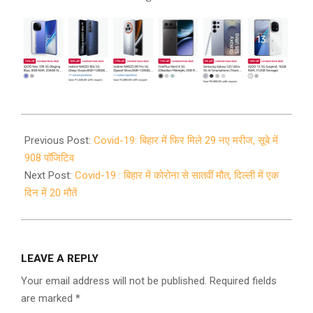
2020-
05-
Previous Post:
Covid-19: बिहार में फिर मिले 29 नए मरीज, सूबे में
13
908 पॉजिटिव
Next Post:
Covid-19 : बिहार में कोरोना से सातवीं मौत, दिल्ली में एक
दिन में 20 मौतें
LEAVE A REPLY
Your email address will not be published.
Required fields
are marked
*