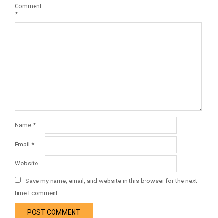
Comment
*
Name
*
Email
*
Website
Save my name, email, and website in this browser for the next
time I comment.