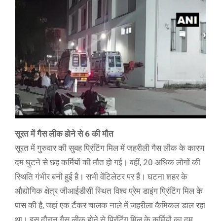
सूरत में गैस लीक होने से 6 की मौत
सूरत में गुरुवार की सुबह प्रिंटिंग मिल में जहरीली गैस लीक के कारण
दम घुटने से छह कर्मियों की मौत हो गई। वहीं, 20 अधिक लोगों की
स्थिति गंभीर बनी हुई है। सभी वेंटिलेटर पर हैं। घटना शहर के
औद्योगिक क्षेत्र जीआईडीसी स्थित विश्व प्रेम डाइंग प्रिंटिंग मिल के
पास की है, जहां एक टैंकर चालक नाले में जहरीला कैमिकल डाल रहा
था। इस दौरान गैस लीक होने से प्रिंटिंग मिल के कर्मियों का दम