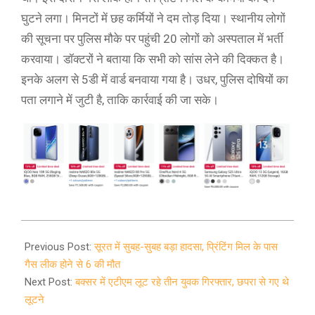
घुटने लगा। मिनटों में छह कर्मियों ने दम तोड़ दिया। स्थानीय लोगों
की सूचना पर पुलिस मौके पर पहुंची 20 लोगों को अस्पताल में भर्ती
करवाया। डॉक्टरों ने बताया कि सभी को सांस लेने की दिक्कत है।
इनके अलग से 5डी में वार्ड बनवाया गया है। उधर, पुलिस दोषियों का
पता लगाने में जुटी है, ताकि कार्रवाई की जा सके।
2022-
01-
Previous Post:
सूरत में सुबह-सुबह बड़ा हादसा, प्रिंटिंग मिल के पास
06
गैस लीक होने से 6 की मौत
Next Post:
बक्सर में एटीएम लूट रहे तीन युवक गिरफ्तार, छपरा से गए थे
लूटने