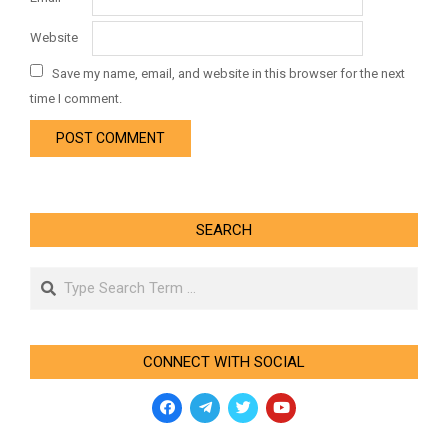
Website
Save my name, email, and website in this browser for the next
time I comment.
SEARCH
Search
CONNECT WITH SOCIAL