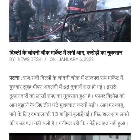
दिल्ली के चांदनी चौक मार्केट में लगी आग, करोड़ों का नुकसान
BY:
NEWS DESK
ON:
JANUARY 6, 2022
पटना :
राजधानी दिल्ली के चांदनी चौक में लाजपत राय मार्केट में
गुरुवार सुबह भीषण अगलगी में 58 दुकानें राख हो गईं। इससे
दुकानदारों को लाखों रुपए का नुकसान हुआ है। फायर ब्रिगेड को
आग बुझाने के लिए तीन घंटे मुशक्कत करनी पड़ी। आग पर काबू
पाने के लिए दमकल की 13 गाड़ियां बुलाईं गईं। फिलहाल आग लगने
की वजह पता नहीं चली है। गनीमत रही कि कोई हताहत नहीं हुआ।