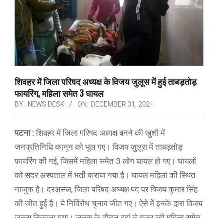
शिवहर में जिला परिषद अध्यक्ष के विजय जुलूस में हुई ताबड़तोड़
फायरिंग, महिला समेत 3 घायल
BY:
NEWS DESK
ON:
DECEMBER 31, 2021
पटना :
शिवहर में जिला परिषद अध्यक्ष बनने की खुशी में
जनप्रतिनिधि कानून को भूल गए। विजय जुलूस में ताबड़तोड़
फायरिंग की गई, जिसमें महिला समेत 3 लोग घायल हो गए। घायलों
को सदर अस्पताल में भर्ती कराया गया है। घायल महिला की स्थित
नाजुक है। दरअसल, जिला परिषद अध्यक्ष पद पर विजय कुमार सिंह
की जीत हुई है। ये निर्विरोध चुनाव जीत गए। ऐसे में इनके द्वारा विजय
जुलूस निकाला गया। जुलूस के दौरान वहां से गुजर रही महिला समेत