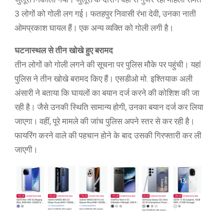
3 लोगों को गोली लग गई। फतहपुर निवासी रंभा देवी, उनका नाती
ओमप्रकाश घायल हैं। एक अन्य व्यक्ति को गोली लगी है।
घटनास्थल से तीन खोखे हुए बरामद
तीन लोगों को गोली लगने की सूचना पर पुलिस मौके पर पहुंची। यहां
पुलिस ने तीन खोखे बरामद किए हैं। एसडीओ मो. इश्तियाक अली
अंसारी ने बताया कि घायलों का बयान दर्ज करने की कोशिश की जा
रही है। जैसे उनकी स्थिति सामान्य होगी, उनका बयान दर्ज कर लिया
जाएगा। वहीं, पूरे मामले की जांच पुलिस अपने स्तर से कर रही है।
फायरिंग करने वाले की पहचान होने के बाद उसकी गिरफ्तारी कर ली
जाएगी।