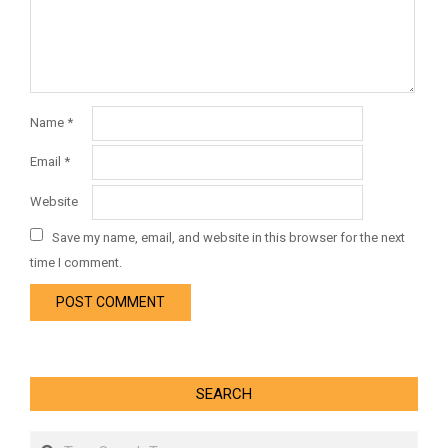
Name
*
Email
*
Website
Save my name, email, and website in this browser for the next
time I comment.
SEARCH
Search