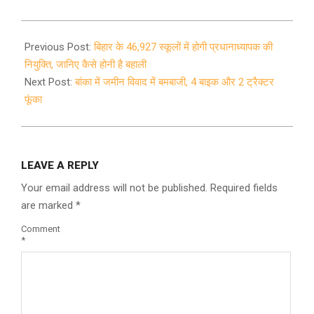
2021-
12-
Previous Post:
बिहार के 46,927 स्कूलों में होगी प्रधानाध्यापक की
31
नियुक्ति, जानिए कैसे होनी है बहाली
Next Post:
बांका में जमीन विवाद में बमबाजी, 4 बाइक और 2 ट्रैक्टर
फूंका
LEAVE A REPLY
Your email address will not be published.
Required fields
are marked
*
Comment
*