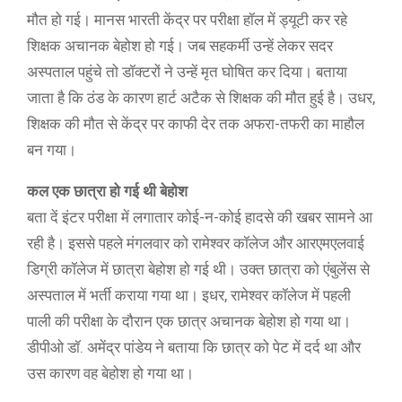
मौत हो गई। मानस भारती केंद्र पर परीक्षा हॉल में ड्यूटी कर रहे
शिक्षक अचानक बेहोश हो गई। जब सहकर्मी उन्हें लेकर सदर
अस्पताल पहुंचे तो डॉक्टरों ने उन्हें मृत घोषित कर दिया। बताया
जाता है कि ठंड के कारण हार्ट अटैक से शिक्षक की मौत हुई है। उधर,
शिक्षक की मौत से केंद्र पर काफी देर तक अफरा-तफरी का माहौल
बन गया।
कल एक छात्रा हो गई थी बेहोश
बता दें इंटर परीक्षा में लगातार कोई-न-कोई हादसे की खबर सामने आ
रही है। इससे पहले मंगलवार को रामेश्वर कॉलेज और आरएमएलवाई
डिग्री कॉलेज में छात्रा बेहोश हो गई थी। उक्त छात्रा को एंबुलेंस से
अस्पताल में भर्ती कराया गया था। इधर, रामेश्वर कॉलेज में पहली
पाली की परीक्षा के दौरान एक छात्र अचानक बेहोश हो गया था।
डीपीओ डॉ. अमेंद्र पांडेय ने बताया कि छात्र को पेट में दर्द था और
उस कारण वह बेहोश हो गया था।