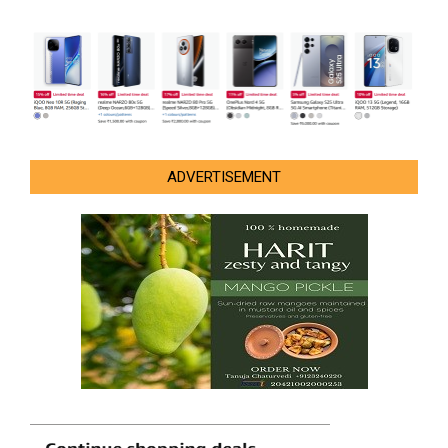
ADVERTISEMENT