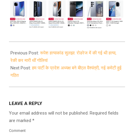
2021-
02-
Previous Post:
रूपेश हत्याकांड सुलझा: रोडरेज में की गई थी हत्या,
03
रेकी कर मारी थीं गोलियां
Next Post:
हम पार्टी के प्रदेश अध्यक्ष बने बीएल वैश्यंत्री, नई कमेटी हुई
गठित
LEAVE A REPLY
Your email address will not be published.
Required fields
are marked
*
Comment