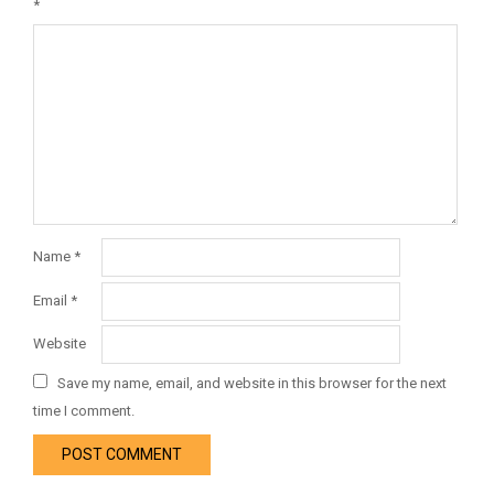
*
Name
*
Email
*
Website
Save my name, email, and website in this browser for the next
time I comment.