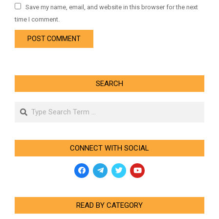
Save my name, email, and website in this browser for the next
time I comment.
SEARCH
Search
CONNECT WITH SOCIAL
READ BY CATEGORY