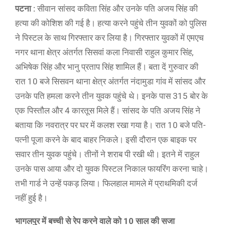
पटना :
सीवान सांसद कविता सिंह और उनके पति अजय सिंह की
हत्या की कोशिश की गई है। हत्या करने पहुंचे तीन युवकों को पुलिस
ने पिस्टल के साथ गिरफ्तार कर लिया है। गिरफ्तार युवकों में एमएच
नगर थाना क्षेत्र अंतर्गत सिसवां कला निवासी राहुल कुमार सिंह,
अभिषेक सिंह और भानु प्रताप सिंह शामिल हैं। बता दें गुरुवार की
रात 10 बजे सिसवन थाना क्षेत्र अंतर्गत नंदामुडा गांव में सांसद और
उनके पति हमला करने तीन युवक पहुंचे थे। इनके पास 315 बोर के
एक पिस्तौल और 4 कारतूस मिले हैं। सांसद के पति अजय सिंह ने
बताया कि नवरात्र पर घर में कलश रखा गया है। रात 10 बजे पति-
पत्नी पूजा करने के बाद बाहर निकले। इसी दौरान एक बाइक पर
सवार तीन युवक पहुंचे। तीनों ने शराब पी रखी थी। इतने में राहुल
उनके पास आया और दो युवक पिस्टल निकाल फायरिंग करना चाहे।
तभी गार्ड ने उन्हें पकड़ लिया। फिलहाल मामले में प्राथमिकी दर्ज
नहीं हुई है।
भागलपुर में बच्ची से रेप करने वाले को 10 साल की सजा