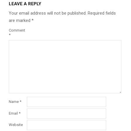
LEAVE A REPLY
Your email address will not be published.
Required fields
are marked
*
Comment
*
Name
*
Email
*
Website