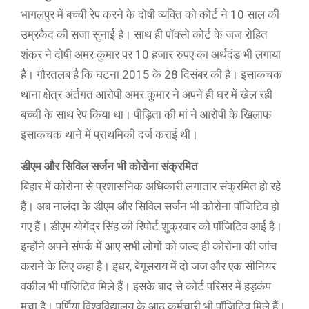
भागलपुर में बच्ची रेप करने के दोषी व्यक्ति को कोर्ट ने 10 साल की
उम्रकैद की सजा सुनाई है। साथ ही पॉक्सो कोर्ट के जज रोहित
शंकर ने दोषी अमर कुमार पर 10 हजार रुपए का अर्थदंड भी लगाया
है। गौरतलब है कि घटना 2015 के 28 दिसंबर की है। इसाकचक
थाना क्षेत्र अंर्तगत आरोपी अमर कुमार ने अपने ही घर में खेल रही
बच्ची के साथ रेप किया था। पीड़िता की मां ने आरोपी के खिलाफ
इसाकचक थाने में प्राथमिकी दर्ज कराई थी।
डीएम और सिविल सर्जन भी कोरोना संक्रमित
बिहार में कोरोना से प्रशासनिक अधिकारी लगातार संक्रमित हो रहे
हैं। अब नालंदा के डीएम और सिविल सर्जन भी कोरोना पॉजिटिव हो
गए हैं। डीएम योगेंद्र सिंह की रिपोर्ट शुक्रवार को पॉजिटिव आई है।
इन्होंने अपने संपर्क में आए सभी लोगों को जल्द ही कोरोना की जांच
कराने के लिए कहा है। इधर, बेगूसराय में दो जज और एक सीनियर
वकील भी पॉजिटिव मिले हैं। इसके बाद से कोर्ट परिसर में हड़कंप
मचा है। पूर्णिया विश्वविद्यालय के आठ कर्मचारी भी पॉजिटिव मिले हैं।