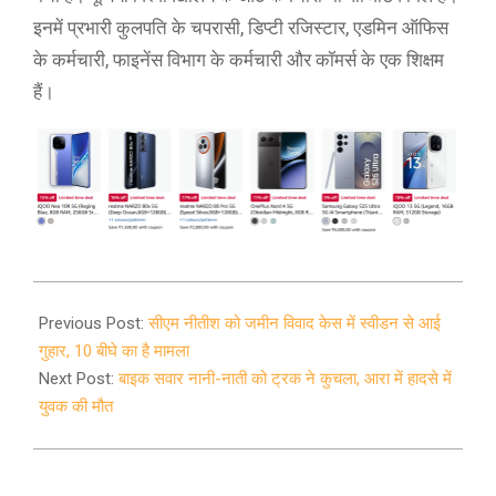
इनमें प्रभारी कुलपति के चपरासी, डिप्टी रजिस्टार, एडमिन ऑफिस
के कर्मचारी, फाइनेंस विभाग के कर्मचारी और कॉमर्स के एक शिक्षम
हैं।
2021-
04-
Previous Post:
सीएम नीतीश को जमीन विवाद केस में स्वीडन से आई
16
गुहार, 10 बीघे का है मामला
Next Post:
बाइक सवार नानी-नाती को ट्रक ने कुचला, आरा में हादसे में
युवक की मौत