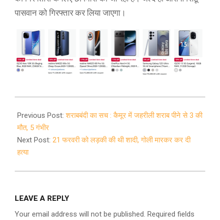
पासवान को गिरफ्तार कर लिया जाएगा।
2021-
02-
Previous Post:
शराबबंदी का सच : कैमूर में जहरीली शराब पीने से 3 की
08
मौत, 5 गंभीर
Next Post:
21 फरवरी को लड़की की थी शादी, गोली मारकर कर दी
हत्या
LEAVE A REPLY
Your email address will not be published.
Required fields