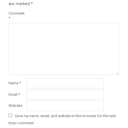
are marked
*
Comment
*
Name
*
Email
*
Website
Save my name, email, and website in this browser for the next
time I comment.