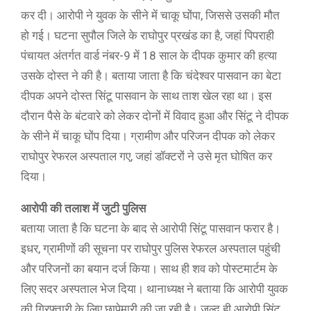
कर दी। आरोपी ने युवक के सीने में चाकू घोंपा, जिससे उसकी मौत
हो गई। घटना सुपौल जिले के राघोपुर प्रखंड का है, जहां पिपराही
पंचायत अंतर्गत वार्ड नंबर-9 में 18 साल के दीपक कुमार की हत्या
उसके दोस्त ने की है। बताया जाता है कि चंदेश्वर पासवान का बेटा
दीपक अपने दोस्त सिंटू पासवान के साथ ताश खेल रहा था। इस
दौरान पैसे के बंटवारे को लेकर दोनों में विवाद हुआ और सिंटू ने दीपक
के सीने में चाकू घोंप दिया। ग्रामीण और परिजन दीपक को लेकर
राघोपुर रेफरल अस्पताल गए, जहां डॉक्टरों ने उसे मृत घोषित कर
दिया।
आरोपी की तलाश में जुटी पुलिस
बताया जाता है कि घटना के बाद से आरोपी सिंटू पासवान फरार है।
इधर, ग्रामीणों की सूचना पर राघोपुर पुलिस रेफरल अस्पताल पहुंची
और परिजनों का बयान दर्ज किया। साथ ही शव को पोस्टमार्टम के
लिए सदर अस्पताल भेज दिया। थानाध्यक्ष ने बताया कि आरोपी युवक
की गिरफ्तारी के लिए छापेमारी की जा रही है। जल्द ही आरोपी सिंटू