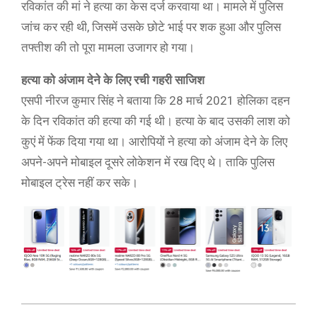
रविकांत की मां ने हत्या का केस दर्ज करवाया था। मामले में पुलिस
जांच कर रही थी, जिसमें उसके छोटे भाई पर शक हुआ और पुलिस
तफ्तीश की तो पूरा मामला उजागर हो गया।
हत्या को अंजाम देने के लिए रची गहरी साजिश
एसपी नीरज कुमार सिंह ने बताया कि 28 मार्च 2021 होलिका दहन
के दिन रविकांत की हत्या की गई थी। हत्या के बाद उसकी लाश को
कुएं में फेंक दिया गया था। आरोपियों ने हत्या को अंजाम देने के लिए
अपने-अपने मोबाइल दूसरे लोकेशन में रख दिए थे। ताकि पुलिस
मोबाइल ट्रेस नहीं कर सके।
2022-