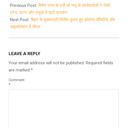
01-
Previous Post:
विशेष राज्य के दर्जे को पप्पू के कार्यकर्ताओं ने रोकी
10
ट्रेन, पटना और भभुआ में घंटों प्रदर्शन
Next Post:
बिहार के मुख्यमंत्री नीतीश कुमार हुए कोरोना पाॅजिटिव, होम
आइसोलेशन में सीएम
LEAVE A REPLY
Your email address will not be published.
Required fields
are marked
*
Comment
*