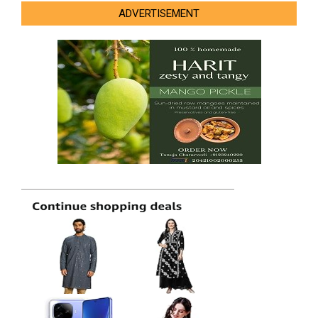
ADVERTISEMENT