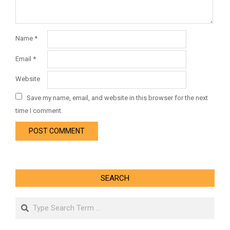
Name
*
Email
*
Website
Save my name, email, and website in this browser for the next
time I comment.
SEARCH
Search