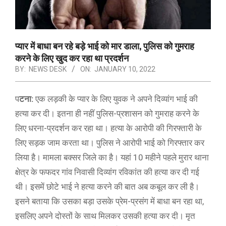
प्यार में बाधा बन रहे बड़े भाई को मार डाला, पुलिस को गुमराह
करने के लिए खुद कर रहा था प्रदर्शन
BY:
NEWS DESK
ON:
JANUARY 10, 2022
प
टना:
एक लड़की के प्यार के लिए युवक ने अपने दिव्यांग भाई की
हत्या कर दी। इतना ही नहीं पुलिस-प्रशासन को गुमराह करने के
लिए धरना-प्रदर्शन कर रहा था। हत्या के आरोपी की गिरफ्तारी के
लिए सड़क जाम करता था। पुलिस ने आरोपी भाई को गिरफ्तार कर
लिया है। मामला बक्सर जिले का है। यहां 10 महीने पहले मुरार थाना
क्षेत्र के फफदर गांव निवासी दिव्यांग रविकांत की हत्या कर दी गई
थी। इसमें छोटे भाई ने हत्या करने की बात अब कबूल कर ली है।
इसने बताया कि उसका बड़ा उसके प्रेम-प्रसंग में बाधा बन रहा था,
इसलिए अपने दोस्तों के साथ मिलकर उसकी हत्या कर दी। मृत