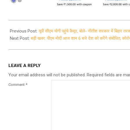
2020-
10-
Previous Post:
यूपी सीएम योगी पहुंचे कैमूर, बोले- नीतीश सरकार में बिहार तरक्
20
Next Post:
बड़ी खबर: पीएम मोदी आज शाम 6 बजे देश को करेंगे संबोधित, कोरोन
LEAVE A REPLY
Your email address will not be published.
Required fields are m
Comment
*