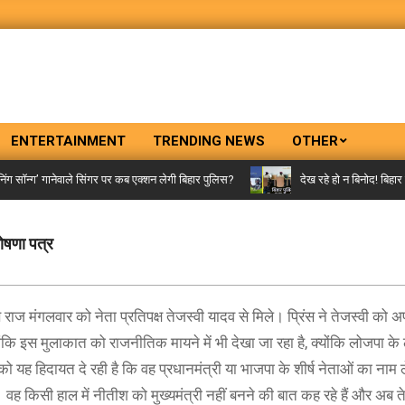
ENTERTAINMENT
TRENDING NEWS
OTHER
ॉन्ग’ गानेवाले सिंगर पर कब एक्शन लेगी बिहार पुलिस?
देख रहे हो न बिनोद! बिहार पु
घोषणा पत्र
 राज मंगलवार को नेता प्रतिपक्ष तेजस्वी यादव से मिले। प्रिंस ने तेजस्वी को 
ंकि इस मुलाकात को राजनीतिक मायने में भी देखा जा रहा है, क्योंकि लोजपा क
ह हिदायत दे रही है कि वह प्रधानमंत्री या भाजपा के शीर्ष नेताओं का नाम 
किसी हाल में नीतीश को मुख्यमंत्री नहीं बनने की बात कह रहे हैं और अब तेज