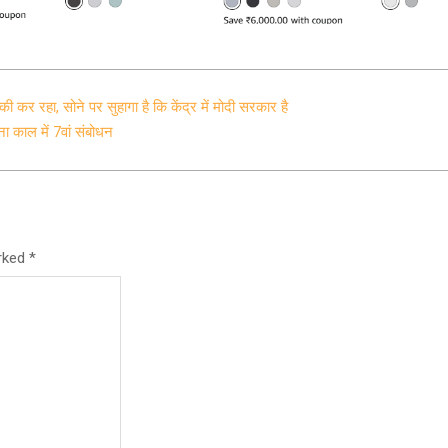
की कर रहा, सोने पर सुहागा है कि केंद्र में मोदी सरकार है
ा काल में 7वां संबोधन
arked
*