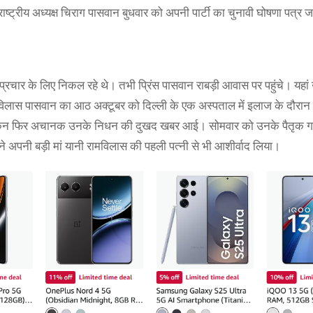
्ट्रीय अध्यक्ष चिराग पासवान बुधवार को अपनी पार्टी का चुनावी घोषणा पत्र जा
्रचार के लिए निकल रहे थे। तभी प्रिंस पासवान राबड़ी आवास पर पहुंचे। यहां उन
रामविलास पासवान का आठ अक्टूबर को दिल्ली के एक अस्पताल में इलाज के दौरा
, लेकिन फिर अचानक उनके निधन की दुखद खबर आई। सोमवार को उनके पैतृक ग
ने अपनी बड़ी मां यानी रामविलास की पहली पत्नी से भी आशीर्वाद लिया।