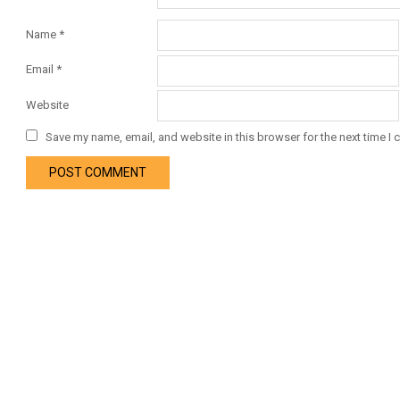
Name
*
Email
*
Website
Save my name, email, and website in this browser for the next time I