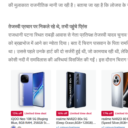
की मुलाकात राजनीतिक मानी जा रही है। बताया जा रहा है कि लोजपा के राष
तेजस्वी प्रचार पर निकले रहे थे, तभी पहुंचे प्रिंस
राजधानी पटना स्थित राबड़ी आवास से नेता प्रतिपक्ष तेजस्वी यादव चुनाव प
को ब्रह्मभोज में आने का न्योता दिया। बता दें चिराग पासवान के पिता 
था। उससे पहले उनके हार्ट की दो सर्जरी हुई थी, जो कामयाब रही थी
कोसी नदी में रामविलास की अस्थियां विसर्जित की गईं। इस दौरान चिराग 