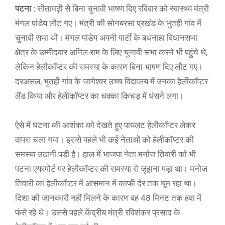
पटना :
सीतामढ़ी से बिना चुनावी भाषण दिए रविवार को स्वास्थ्य मंत्री
मंगल पांडेय लौट गए। मंत्री की सोनबरसा प्रखंड के भुतही गांव में
चुनावी सभा थी। मंगल पांडेय अपनी पार्टी के बथनाहा विधानसभा
क्षेत्र के उम्मीदवार अनिल राम के लिए चुनावी सभा करने भी पहुंचे थे,
लेकिन हेलीकॉप्टर की समस्या के कारण बिना भाषण दिए लौट गए।
दरअसल, भुतही गांव के जागेश्वर उच्च विद्यालय में उनका हेलीकॉप्टर
लैंड किया और हेलीकॉप्टर का चक्का किचड़ में धंसने लगा।
ऐसे में घटना की आशंका को देखते हुए पायलट हेलीकॉप्टर लेकर
वापस चला गया। इससे पहले भी कई नेताओं को हेलीकॉप्टर की
समस्या उठानी पड़ी है। हाल में भाजपा नेता मनोज तिवारी को भी
पटना एयरपोर्ट पर हेलीकॉप्टर की समस्या से जूझना पड़ा था। मनोज
तिवारी का हेलीकॉप्टर में आसमान में काफी देर तक घूम रहा था।
दिशा की जानकारी नहीं मिलने के कारण वह 48 मिनट तक हवा में
फंसे रहे थे। उससे पहले केंद्रीय मंत्री रविशंकर प्रसाद के