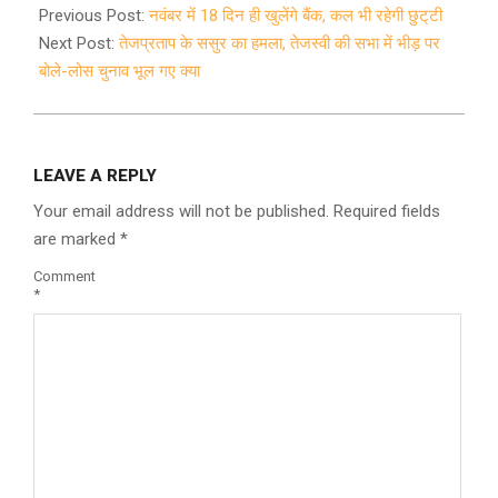
11-
Previous Post:
नवंबर में 18 दिन ही खुलेंगे बैंक, कल भी रहेगी छुट्‌टी
02
Next Post:
तेजप्रताप के ससुर का हमला, तेजस्वी की सभा में भीड़ पर
बोले-लोस चुनाव भूल गए क्या
LEAVE A REPLY
Your email address will not be published.
Required fields
are marked
*
Comment
*