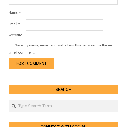
Name
*
Email
*
Website
Save my name, email, and website in this browser for the next
time I comment.
SEARCH
Search