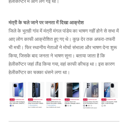
हेलीकॉप्टर में आग लग गई थी।
मंत्री के चले जाने पर जनता में दिखा आक्रोश
जिले के भुतही गांव में मंत्री मंगल पांडेय का भाषण नहीं होने से सभा में
आए लोग काफी आक्रोशित हुए गए थे। कुछ देर तक अफरा-तफरी
भी मची। फिर स्थानीय नेताओं ने मोर्चा संभाला और भाषण देना शुरू
किया, जिसके बाद जनता ने भाषण सुना। बताया जाता है कि
हेलीकॉप्टर जहां लैंड किया गया, वहां काफी कीचड़ था। इस कारण
हेलीकॉप्टर का चक्का धंसने लगा था।
2020-