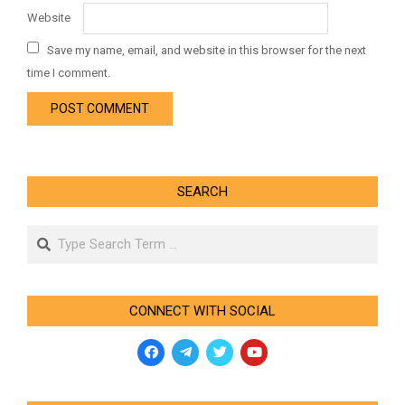
Website
Save my name, email, and website in this browser for the next
time I comment.
SEARCH
Search
CONNECT WITH SOCIAL