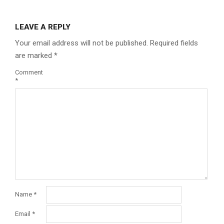
LEAVE A REPLY
Your email address will not be published.
Required fields
are marked
*
Comment
*
Name
*
Email
*