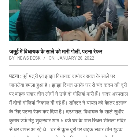
जमुई में विधायक के साले को मारी गोली, पटना रेफर
BY:
NEWS DESK
ON:
JANUARY 28, 2022
पटना :
पूर्व मंत्री एवं झाझा विधायक दामोदर रावत के साले पर
जानलेवा हमला हुआ है। झाझा स्थित उनके घर से चंद कदम की दूरी
पर बाइक सवार तीन लोगों ने उन्हें दो गोलियां मारी हैं। सदर अस्पताल
में दोनों गोलियां निकाल दी गईं हैं। डॉक्टर ने घायल को बेहतर इलाज
के लिए पटना रेफर कर दिया है। दरअसल, विधायक के साले सुधीर
कुमार उर्फ मंटू शुक्रवार शाम 6 बजे घर के पास स्थित शीतला मंदिर
से घर वापस आ रहे थे। घर से कुछ दूरी पर बाइक सवार तीन युवक