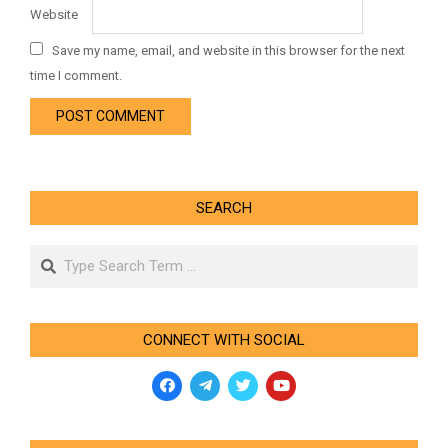
Website
Save my name, email, and website in this browser for the next
time I comment.
SEARCH
Search
CONNECT WITH SOCIAL