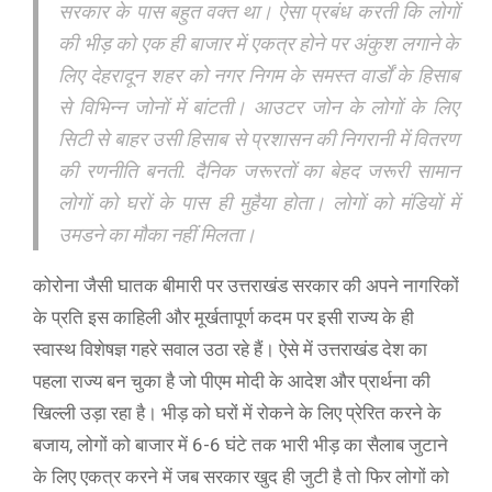
सरकार के पास बहुत वक्त था। ऐसा प्रबंध करती कि लोगों
की भीड़ को एक ही बाजार में एकत्र होने पर अंकुश लगाने के
लिए देहरादून शहर को नगर निगम के समस्त वार्डों के हिसाब
से विभिन्न जोनों में बांटती। आउटर जोन के लोगों के लिए
सिटी से बाहर उसी हिसाब से प्रशासन की निगरानी में वितरण
की रणनीति बनती. दैनिक जरूरतों का बेहद जरूरी सामान
लोगों को घरों के पास ही मुहैया होता। लोगों को मंडियों में
उमडने का मौका नहीं मिलता।
कोरोना जैसी घातक बीमारी पर उत्तराखंड सरकार की अपने नागरिकों
के प्रति इस काहिली और मूर्खतापूर्ण कदम पर इसी राज्य के ही
स्वास्थ विशेषज्ञ गहरे सवाल उठा रहे हैं। ऐसे में उत्तराखंड देश का
पहला राज्य बन चुका है जो पीएम मोदी के आदेश और प्रार्थना की
खिल्ली उड़ा रहा है। भीड़ को घरों में रोकने के लिए प्रेरित करने के
बजाय, लोगों को बाजार में 6-6 घंटे तक भारी भीड़ का सैलाब जुटाने
के लिए एकत्र करने में जब सरकार खुद ही जुटी है तो फिर लोगों को