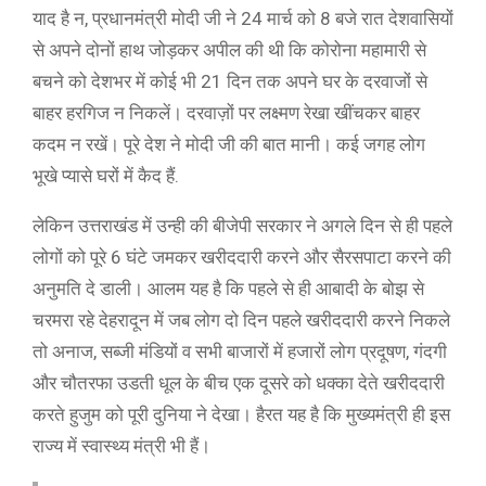
याद है न, प्रधानमंत्री मोदी जी ने 24 मार्च को 8 बजे रात देशवासियों
से अपने दोनों हाथ जोड़कर अपील की थी कि कोरोना महामारी से
बचने को देशभर में कोई भी 21 दिन तक अपने घर के दरवाजों से
बाहर हरगिज न निकलें। दरवाज़ों पर लक्ष्मण रेखा खींचकर बाहर
कदम न रखें। पूरे देश ने मोदी जी की बात मानी। कई जगह लोग
भूखे प्यासे घरों में कैद हैं.
लेकिन उत्तराखंड में उन्ही की बीजेपी सरकार ने अगले दिन से ही पहले
लोगों को पूरे 6 घंटे जमकर खरीददारी करने और सैरसपाटा करने की
अनुमति दे डाली। आलम यह है कि पहले से ही आबादी के बोझ से
चरमरा रहे देहरादून में जब लोग दो दिन पहले खरीददारी करने निकले
तो अनाज, सब्जी मंडियों व सभी बाजारों में हजारों लोग प्रदूषण, गंदगी
और चौतरफा उडती धूल के बीच एक दूसरे को धक्का देते खरीददारी
करते हुजुम को पूरी दुनिया ने देखा। हैरत यह है कि मुख्यमंत्री ही इस
राज्य में स्वास्थ्य मंत्री भी हैं।