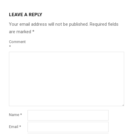
LEAVE A REPLY
Your email address will not be published.
Required fields
are marked
*
Comment
*
Name
*
Email
*