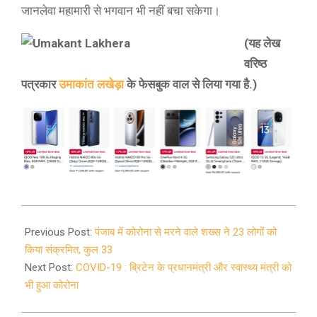
जानलेवा महामारी से भगवान भी नहीं बचा सकेगा।
(यह लेख
वरिष्ठ
पत्रकार
उमाकांत लखेड़ा
के फेसबुक वाल से लिया गया है.)
2020-
03-
Previous Post:
पंजाब में कोरोना से मरने वाले शख्स ने 23 लोगों को
27
किया संक्रमित, कुल 33
Next Post:
COVID-19 : ब्रिटेन के प्रधानमंत्री और स्वास्थ्य मंत्री को
भी हुआ कोरोना