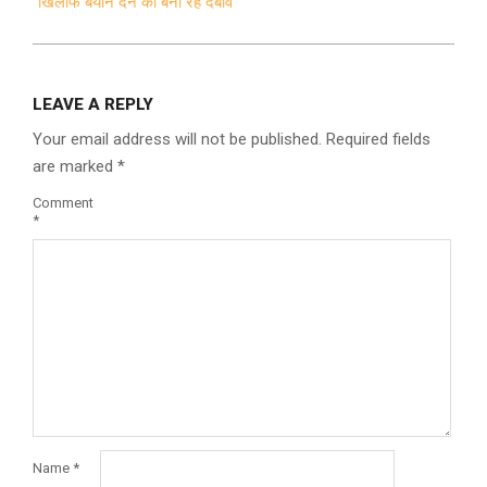
खिलाफ बयान देने का बना रहे दबाव
LEAVE A REPLY
Your email address will not be published.
Required fields
are marked
*
Comment
*
Name
*