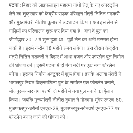
पटना :
बिहार की लाइफलाइन महात्मा गांधी सेतु के नए अपस्ट्रीम
लेने का शुक्रवार को केंद्रीय सड़क परिवहन मंत्री नितिन गडकरी
और मुख्यमंत्री नीतीश कुमार ने उद्‌घाटन किया। अब इस लेन से
गाड़ियों का परिचालन शुरू कर दिया गया है। बता दें पुल का
जीर्णोद्धार 2017 में शुरू हुआ था। पूर्वी लेन का अभी मरम्मत होना
बाकी है। इसमें करीब 18 महीने समय लगेगा। इस दौरान केंद्रीय
मंत्री नितिन गडकरी ने बिहार में आधा दर्जन और फोरलेन पुल निर्माण
की घोषणा की। इसमें पटना में ही गंगा नदी पर एक नया फोरलेन
बनेगा। इसका निर्माण अक्टूबर में शुरू होगा। इसके अलावा मंत्री ने
भागलपुर स्थित विक्रमशिला पुल के समांतर एक फोरलेन बनाने,
भोजपुर-बक्सर गंगा पर भी दो महीने में नया पुल बनाने का ऐलान
किया। जबकि मुख्यमंत्री नीतीश कुमार ने मोकामा-मुंगेर एनएच-80,
मुजफ्फरपुर-बरौनी एनएच-28, मुजफ्फरपुर-सोनवर्षा एनएच-77 पर
फोरलेन बनाए जाने की घोषणा की।