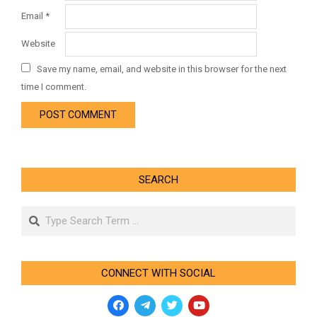
Email
*
Website
Save my name, email, and website in this browser for the next
time I comment.
SEARCH
Search
CONNECT WITH SOCIAL