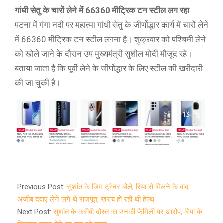
गांधी सेतु के चारों लेने में 66360 मीट्रिक टन स्टील लग रहा
पटना में गंगा नदी पर महात्मा गांधी सेतु के जीर्णोद्धार कार्य में चारों लेने
में 66360 मीट्रिक टन स्टील लगना है। शुक्रवार को पश्चिमी लेने
को खोले जाने के दौरान उप मुख्यमंत्री सुशील मोदी मौजूद रहे।
बताया जाता है कि पूर्वी लेने के जीर्णोद्धार के लिए स्टील की खरीदारी
की जा चुकी है।
2020-
07-
Previous Post:
सुशांत के जिम ट्रेनर बोले; रिया से मिलने के बाद
31
अजीब दवाएं लेने लगे थे राजपूत, खराब हो रही थी हेल्थ
Next Post:
सुशांत के करीबी दोस्त का उनकी फैमिली पर आरोप, रिया के