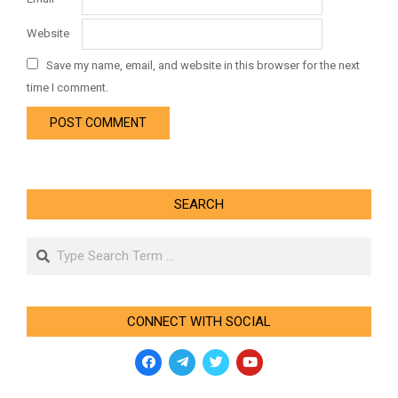
Website
Save my name, email, and website in this browser for the next
time I comment.
SEARCH
Search
CONNECT WITH SOCIAL