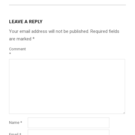
LEAVE A REPLY
Your email address will not be published.
Required fields
are marked
*
Comment
*
Name
*
Email
*