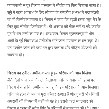
बयानबाजी से दूर चिराग पासवान ने नीतीश पर फिर निशाना साधा है।
सूबे में बढ़ते अपराध के लिए लोजपा के राष्ट्रीय अध्यक्ष ने मुख्यमंत्री
को ही जिम्मेदार बताया है। चिराग ने कहा कि बढ़ती हत्या, लूट, रेप के
लिए खुद नीतीश जिम्मेदार हैं। वो अपराध को रोक नहीं पा रहे, जबकि
गृह विभाग उन्हीं के पास है। दरअसल, चिराग मुजफ्फरपुर में भीम
आर्मी के पूर्व जिलाध्यक्ष रोनोजीत उर्फ जॉन पासवान के घर पहुंचे थे।
यहां उन्होंने जॉन की हत्या पर दुख जताया और पीड़ित परिजनों को
सांत्वना दी।
चिराग का ट्वीट-उम्मीद करता हूं इस परिवार को न्याय मिलेगा
बीते दिनों भीम आर्मी के पूर्व जिलाध्यक्ष जॉन पासवान की हत्या पर
चिराग ने कहा कि उम्मीद करता हूं कि इस परिवार को न्याय मिलेगा।
जॉन की हत्या के बाद से पूरा परिवार दहशत है और दूसरी ओर किसी
अपराधी की गिरफ्तारी नहीं की गई है। इससे पहले मंगलवार को
चिराग ने छपरा में रूपेश सिंह के परिजनों से मुलाकात की थी। साथ