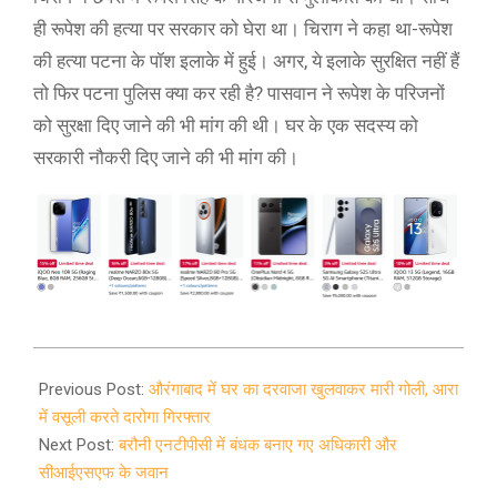
ही रूपेश की हत्या पर सरकार को घेरा था। चिराग ने कहा था-रूपेश
की हत्या पटना के पॉश इलाके में हुई। अगर, ये इलाके सुरक्षित नहीं हैं
तो फिर पटना पुलिस क्या कर रही है? पासवान ने रूपेश के परिजनों
को सुरक्षा दिए जाने की भी मांग की थी। घर के एक सदस्य को
सरकारी नौकरी दिए जाने की भी मांग की।
2021-
01-
Previous Post:
औरंगाबाद में घर का दरवाजा खुलवाकर मारी गोली, आरा
20
में वसूली करते दारोगा गिरफ्तार
Next Post:
बरौनी एनटीपीसी में बंधक बनाए गए अधिकारी और
सीआईएसएफ के जवान