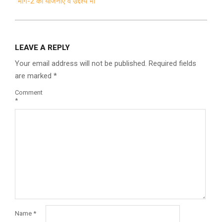
भाग-2 की योजनाएं व उद्देश्य भी
LEAVE A REPLY
Your email address will not be published.
Required fields
are marked
*
Comment
*
Name
*