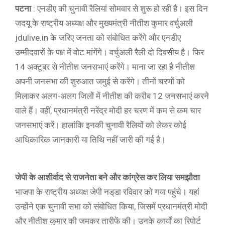
पटना
: एनडीए की चुनावी रैलियां सोमवार से शुरू हो रही है। इस दिन
जदयू के राष्ट्रीय अध्यक्ष और मुख्यमंत्री नीतीश कुमार वर्चुअली
jdulive.in के जरिए जनता को संबोधित करेंगे और एनडीए
उम्मीदवारों के पक्ष में वोट मांगेंगे। वर्चुअली रैली दो दिवसीय है। फिर
14 अक्टूबर से नीतीश जनसभाएं करेंगे। माना जा रहा है नीतीश
अपनी जनसभा की शुरुआत जमुई से करेंगे। तीनों चरणों को
मिलाकर अलग-अलग जिलों में नीतीश की करीब 12 जनसभाएं करने
वाले हैं। वहीं, प्रधानमंत्री नरेंद्र मोदी हर चरण में कम से कम चार
जनसभाएं करें। हालांकि इनकी चुनावी रैलियों को लेकर कोई
आधिकारिक जानकारी या तिथि नहीं जारी की गई है।
जेपी के आशीर्वाद से राजनेता बने और कांग्रेस कर लिया समझौता
भाजपा के राष्ट्रीय अध्यक्ष जेपी नड्‌डा रविवार को गया पहुंचे। यहां
उन्होंने एक चुनावी सभा को संबोधित किया, जिसमें प्रधानमंत्री मोदी
और नीतीश कुमार की जमकर तारीफें की। उनके कार्यों का रिपोर्ट