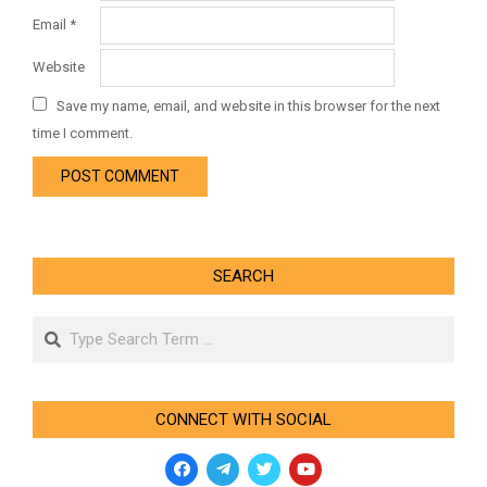
Email
*
Website
Save my name, email, and website in this browser for the next
time I comment.
SEARCH
Search
CONNECT WITH SOCIAL