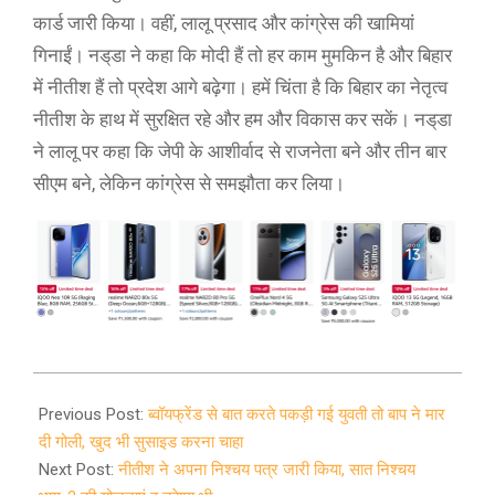
कार्ड जारी किया। वहीं, लालू प्रसाद और कांग्रेस की खामियां
गिनाईं। नड्‌डा ने कहा कि मोदी हैं तो हर काम मुमकिन है और बिहार
में नीतीश हैं तो प्रदेश आगे बढ़ेगा। हमें चिंता है कि बिहार का नेतृत्व
नीतीश के हाथ में सुरक्षित रहे और हम और विकास कर सकें। नड्‌डा
ने लालू पर कहा कि जेपी के आशीर्वाद से राजनेता बने और तीन बार
सीएम बने, लेकिन कांग्रेस से समझौता कर लिया।
2020-
10-
Previous Post:
ब्वॉयफ्रेंड से बात करते पकड़ी गई युवती तो बाप ने मार
12
दी गोली, खुद भी सुसाइड करना चाहा
Next Post:
नीतीश ने अपना निश्चय पत्र जारी किया, सात निश्चय