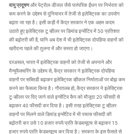
वायु प्रदूषण
और पेट्रोल-डीजल जैसे पारंपरिक ईंधन पर निर्भरता को
कम करने के उद्देश्य से दुनियाभर में तेजी से इलेक्ट्रिक का उपयोग
बढ़ता जा रहा है। इसी कड़ी में केंद्र सरकार ने एक अहम कदम
उठाते हुए इलेक्ट्रिक टू व्हीलर पर डिमांड इन्सेंटिव में 50 प्रतिशत
की बढ़ोतरी की है, यानि अब देश में भी इलेक्ट्रिक दोपहिया वाहनों को
खरीदना पहले की तुलना में और सस्ता हो जाएगा।
दरअसल, भारत में इलेक्ट्रिक वाहनों को तेजी से अपनाने और
मैन्युफैक्चरिंग के उद्देश्य से, केंद्र सरकार ने इलेक्ट्रिक दोपहिया
वाहनों पर सब्सिडी बढ़ाकर इलेक्ट्रिक व्हीकल निर्माताओं पर बोझ कम
करने का फैसला किया है। गौरतलब हो, केंद्र सरकार ने इलेक्ट्रिक
टू-व्हीलर पर दिए जाने वाले इन्सेंटिव कैप को मौजूदा 20 फीसदी से
बढ़ाकर 40 फीसदी कर दिया है। इसी तरह इलेक्ट्रिक टू व्हीलर
वाहनों पर मिलने वाले डिमांड इन्सेंटिव में भी पचास फीसदी की
बढ़ोतरी कर उसे 10 हजार रुपये प्रति केडब्ल्यूएच से बढ़ाकर 15
हजार रुपये प्रति केडब्ल्यूएच कर दिया है। सरकार के इस फैसले से