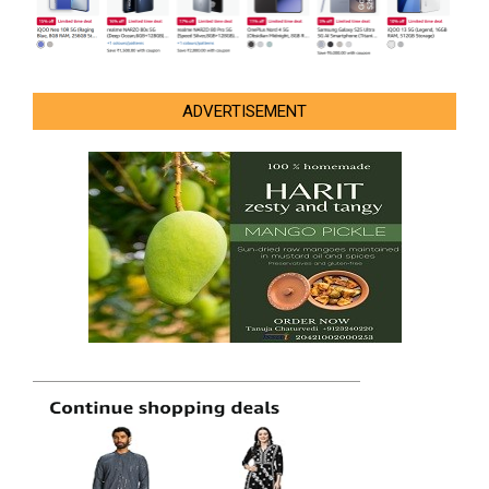
ADVERTISEMENT