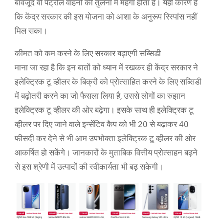
बावजूद वो पेट्रोल वाहनों की तुलना में महंगा होता है। यही कारण है
कि केंद्र सरकार की इस योजना को आशा के अनुरूप रिस्पांस नहीं
मिल सका।
कीमत को कम करने के लिए सरकार बढ़ाएगी सब्सिडी
माना जा रहा है कि इन बातों को ध्यान में रखकर ही केंद्र सरकार ने
इलेक्ट्रिक टू व्हीलर के बिक्री को प्रोत्साहित करने के लिए सब्सिडी
में बढ़ोतरी करने का जो फैसला लिया है, उससे लोगों का रुझान
इलेक्ट्रिक टू व्हीलर की ओर बढ़ेगा। इसके साथ ही इलेक्ट्रिक टू
व्हीलर पर दिए जाने वाले इन्सेंटिव कैप को भी 20 से बढ़ाकर 40
फीसदी कर देने से भी आम उपभोक्ता इलेक्ट्रिक टू व्हीलर की ओर
आकर्षित हो सकेंगे। जानकारों के मुताबिक वित्तीय प्रोत्साहन बढ़ने
से इस श्रेणी में उत्पादों की स्वीकार्यता भी बढ़ सकेगी।