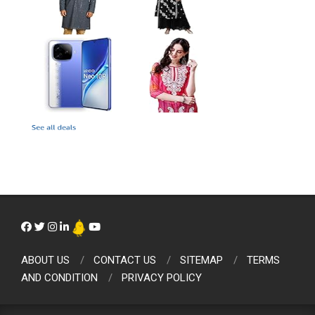
ABOUT US
CONTACT US
SITEMAP
TERMS
AND CONDITION
PRIVACY POLICY