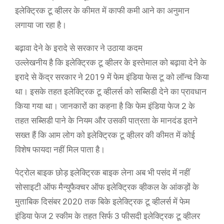
इलेक्ट्रिक टू व्हीलर के कीमत में काफी कमी आने का अनुमान
लगाया जा रहा है।
बढ़ावा देने के इरादे से सरकार ने उठाया कदम
उल्लेखनीय है कि इलेक्ट्रिक टू व्हीलर के इस्तेमाल को बढ़ावा देने के
इरादे से केंद्र सरकार ने 2019 में फेम इंडिया फेस टू को लॉन्च किया
था। इसके तहत इलेक्ट्रिक टू व्हीलर्स को सब्सिडी देने का प्रावधान
किया गया था। जानकारों का कहना है कि फेम इंडिया फेज 2 के
तहत सब्सिडी पाने के नियम और उसकी पात्रता के मानदंड इतने
सख्त हैं कि आम लोग को इलेक्ट्रिक टू व्हीलर की कीमत में कोई
विशेष फायदा नहीं मिल पाता है।
पेट्रोल बाइक छोड़ इलेक्ट्रिक बाइक लेना अब भी पसंद में नहीं
सोसाइटी ऑफ मैन्युफैक्चर ऑफ इलेक्ट्रिक व्हीकल के आंकड़ों के
मुताबिक दिसंबर 2020 तक बिके इलेक्ट्रिक टू व्हीलर्स में फेम
इंडिया फेज 2 स्कीम के तहत सिर्फ 3 फीसदी इलेक्ट्रिक टू व्हीलर