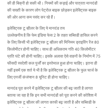
की ही बिक्री हो सकी थी। नियमों की कड़ाई और पात्रता मानदंडों
की सख्ती के कारण लोग पेट्रोल बाइक छोड़कर इलेक्ट्रिक बाइक
की ओर आना कम पसंद कर रहे हैं।
इलेक्ट्रिक टू व्हीलर के लिए ये मानदंड तय
उल्लेखनीय है कि फेम इंडिया फेस 2 के तहत सब्सिडी हासिल करने
के लिए किसी भी इलेक्ट्रिक टू व्हीलर की मिनिमम ड्राइविंग रेंज 80
किलोमीटर होनी चाहिए। साथ ही अधिकतम गति 40 किलोमीटर
प्रति घंटे की होनी चाहिए। इसके अलावा ऐसे वाहनों के निर्माण में 75
फीसदी स्वदेशी कल पुर्जों का इस्तेमाल हुआ होना चाहिए। इतना ही
नहीं इसमें एक शर्त ये भी है कि इलेक्ट्रिक टू व्हीलर के फुल चार्ज के
लिए एनर्जी कंजंप्शन 8 यूनिट ही होना चाहिए।
मानदंड पूरा करने में इलेक्ट्रिक टू व्हीलर की बढ़ जाती है लागत
बताया जा रहा है कि इन सभी मानदंडों को पूरा करने की कोशिश में
इलेक्ट्रिक टू व्हीलर की लागत काफी बढ़ जाती है और सब्सिडी के