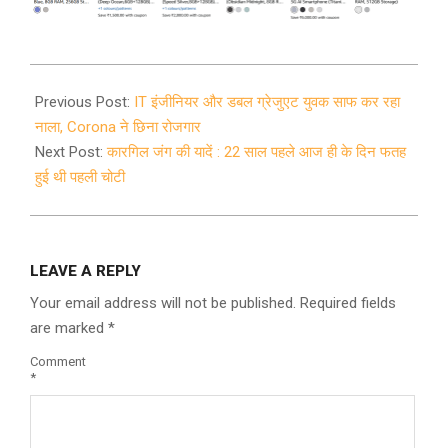
2021-
06-
Previous Post:
IT इंजीनियर और डबल ग्रेजुएट युवक साफ कर रहा
13
नाला, Corona ने छिना रोजगार
Next Post:
कारगिल जंग की यादें : 22 साल पहले आज ही के दिन फतह
हुई थी पहली चोटी
LEAVE A REPLY
Your email address will not be published.
Required fields
are marked
*
Comment
*