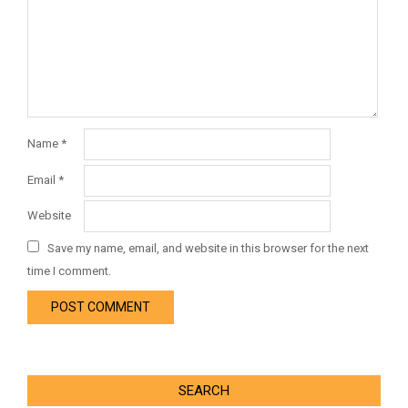
Name
*
Email
*
Website
Save my name, email, and website in this browser for the next
time I comment.
SEARCH