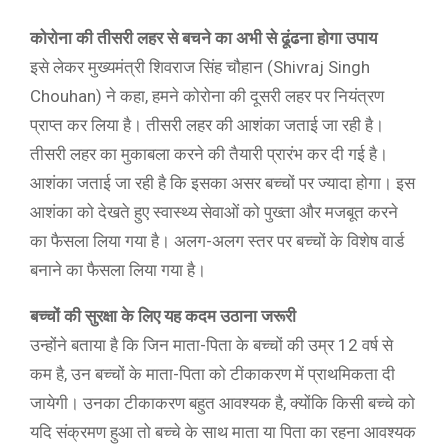
कोरोना की तीसरी लहर से बचने का अभी से ढूंढना होगा उपाय
इसे लेकर मुख्यमंत्री शिवराज सिंह चौहान (Shivraj Singh
Chouhan) ने कहा, हमने कोरोना की दूसरी लहर पर नियंत्रण
प्राप्त कर लिया है। तीसरी लहर की आशंका जताई जा रही है।
तीसरी लहर का मुकाबला करने की तैयारी प्रारंभ कर दी गई है।
आशंका जताई जा रही है कि इसका असर बच्चों पर ज्यादा होगा। इस
आशंका को देखते हुए स्वास्थ्य सेवाओं को पुख्ता और मजबूत करने
का फैसला लिया गया है। अलग-अलग स्तर पर बच्चों के विशेष वार्ड
बनाने का फैसला लिया गया है।
बच्चों की सुरक्षा के लिए यह कदम उठाना जरूरी
उन्होंने बताया है कि जिन माता-पिता के बच्चों की उम्र 12 वर्ष से
कम है, उन बच्चों के माता-पिता को टीकाकरण में प्राथमिकता दी
जायेगी। उनका टीकाकरण बहुत आवश्यक है, क्योंकि किसी बच्चे को
यदि संक्रमण हुआ तो बच्चे के साथ माता या पिता का रहना आवश्यक