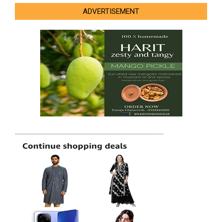
ADVERTISEMENT