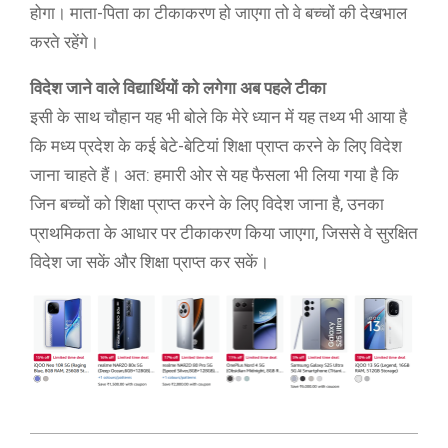
होगा। माता-पिता का टीकाकरण हो जाएगा तो वे बच्चों की देखभाल
करते रहेंगे।
विदेश जाने वाले विद्यार्थियों को लगेगा अब पहले टीका
इसी के साथ चौहान यह भी बोले कि मेरे ध्यान में यह तथ्य भी आया है
कि मध्य प्रदेश के कई बेटे-बेटियां शिक्षा प्राप्त करने के लिए विदेश
जाना चाहते हैं। अत: हमारी ओर से यह फैसला भी लिया गया है कि
जिन बच्चों को शिक्षा प्राप्त करने के लिए विदेश जाना है, उनका
प्राथमिकता के आधार पर टीकाकरण किया जाएगा, जिससे वे सुरक्षित
विदेश जा सकें और शिक्षा प्राप्त कर सकें।
2021-