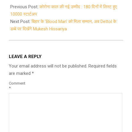
06-
Previous Post:
कोरोना काल की नई उम्मीद : 180 दिनों में लिस्‍ट हुए
04
10000 स्टार्टअप
Next Post:
बिहार के ‘Blood Man’ को मिला सम्मान, अब Dettol के
डब्बे पर दिखेंगे Mukesh Hissariya
LEAVE A REPLY
Your email address will not be published.
Required fields
are marked
*
Comment
*