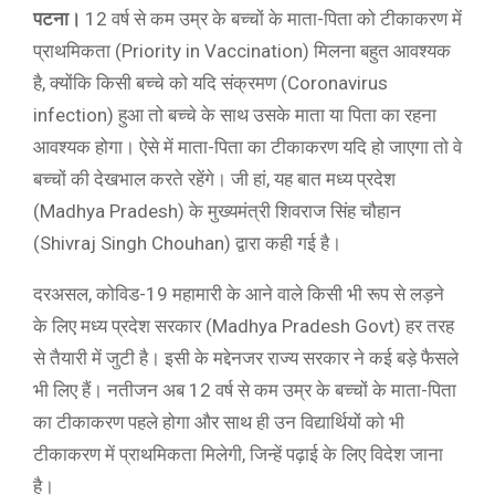
पटना।
12 वर्ष से कम उम्र के बच्चों के माता-पिता को टीकाकरण में
प्राथमिकता (Priority in Vaccination) मिलना बहुत आवश्यक
है, क्योंकि किसी बच्चे को यदि संक्रमण (Coronavirus
infection) हुआ तो बच्चे के साथ उसके माता या पिता का रहना
आवश्यक होगा। ऐसे में माता-पिता का टीकाकरण यदि हो जाएगा तो वे
बच्चों की देखभाल करते रहेंगे। जी हां, यह बात मध्य प्रदेश
(Madhya Pradesh) के मुख्यमंत्री शिवराज सिंह चौहान
(Shivraj Singh Chouhan) द्वारा कही गई है।
दरअसल, कोविड-19 महामारी के आने वाले किसी भी रूप से लड़ने
के लिए मध्य प्रदेश सरकार (Madhya Pradesh Govt) हर तरह
से तैयारी में जुटी है। इसी के मद्देनजर राज्य सरकार ने कई बड़े फैसले
भी लिए हैं। नतीजन अब 12 वर्ष से कम उम्र के बच्चों के माता-पिता
का टीकाकरण पहले होगा और साथ ही उन विद्यार्थियों को भी
टीकाकरण में प्राथमिकता मिलेगी, जिन्हें पढ़ाई के लिए विदेश जाना
है।