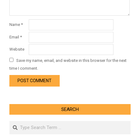
Name
*
Email
*
Website
Save my name, email, and website in this browser for the next
time I comment.
SEARCH
Search